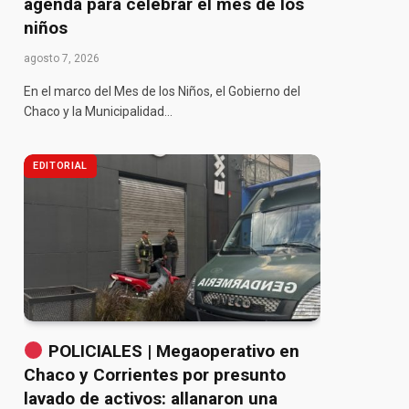
agenda para celebrar el mes de los
niños
agosto 7, 2026
En el marco del Mes de los Niños, el Gobierno del
Chaco y la Municipalidad…
EDITORIAL
POLICIALES | Megaoperativo en
Chaco y Corrientes por presunto
lavado de activos: allanaron una