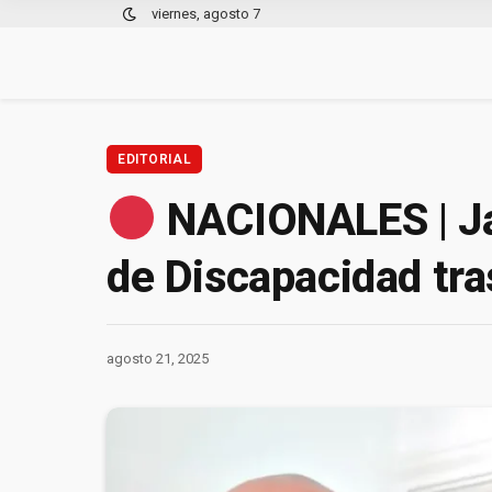
viernes, agosto 7
EDITORIAL
NACIONALES | Javi
de Discapacidad tra
agosto 21, 2025