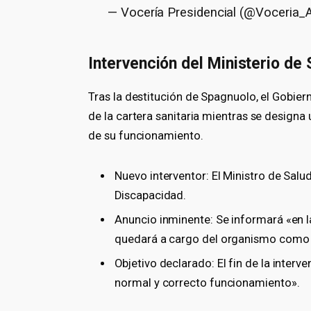
— Vocería Presidencial (@Voceria_
Intervención del Ministerio de 
Tras la destitución de Spagnuolo, el Gobier
de la cartera sanitaria mientras se designa
de su funcionamiento.
Nuevo interventor: El Ministro de Salu
Discapacidad.
Anuncio inminente: Se informará «en 
quedará a cargo del organismo como i
Objetivo declarado: El fin de la interv
normal y correcto funcionamiento».