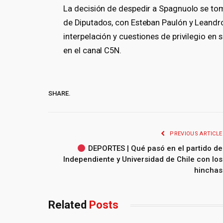
La decisión de despedir a Spagnuolo se to
de Diputados, con Esteban Paulón y Leandro
interpelación y cuestiones de privilegio en 
en el canal C5N.
SHARE.
PREVIOUS ARTICLE
DEPORTES | Qué pasó en el partido de
Independiente y Universidad de Chile con los
hinchas
Related
Posts