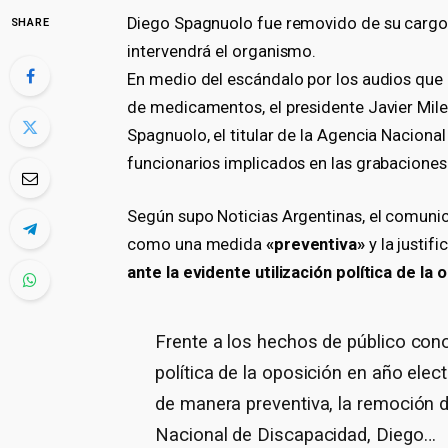
Diego Spagnuolo fue removido de su cargo 
SHARE
intervendrá el organismo.
En medio del escándalo por los audios que
de medicamentos, el presidente Javier Mile
Spagnuolo, el titular de la Agencia Naciona
funcionarios implicados en las grabaciones
Según supo Noticias Argentinas, el comunic
como una medida
«preventiva»
y la justifi
ante la evidente utilización política de la
Frente a los hechos de público conoc
política de la oposición en año elect
de manera preventiva, la remoción d
Nacional de Discapacidad, Diego…