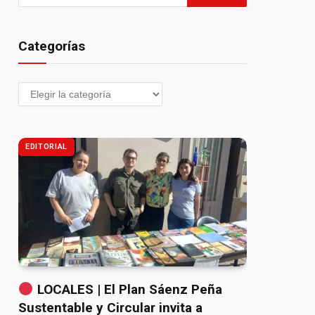
Categorías
EDITORIAL
LOCALES | El Plan Sáenz Peña
Sustentable y Circular invita a