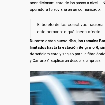
acondicionamiento de los pasos a nivel L. N
operadora ferroviaria en un comunicado.
El boleto de los colectivos nacion
esta semana: a qué líneas afecta
Durante estos nueve días, los ramales Ba
limitados hasta la estación Belgrano R, sin
de señalamiento y zanjeo para la fibra óptic
y Carranza”, explicaron desde la empresa.