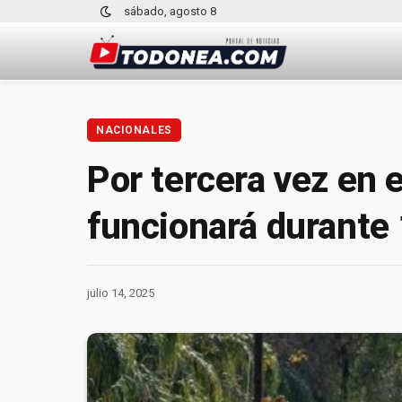
sábado, agosto 8
NACIONALES
Por tercera vez en e
funcionará durante 
julio 14, 2025