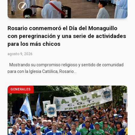
Rosario conmemoró el Día del Monaguillo
con peregrinación y una serie de actividades
para los más chicos
agosto 9, 2026
Mostrando su compromiso religioso y sentido de comunidad
para con la Iglesia Católica, Rosario…
GENERALES