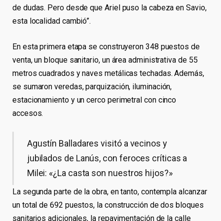
de dudas. Pero desde que Ariel puso la cabeza en Savio,
esta localidad cambió”.
En esta primera etapa se construyeron 348 puestos de
venta, un bloque sanitario, un área administrativa de 55
metros cuadrados y naves metálicas techadas. Además,
se sumaron veredas, parquización, iluminación,
estacionamiento y un cerco perimetral con cinco
accesos.
Agustín Balladares visitó a vecinos y
jubilados de Lanús, con feroces críticas a
Milei: «¿La casta son nuestros hijos?»
La segunda parte de la obra, en tanto, contempla alcanzar
un total de 692 puestos, la construcción de dos bloques
sanitarios adicionales, la repavimentación de la calle