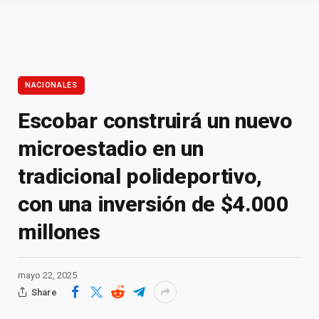
NACIONALES
Escobar construirá un nuevo
microestadio en un
tradicional polideportivo,
con una inversión de $4.000
millones
mayo 22, 2025
Share