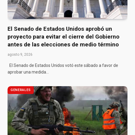
El Senado de Estados Unidos aprobó un
proyecto para evitar el cierre del Gobierno
antes de las elecciones de medio término
agosto 9, 2026
El Senado de Estados Unidos votó este sábado a favor de
aprobar una medida…
GENERALES