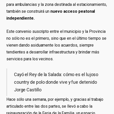
para ambulancias y la zona destinada al estacionamiento,
también se construirá un
nuevo acceso peatonal
independiente.
Este convenio suscripto entre el municipio y la Provincia
no sólo no es el primero, sino que en el último tiempo se
vienen dando asiduamente los acuerdos, siempre
tendientes a desarrollar infraestructura y brindar más
servicios para los vecinos.
Cayó el Rey de la Salada: cómo es el lujoso
country de polo donde vive y fue detenido
Jorge Castillo
Hace sólo una semana, por ejemplo, y gracias al trabajo
articulado entre las dos partes, se llevó a cabo la
reinauguración de la Feria de la Familia, un espacio