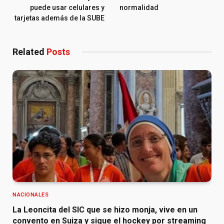
puede usar celulares y
normalidad
tarjetas además de la SUBE
Related
Posts
NACIONALES
La Leoncita del SIC que se hizo monja, vive en un
convento en Suiza y sigue el hockey por streaming