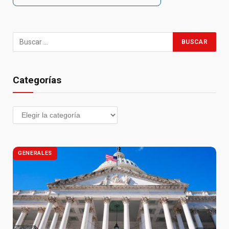
Categorías
GENERALES