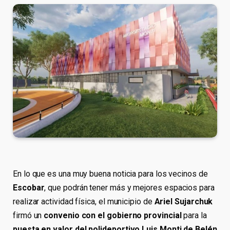
En lo que es una muy buena noticia para los vecinos de
Escobar
, que podrán tener más y mejores espacios para
realizar actividad física, el municipio de
Ariel Sujarchuk
firmó un
convenio con el gobierno provincial
para la
puesta en valor del polideportivo Luis Monti de Belén