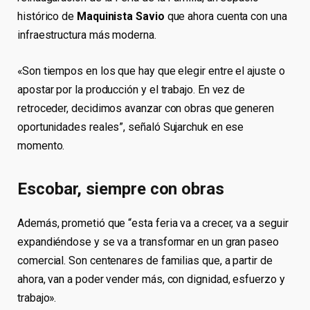
histórico de
Maquinista Savio
que ahora cuenta con una
infraestructura más moderna.
«Son tiempos en los que hay que elegir entre el ajuste o
apostar por la producción y el trabajo. En vez de
retroceder, decidimos avanzar con obras que generen
oportunidades reales”, señaló Sujarchuk en ese
momento.
Escobar, siempre con obras
Además, prometió que “esta feria va a crecer, va a seguir
expandiéndose y se va a transformar en un gran paseo
comercial. Son centenares de familias que, a partir de
ahora, van a poder vender más, con dignidad, esfuerzo y
trabajo».