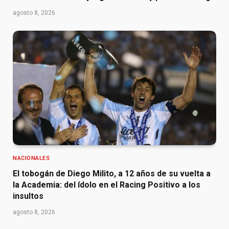
agosto 8, 2026
NACIONALES
El tobogán de Diego Milito, a 12 años de su vuelta a
la Academia: del ídolo en el Racing Positivo a los
insultos
agosto 8, 2026