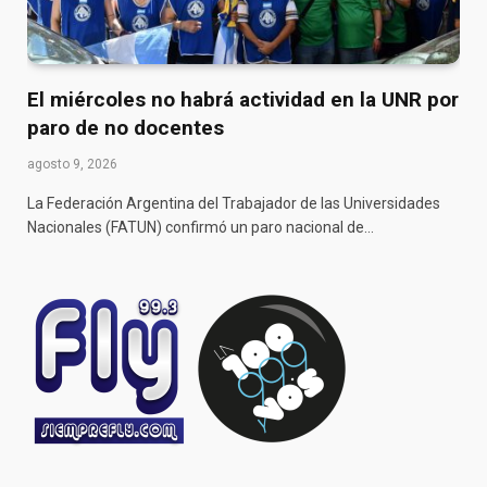
El miércoles no habrá actividad en la UNR por
paro de no docentes
agosto 9, 2026
La Federación Argentina del Trabajador de las Universidades
Nacionales (FATUN) confirmó un paro nacional de…