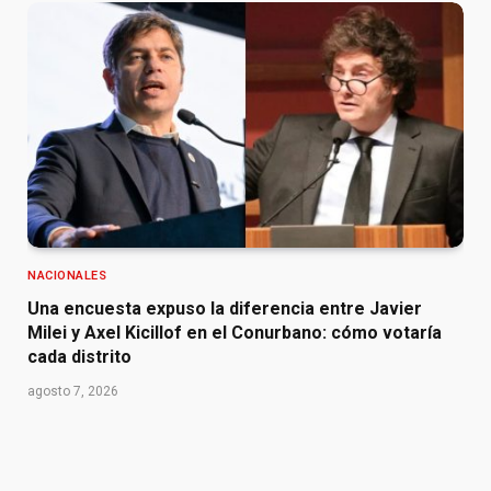
NACIONALES
Una encuesta expuso la diferencia entre Javier
Milei y Axel Kicillof en el Conurbano: cómo votaría
cada distrito
agosto 7, 2026