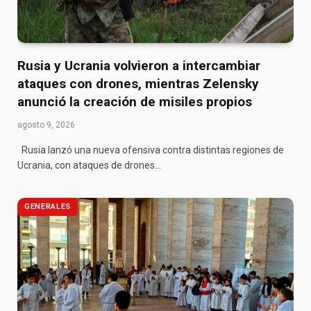
Rusia y Ucrania volvieron a intercambiar
ataques con drones, mientras Zelensky
anunció la creación de misiles propios
agosto 9, 2026
Rusia lanzó una nueva ofensiva contra distintas regiones de
Ucrania, con ataques de drones…
GENERALES