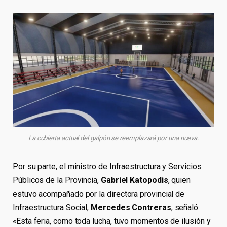
La cubierta actual del galpón se reemplazará por una nueva.
Por su parte, el ministro de Infraestructura y Servicios
Públicos de la Provincia,
Gabriel Katopodis
, quien
estuvo acompañado por la directora provincial de
Infraestructura Social,
Mercedes Contreras
, señaló:
«Esta feria, como toda lucha, tuvo momentos de ilusión y