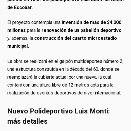
de Escobar.
El proyecto contempla una
inversión de más de $4.000
millones
para la
renovación de un pabellón deportivo
y, además, la
construcción del cuarto microestadio
municipal.
La obra se realizará en el galpón multideportes número 2,
una estructura construida en la década del 60, donde se
reemplazará la cubierta actual por una nueva, la cual
contará con una altura libre de 12 metros apta para la
realización de eventos deportivos de nivel internacional.
Nuevo Polideportivo Luis Monti:
más detalles