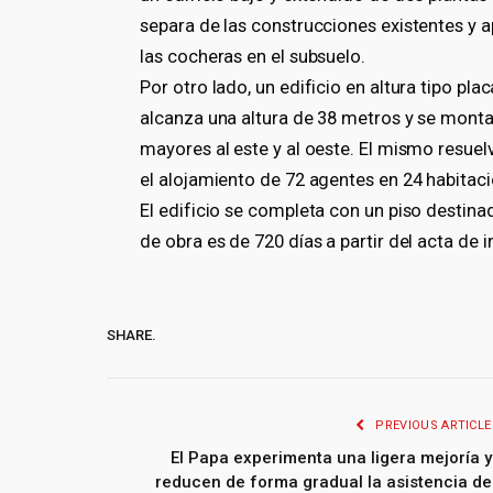
separa de las construcciones existentes y a
las cocheras en el subsuelo.
Por otro lado, un edificio en altura tipo p
alcanza una altura de 38 metros y se monta
mayores al este y al oeste. El mismo resuel
el alojamiento de 72 agentes en 24 habitaci
El edificio se completa con un piso destin
de obra es de 720 días a partir del acta de i
SHARE.
PREVIOUS ARTICLE
El Papa experimenta una ligera mejoría y
reducen de forma gradual la asistencia de