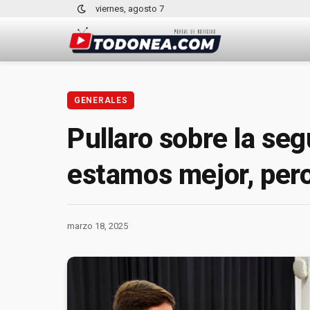
viernes, agosto 7
GENERALES
Pullaro sobre la se
estamos mejor, per
marzo 18, 2025