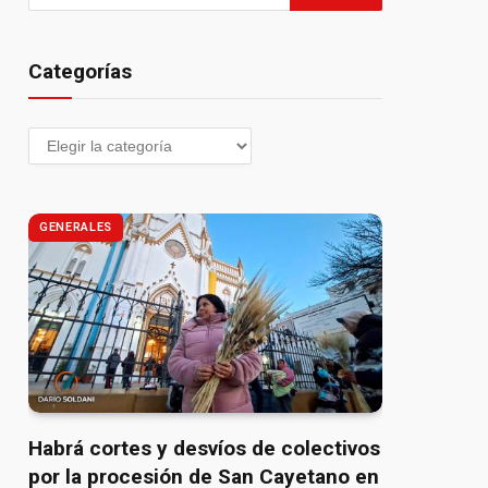
Categorías
GENERALES
Habrá cortes y desvíos de colectivos
por la procesión de San Cayetano en