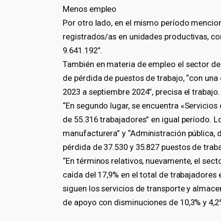
Menos empleo
Por otro lado, en el mismo período mencion
registrados/as en unidades productivas, co
9.641.192”.
También en materia de empleo el sector de
de pérdida de puestos de trabajo, “con una
2023 a septiembre 2024”, precisa el trabajo.
“En segundo lugar, se encuentra «Servicio
de 55.316 trabajadores” en igual período. L
manufacturera” y “Administración pública, d
pérdida de 37.530 y 35.827 puestos de trab
“En términos relativos, nuevamente, el sect
caída del 17,9% en el total de trabajadores
siguen los servicios de transporte y almace
de apoyo con disminuciones de 10,3% y 4,2