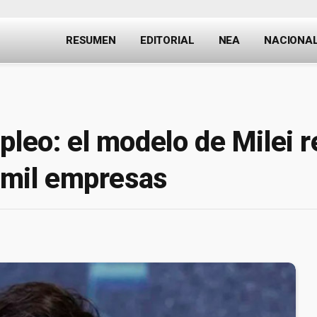
RESUMEN
EDITORIAL
NEA
NACIONA
pleo: el modelo de Milei 
2 mil empresas