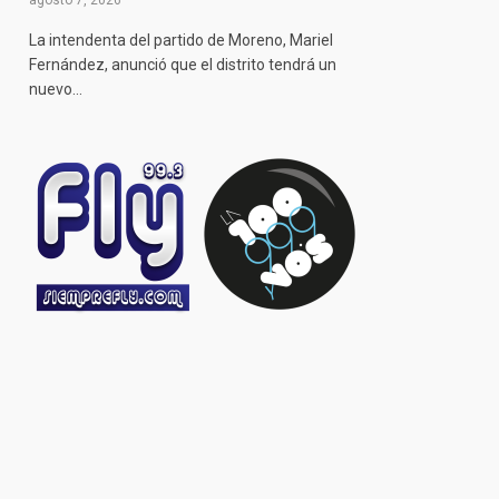
agosto 7, 2026
La intendenta del partido de Moreno, Mariel
Fernández, anunció que el distrito tendrá un
nuevo…