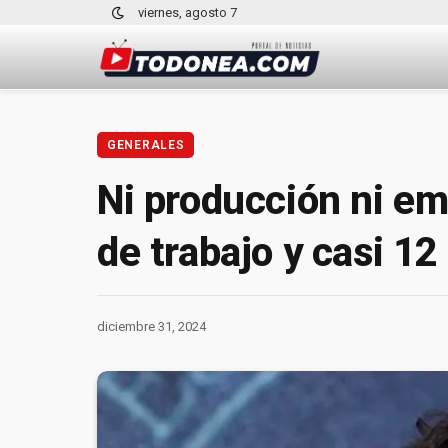
viernes, agosto 7
GENERALES
Ni producción ni em
de trabajo y casi 1
diciembre 31, 2024