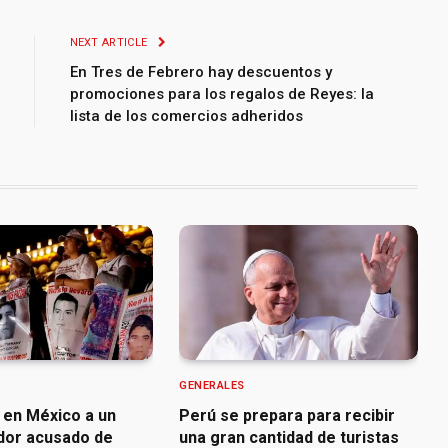
NEXT ARTICLE
En Tres de Febrero hay descuentos y
promociones para los regalos de Reyes: la
lista de los comercios adheridos
GENERALES
 en México a un
Perú se prepara para recibir
dor acusado de
una gran cantidad de turistas