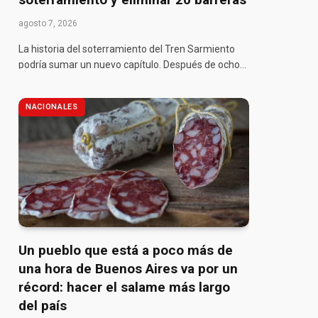
agosto 7, 2026
La historia del soterramiento del Tren Sarmiento
podría sumar un nuevo capítulo. Después de ocho…
NACIONALES
Un pueblo que está a poco más de
una hora de Buenos Aires va por un
récord: hacer el salame más largo
del país