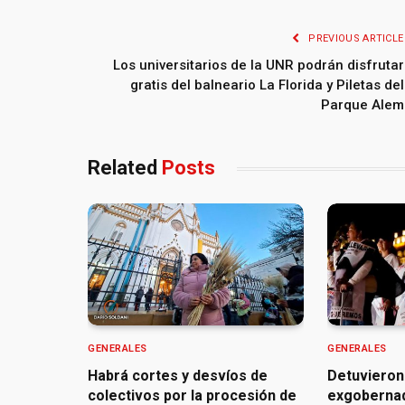
PREVIOUS ARTICLE
Los universitarios de la UNR podrán disfrutar
gratis del balneario La Florida y Piletas del
Parque Alem
Related
Posts
GENERALES
GENERALES
Habrá cortes y desvíos de
Detuvieron
colectivos por la procesión de
exgoberna