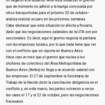
no llegaron a un acuerdo. Ante esta situación, el gremio –
que de momento no adhirió a la huelga convocada por
otros transportistas para el próximo 30 de octubre–
analiza realizar un paro en las próximas semanas.
Cabe destacar que esta situación no afecta a Rosario,
dado que las negociaciones salariales de la UTA son por
seccionales. Es decir, aquí el gremio negocia la paritaria
con las empresas locales, por lo que nada tiene que ver
con el conflicto que se reporta en Buenos Aires.
Hace casi un mes que el gremio que nuclea a los
choferes de colectivos del Área Metropolitana de
Buenos Aires (Amba) no llega a un acuerdo salarial con
las empresas. El 27 de septiembre la Secretaría de
Trabajo de la Nación dictó la conciliación obligatoria en el
conflicto y, en este marco, las partes volvieron a verse
las caras el 17 y el 22 de octubre, pero las negociaciones
fracasaron.