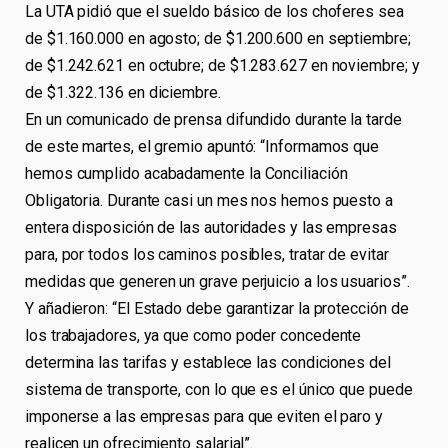
La UTA pidió que el sueldo básico de los choferes sea
de $1.160.000 en agosto; de $1.200.600 en septiembre;
de $1.242.621 en octubre; de $1.283.627 en noviembre; y
de $1.322.136 en diciembre.
En un comunicado de prensa difundido durante la tarde
de este martes, el gremio apuntó: “Informamos que
hemos cumplido acabadamente la Conciliación
Obligatoria. Durante casi un mes nos hemos puesto a
entera disposición de las autoridades y las empresas
para, por todos los caminos posibles, tratar de evitar
medidas que generen un grave perjuicio a los usuarios”.
Y añadieron: “El Estado debe garantizar la protección de
los trabajadores, ya que como poder concedente
determina las tarifas y establece las condiciones del
sistema de transporte, con lo que es el único que puede
imponerse a las empresas para que eviten el paro y
realicen un ofrecimiento salarial”.