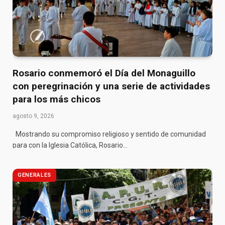
Rosario conmemoró el Día del Monaguillo
con peregrinación y una serie de actividades
para los más chicos
agosto 9, 2026
Mostrando su compromiso religioso y sentido de comunidad
para con la Iglesia Católica, Rosario…
GENERALES