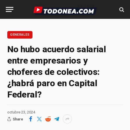
GENERALES
No hubo acuerdo salarial
entre empresarios y
choferes de colectivos:
¿habrá paro en Capital
Federal?
octubre 23, 2024
Share