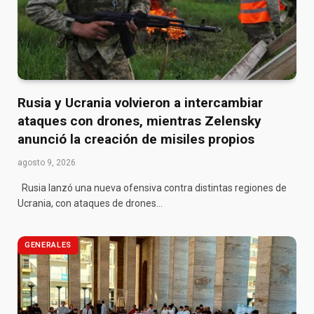
Rusia y Ucrania volvieron a intercambiar
ataques con drones, mientras Zelensky
anunció la creación de misiles propios
agosto 9, 2026
Rusia lanzó una nueva ofensiva contra distintas regiones de
Ucrania, con ataques de drones…
GENERALES