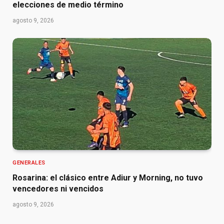
elecciones de medio término
agosto 9, 2026
GENERALES
Rosarina: el clásico entre Adiur y Morning, no tuvo
vencedores ni vencidos
agosto 9, 2026