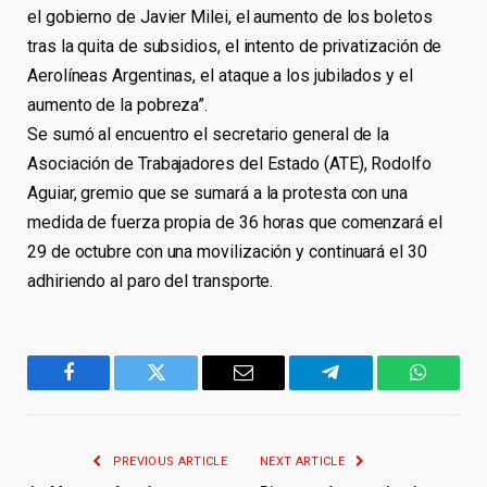
el gobierno de Javier Milei, el aumento de los boletos
tras la quita de subsidios, el intento de privatización de
Aerolíneas Argentinas, el ataque a los jubilados y el
aumento de la pobreza”.
Se sumó al encuentro el secretario general de la
Asociación de Trabajadores del Estado (ATE), Rodolfo
Aguiar, gremio que se sumará a la protesta con una
medida de fuerza propia de 36 horas que comenzará el
29 de octubre con una movilización y continuará el 30
adhiriendo al paro del transporte.
Facebook
Twitter
Email
Telegram
WhatsA
PREVIOUS ARTICLE
NEXT ARTICLE