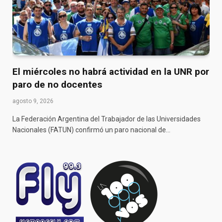
El miércoles no habrá actividad en la UNR por
paro de no docentes
agosto 9, 2026
La Federación Argentina del Trabajador de las Universidades
Nacionales (FATUN) confirmó un paro nacional de…