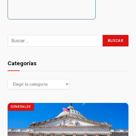
Categorías
GENERALES