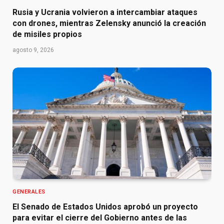
Rusia y Ucrania volvieron a intercambiar ataques
con drones, mientras Zelensky anunció la creación
de misiles propios
agosto 9, 2026
GENERALES
El Senado de Estados Unidos aprobó un proyecto
para evitar el cierre del Gobierno antes de las