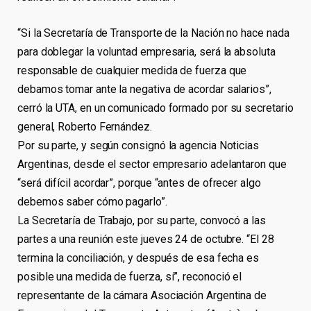
“Si la Secretaría de Transporte de la Nación no hace nada
para doblegar la voluntad empresaria, será la absoluta
responsable de cualquier medida de fuerza que
debamos tomar ante la negativa de acordar salarios”,
cerró la UTA, en un comunicado formado por su secretario
general, Roberto Fernández.
Por su parte, y según consignó la agencia Noticias
Argentinas, desde el sector empresario adelantaron que
“será difícil acordar”, porque “antes de ofrecer algo
debemos saber cómo pagarlo”.
La Secretaría de Trabajo, por su parte, convocó a las
partes a una reunión este jueves 24 de octubre. “El 28
termina la conciliación, y después de esa fecha es
posible una medida de fuerza, sí”, reconoció el
representante de la cámara Asociación Argentina de