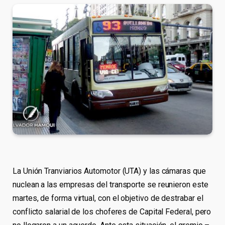
La Unión Tranviarios Automotor (UTA) y las cámaras que
nuclean a las empresas del transporte se reunieron este
martes, de forma virtual, con el objetivo de destrabar el
conflicto salarial de los choferes de Capital Federal, pero