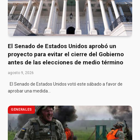
El Senado de Estados Unidos aprobó un
proyecto para evitar el cierre del Gobierno
antes de las elecciones de medio término
agosto 9, 2026
El Senado de Estados Unidos votó este sábado a favor de
aprobar una medida…
GENERALES