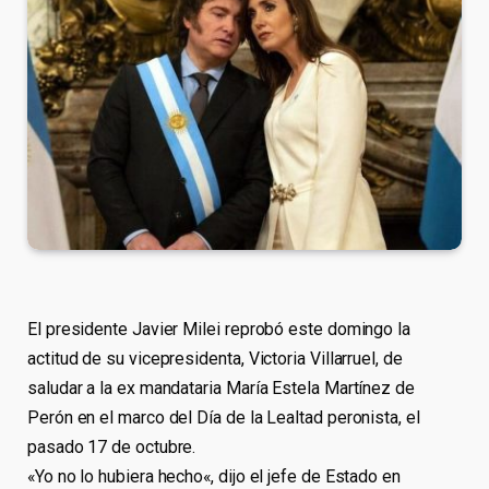
El presidente Javier Milei reprobó este domingo la
actitud de su vicepresidenta, Victoria Villarruel, de
saludar a la ex mandataria María Estela Martínez de
Perón en el marco del Día de la Lealtad peronista, el
pasado 17 de octubre.
«Yo no lo hubiera hecho«, dijo el jefe de Estado en