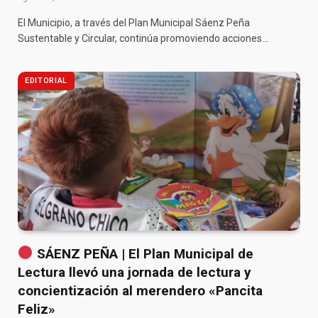
El Municipio, a través del Plan Municipal Sáenz Peña
Sustentable y Circular, continúa promoviendo acciones…
EDITORIAL
SÁENZ PEÑA | El Plan Municipal de
Lectura llevó una jornada de lectura y
concientización al merendero «Pancita
Feliz»