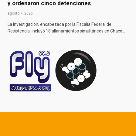
y ordenaron cinco detenciones
agosto 7, 2026
La investigación, encabezada por la Fiscalía Federal de
Resistencia, incluyó 18 allanamientos simultáneos en Chaco…