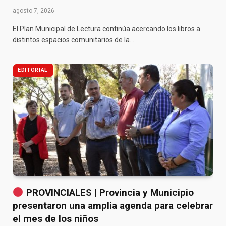
agosto 7, 2026
El Plan Municipal de Lectura continúa acercando los libros a
distintos espacios comunitarios de la…
EDITORIAL
PROVINCIALES | Provincia y Municipio
presentaron una amplia agenda para celebrar
el mes de los niños