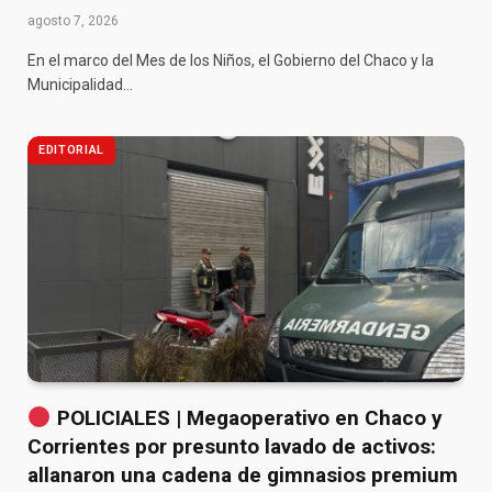
agosto 7, 2026
En el marco del Mes de los Niños, el Gobierno del Chaco y la
Municipalidad…
EDITORIAL
POLICIALES | Megaoperativo en Chaco y
Corrientes por presunto lavado de activos:
allanaron una cadena de gimnasios premium