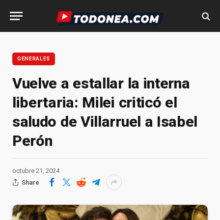
GENERALES
Vuelve a estallar la interna
libertaria: Milei criticó el
saludo de Villarruel a Isabel
Perón
octubre 21, 2024
Share