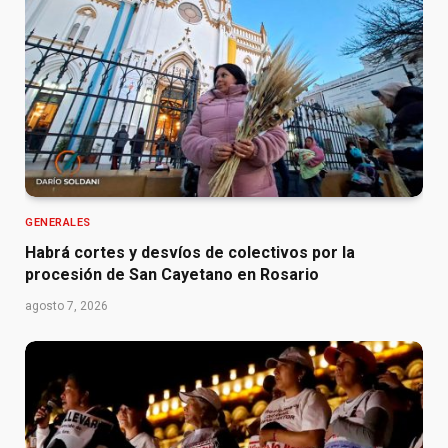
GENERALES
Habrá cortes y desvíos de colectivos por la
procesión de San Cayetano en Rosario
agosto 7, 2026