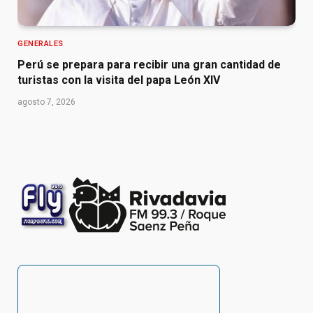
GENERALES
Perú se prepara para recibir una gran cantidad de
turistas con la visita del papa León XIV
agosto 7, 2026