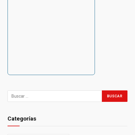
Categorías