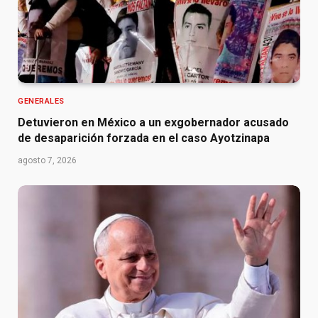
GENERALES
Detuvieron en México a un exgobernador acusado
de desaparición forzada en el caso Ayotzinapa
agosto 7, 2026