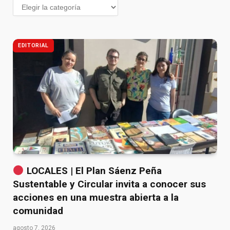
EDITORIAL
LOCALES | El Plan Sáenz Peña
Sustentable y Circular invita a conocer sus
acciones en una muestra abierta a la
comunidad
agosto 7, 2026