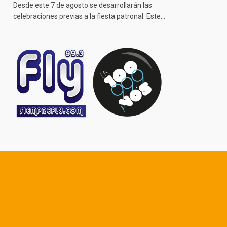
Desde este 7 de agosto se desarrollarán las
celebraciones previas a la fiesta patronal. Este…