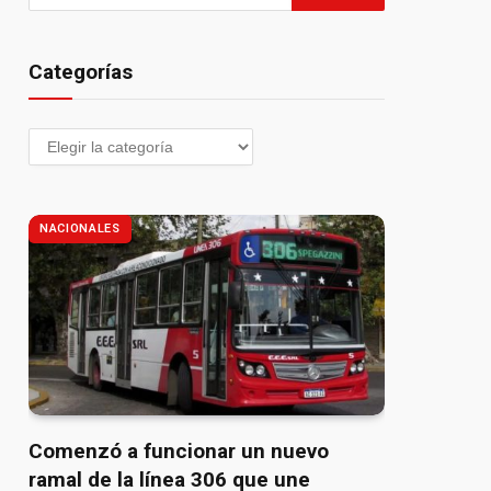
Categorías
NACIONALES
Comenzó a funcionar un nuevo
ramal de la línea 306 que une