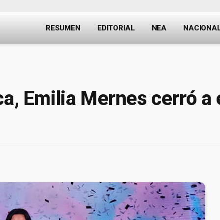
RESUMEN
EDITORIAL
NEA
NACIONA
a, Emilia Mernes cerró a 