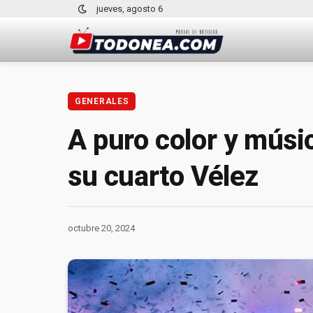
jueves, agosto 6
GENERALES
A puro color y músic
su cuarto Vélez
octubre 20, 2024