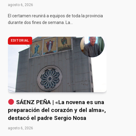
agosto 6, 2026
El certamen reunirá a equipos de toda la provincia
durante dos fines de semana. La…
EDITORIAL
SÁENZ PEÑA | «La novena es una
preparación del corazón y del alma»,
destacó el padre Sergio Nosa
agosto 6, 2026