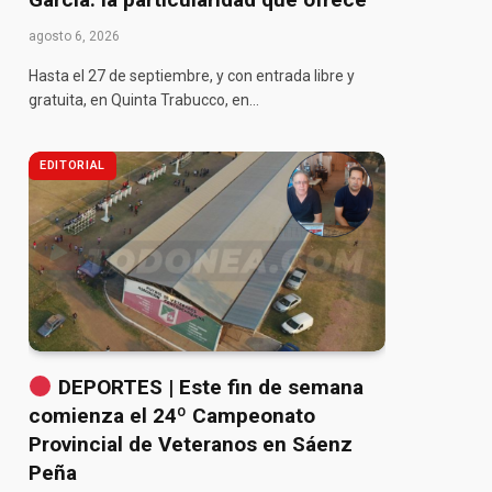
agosto 6, 2026
Hasta el 27 de septiembre, y con entrada libre y
gratuita, en Quinta Trabucco, en…
EDITORIAL
DEPORTES | Este fin de semana
comienza el 24º Campeonato
Provincial de Veteranos en Sáenz
Peña
pp