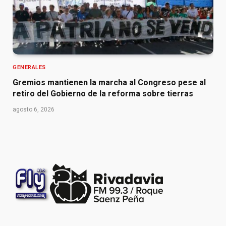
GENERALES
Gremios mantienen la marcha al Congreso pese al
retiro del Gobierno de la reforma sobre tierras
agosto 6, 2026