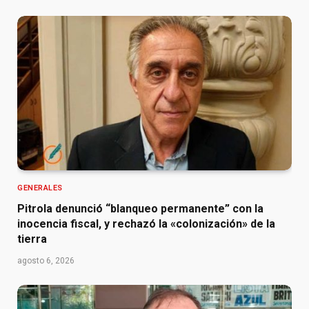
GENERALES
Pitrola denunció “blanqueo permanente” con la
inocencia fiscal, y rechazó la «colonización» de la
tierra
agosto 6, 2026