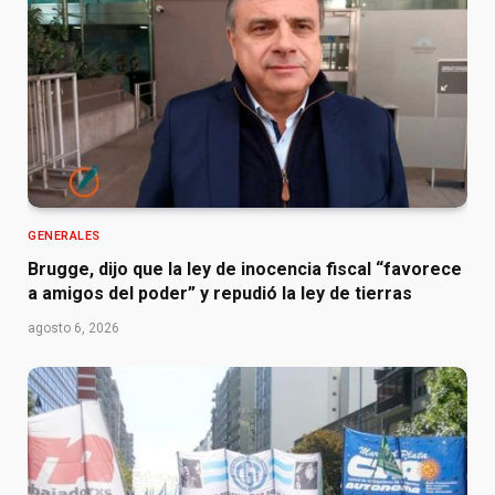
GENERALES
Brugge, dijo que la ley de inocencia fiscal “favorece
a amigos del poder” y repudió la ley de tierras
agosto 6, 2026