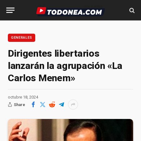
GENERALES
Dirigentes libertarios
lanzarán la agrupación «La
Carlos Menem»
octubre 18, 2024
Share