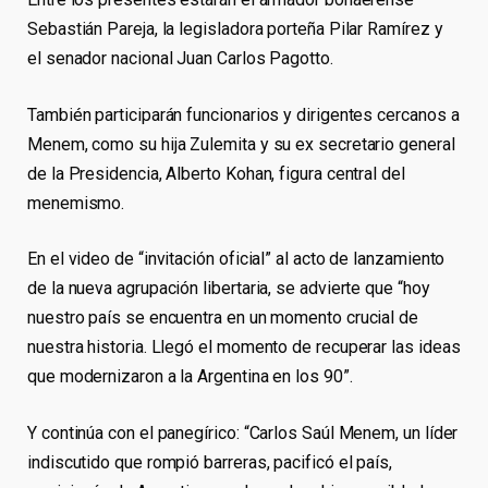
Sebastián Pareja, la legisladora porteña Pilar Ramírez y
el senador nacional Juan Carlos Pagotto.
También participarán funcionarios y dirigentes cercanos a
Menem, como su hija Zulemita y su ex secretario general
de la Presidencia, Alberto Kohan, figura central del
menemismo.
En el video de “invitación oficial” al acto de lanzamiento
de la nueva agrupación libertaria, se advierte que “hoy
nuestro país se encuentra en un momento crucial de
nuestra historia. Llegó el momento de recuperar las ideas
que modernizaron a la Argentina en los 90”.
Y continúa con el panegírico: “Carlos Saúl Menem, un líder
indiscutido que rompió barreras, pacificó el país,