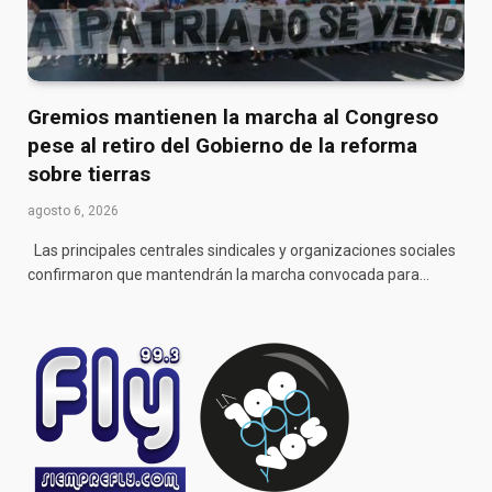
Gremios mantienen la marcha al Congreso
pese al retiro del Gobierno de la reforma
sobre tierras
agosto 6, 2026
Las principales centrales sindicales y organizaciones sociales
confirmaron que mantendrán la marcha convocada para…