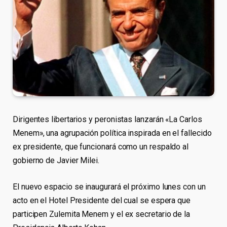
Dirigentes libertarios y peronistas lanzarán «La Carlos
Menem», una agrupación política inspirada en el fallecido
ex presidente, que funcionará como un respaldo al
gobierno de Javier Milei.
El nuevo espacio se inaugurará el próximo lunes con un
acto en el Hotel Presidente del cual se espera que
participen Zulemita Menem y el ex secretario de la