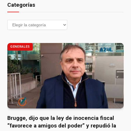
Categorías
GENERALES
Brugge, dijo que la ley de inocencia fiscal
“favorece a amigos del poder” y repudió la