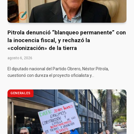
Pitrola denunció “blanqueo permanente” con
la inocencia fiscal, y rechazó la
«colonización» de la tierra
agosto 6, 2026
El diputado nacional del Partido Obrero, Néstor Pitrola,
cuestionó con dureza el proyecto oficialista y…
GENERALES