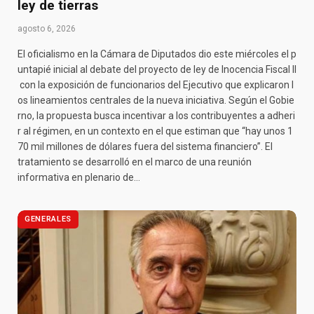
ley de tierras
agosto 6, 2026
El oficialismo en la Cámara de Diputados dio este miércoles el p
untapié inicial al debate del proyecto de ley de Inocencia Fiscal II
con la exposición de funcionarios del Ejecutivo que explicaron l
os lineamientos centrales de la nueva iniciativa. Según el Gobie
rno, la propuesta busca incentivar a los contribuyentes a adheri
r al régimen, en un contexto en el que estiman que “hay unos 1
70 mil millones de dólares fuera del sistema financiero”. El
tratamiento se desarrolló en el marco de una reunión
informativa en plenario de…
GENERALES