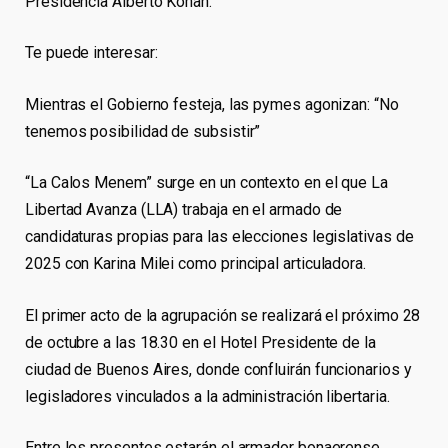
Presidencia Alberto Kohan.
Te puede interesar:
Mientras el Gobierno festeja, las pymes agonizan: “No
tenemos posibilidad de subsistir”
“La Calos Menem” surge en un contexto en el que La
Libertad Avanza (LLA) trabaja en el armado de
candidaturas propias para las elecciones legislativas de
2025 con Karina Milei como principal articuladora.
El primer acto de la agrupación se realizará el próximo 28
de octubre a las 18.30 en el Hotel Presidente de la
ciudad de Buenos Aires, donde confluirán funcionarios y
legisladores vinculados a la administración libertaria.
Entre los presentes estarán el armador bonaerense