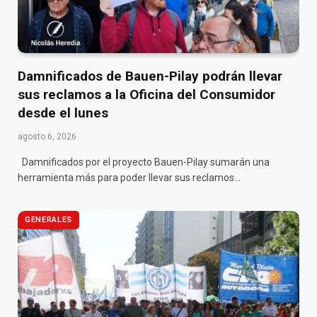
Damnificados de Bauen-Pilay podrán llevar
sus reclamos a la Oficina del Consumidor
desde el lunes
agosto 6, 2026
Damnificados por el proyecto Bauen-Pilay sumarán una
herramienta más para poder llevar sus reclamos…
GENERALES