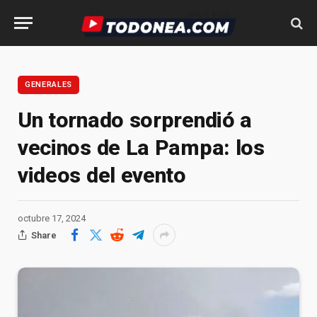
GENERALES
Un tornado sorprendió a
vecinos de La Pampa: los
videos del evento
octubre 17, 2024
Share