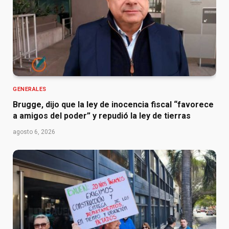
GENERALES
Brugge, dijo que la ley de inocencia fiscal “favorece
a amigos del poder” y repudió la ley de tierras
agosto 6, 2026