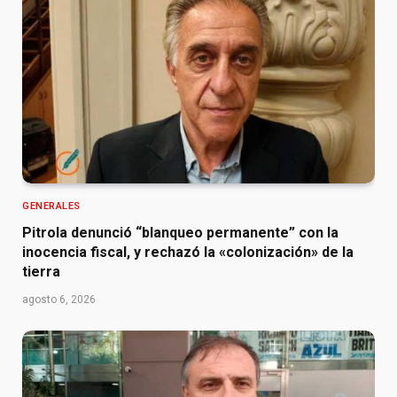
GENERALES
Pitrola denunció “blanqueo permanente” con la
inocencia fiscal, y rechazó la «colonización» de la
tierra
agosto 6, 2026