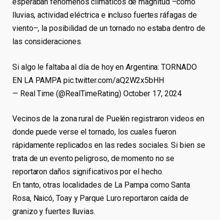
esperaban fenómenos climáticos de magnitud –como
lluvias, actividad eléctrica e incluso fuertes ráfagas de
viento–, la posibilidad de un tornado no estaba dentro de
las consideraciones.
Si algo le faltaba al día de hoy en Argentina: TORNADO
EN LA PAMPA pic.twitter.com/aQ2W2x5bHH
— Real Time (@RealTimeRating) October 17, 2024
Vecinos de la zona rural de Puelén registraron videos en
donde puede verse el tornado, los cuales fueron
rápidamente replicados en las redes sociales. Si bien se
trata de un evento peligroso, de momento no se
reportaron daños significativos por el hecho.
En tanto, otras localidades de La Pampa como Santa
Rosa, Naicó, Toay y Parque Luro reportaron caída de
granizo y fuertes lluvias.