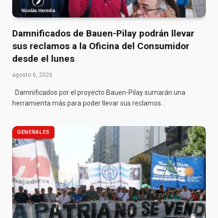
Damnificados de Bauen-Pilay podrán llevar
sus reclamos a la Oficina del Consumidor
desde el lunes
agosto 6, 2026
Damnificados por el proyecto Bauen-Pilay sumarán una
herramienta más para poder llevar sus reclamos…
GENERALES