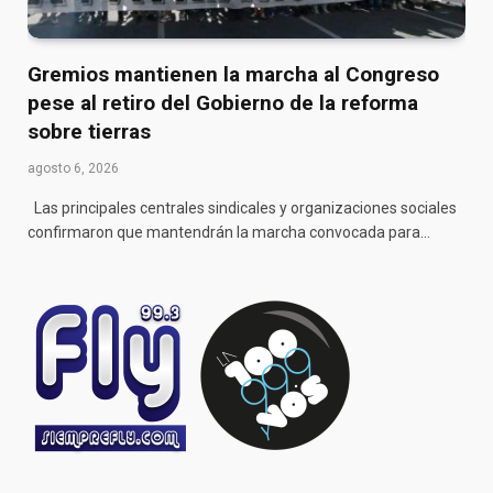
Gremios mantienen la marcha al Congreso
pese al retiro del Gobierno de la reforma
sobre tierras
agosto 6, 2026
Las principales centrales sindicales y organizaciones sociales
confirmaron que mantendrán la marcha convocada para…