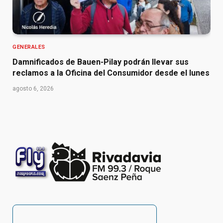
GENERALES
Damnificados de Bauen-Pilay podrán llevar sus
reclamos a la Oficina del Consumidor desde el lunes
agosto 6, 2026