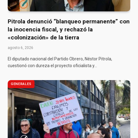
Pitrola denunció “blanqueo permanente” con
la inocencia fiscal, y rechazó la
«colonización» de la tierra
agosto 6, 2026
El diputado nacional del Partido Obrero, Néstor Pitrola,
cuestionó con dureza el proyecto oficialista y…
GENERALES