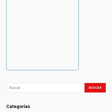
Categorías