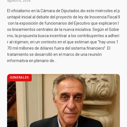
agosto 6, 2026
El oficialismo en la Cámara de Diputados dio este miércoles el p
untapié inicial al debate del proyecto de ley de Inocencia Fiscal II
con la exposición de funcionarios del Ejecutivo que explicaron l
os lineamientos centrales de la nueva iniciativa. Según el Gobie
rno, la propuesta busca incentivar a los contribuyentes a adheri
r al régimen, en un contexto en el que estiman que “hay unos 1
70 mil millones de dólares fuera del sistema financiero”. El
tratamiento se desarrolló en el marco de una reunión
informativa en plenario de…
GENERALES