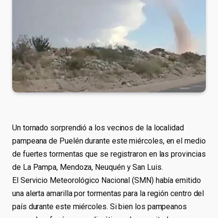
Un tornado sorprendió a los vecinos de la localidad
pampeana de Puelén durante este miércoles, en el medio
de fuertes tormentas que se registraron en las provincias
de La Pampa, Mendoza, Neuquén y San Luis.
El Servicio Meteorológico Nacional (SMN) había emitido
una alerta amarilla por tormentas para la región centro del
país durante este miércoles. Si bien los pampeanos