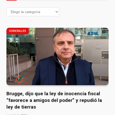
GENERALES
Brugge, dijo que la ley de inocencia fiscal
“favorece a amigos del poder” y repudió la
ley de tierras