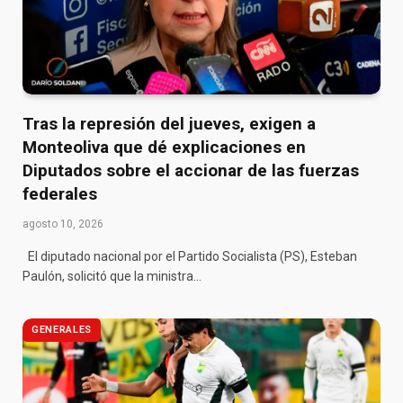
Tras la represión del jueves, exigen a
Monteoliva que dé explicaciones en
Diputados sobre el accionar de las fuerzas
federales
agosto 10, 2026
El diputado nacional por el Partido Socialista (PS), Esteban
Paulón, solicitó que la ministra…
GENERALES