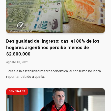
Desigualdad del ingreso: casi el 80% de los
hogares argentinos percibe menos de
$2.800.000
agosto 10, 2026
Pese a la estabilidad macroeconómica, el consumo no logra
repuntar debido a que la…
GENERALES