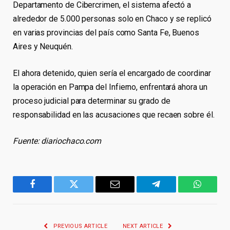
Departamento de Cibercrimen, el sistema afectó a
alrededor de 5.000 personas solo en Chaco y se replicó
en varias provincias del país como Santa Fe, Buenos
Aires y Neuquén.
El ahora detenido, quien sería el encargado de coordinar
la operación en Pampa del Infierno, enfrentará ahora un
proceso judicial para determinar su grado de
responsabilidad en las acusaciones que recaen sobre él.
Fuente: diariochaco.com
Facebook
Twitter
Email
Telegram
WhatsA
PREVIOUS ARTICLE
NEXT ARTICLE