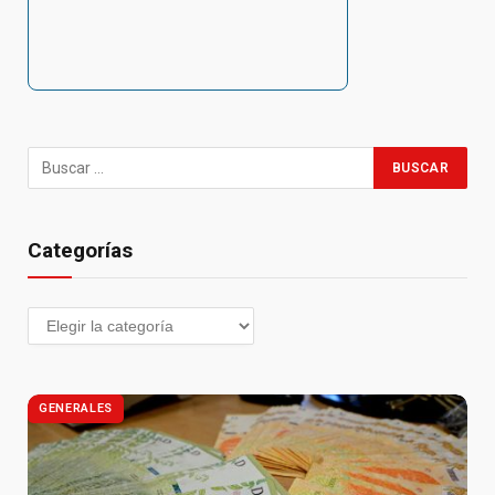
Categorías
GENERALES