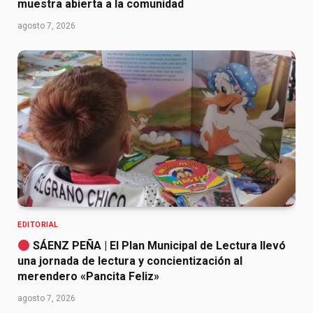
muestra abierta a la comunidad
agosto 7, 2026
EDITORIAL
SÁENZ PEÑA | El Plan Municipal de Lectura llevó
una jornada de lectura y concientización al
merendero «Pancita Feliz»
agosto 7, 2026