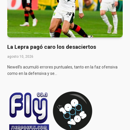
La Lepra pagó caro los desaciertos
agosto 10, 2026
Newell’s acumuló errores puntuales, tanto en la faz ofensiva
como en la defensiva y se…