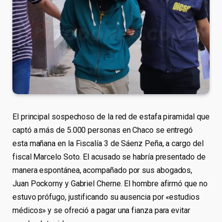
El principal sospechoso de la red de estafa piramidal que
captó a más de 5.000 personas en Chaco se entregó
esta mañana en la Fiscalía 3 de Sáenz Peña, a cargo del
fiscal Marcelo Soto. El acusado se habría presentado de
manera espontánea, acompañado por sus abogados,
Juan Pockorny y Gabriel Cherne. El hombre afirmó que no
estuvo prófugo, justificando su ausencia por «estudios
médicos» y se ofreció a pagar una fianza para evitar