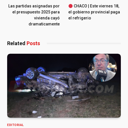
Las partidas asignadas por
CHACO | Este viernes 18,
el presupuesto 2025 para
el gobierno provincial paga
vivienda cayó
el refrigerio
dramaticamente
Related
Posts
EDITORIAL