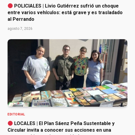
POLICIALES | Livio Gutiérrez sufrió un choque
entre varios vehículos: está grave y es trasladado
al Perrando
agosto 7, 2026
EDITORIAL
LOCALES | El Plan Sáenz Peña Sustentable y
Circular invita a conocer sus acciones en una