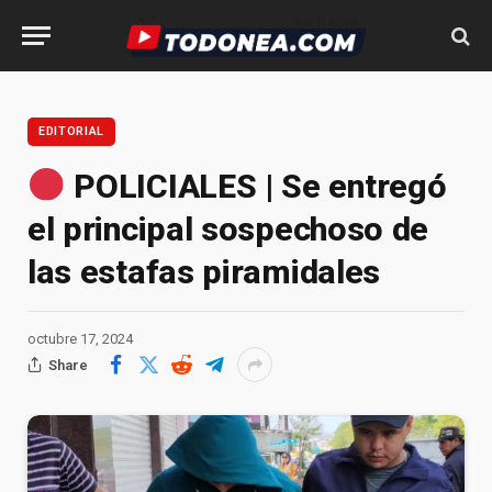
EDITORIAL
POLICIALES | Se entregó
el principal sospechoso de
las estafas piramidales
octubre 17, 2024
Share