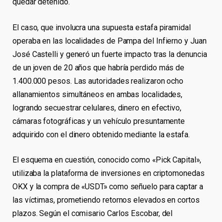
quedar detenido.
El caso, que involucra una supuesta estafa piramidal
operaba en las localidades de Pampa del Infierno y Juan
José Castelli y generó un fuerte impacto tras la denuncia
de un joven de 20 años que habría perdido más de
1.400.000 pesos. Las autoridades realizaron ocho
allanamientos simultáneos en ambas localidades,
logrando secuestrar celulares, dinero en efectivo,
cámaras fotográficas y un vehículo presuntamente
adquirido con el dinero obtenido mediante la estafa.
El esquema en cuestión, conocido como «Pick Capital»,
utilizaba la plataforma de inversiones en criptomonedas
OKX y la compra de «USDT» como señuelo para captar a
las víctimas, prometiendo retornos elevados en cortos
plazos. Según el comisario Carlos Escobar, del