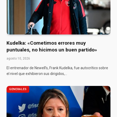
Kudelka: «Cometimos errores muy
puntuales, no hicimos un buen partido»
agosto 10, 2026
El entrenador de Newell’s, Frank Kudelka, fue autocrítico sobre
el nivel que exhibieron sus dirigidos,…
GENERALES