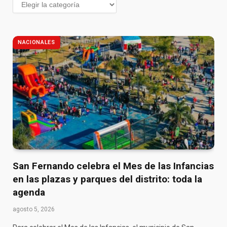
NACIONALES
San Fernando celebra el Mes de las Infancias
en las plazas y parques del distrito: toda la
agenda
agosto 5, 2026