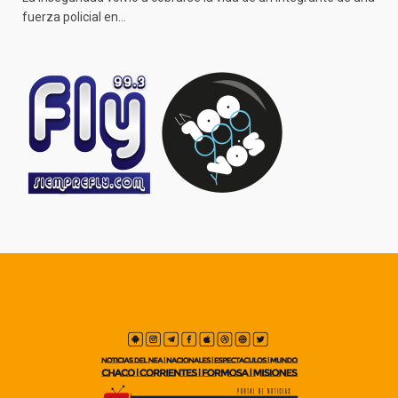
fuerza policial en…