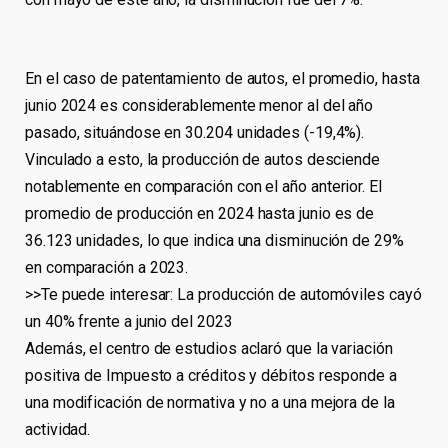
En el caso de patentamiento de autos, el promedio, hasta
junio 2024 es considerablemente menor al del año
pasado, situándose en 30.204 unidades (-19,4%).
Vinculado a esto, la producción de autos desciende
notablemente en comparación con el año anterior. El
promedio de producción en 2024 hasta junio es de
36.123 unidades, lo que indica una disminución de 29%
en comparación a 2023.
>>Te puede interesar: La producción de automóviles cayó
un 40% frente a junio del 2023
Además, el centro de estudios aclaró que la variación
positiva de Impuesto a créditos y débitos responde a
una modificación de normativa y no a una mejora de la
actividad.