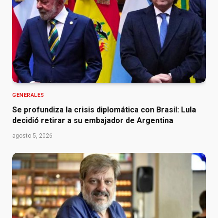
GENERALES
Se profundiza la crisis diplomática con Brasil: Lula
decidió retirar a su embajador de Argentina
agosto 5, 2026