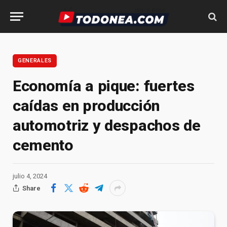
GENERALES
Economía a pique: fuertes
caídas en producción
automotriz y despachos de
cemento
julio 4, 2024
Share