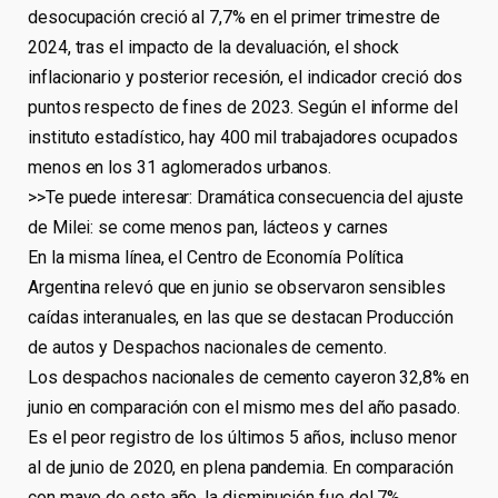
desocupación creció al 7,7% en el primer trimestre de
2024, tras el impacto de la devaluación, el shock
inflacionario y posterior recesión, el indicador creció dos
puntos respecto de fines de 2023. Según el informe del
instituto estadístico, hay 400 mil trabajadores ocupados
menos en los 31 aglomerados urbanos.
>>Te puede interesar: Dramática consecuencia del ajuste
de Milei: se come menos pan, lácteos y carnes
En la misma línea, el Centro de Economía Política
Argentina relevó que en junio se observaron sensibles
caídas interanuales, en las que se destacan Producción
de autos y Despachos nacionales de cemento.
Los despachos nacionales de cemento cayeron 32,8% en
junio en comparación con el mismo mes del año pasado.
Es el peor registro de los últimos 5 años, incluso menor
al de junio de 2020, en plena pandemia. En comparación
con mayo de este año, la disminución fue del 7%.