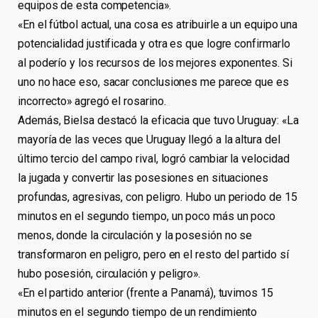
equipos de esta competencia».
«En el fútbol actual, una cosa es atribuirle a un equipo una
potencialidad justificada y otra es que logre confirmarlo
al poderío y los recursos de los mejores exponentes. Si
uno no hace eso, sacar conclusiones me parece que es
incorrecto» agregó el rosarino.
Además, Bielsa destacó la eficacia que tuvo Uruguay: «La
mayoría de las veces que Uruguay llegó a la altura del
último tercio del campo rival, logró cambiar la velocidad
la jugada y convertir las posesiones en situaciones
profundas, agresivas, con peligro. Hubo un periodo de 15
minutos en el segundo tiempo, un poco más un poco
menos, donde la circulación y la posesión no se
transformaron en peligro, pero en el resto del partido sí
hubo posesión, circulación y peligro».
«En el partido anterior (frente a Panamá), tuvimos 15
minutos en el segundo tiempo de un rendimiento