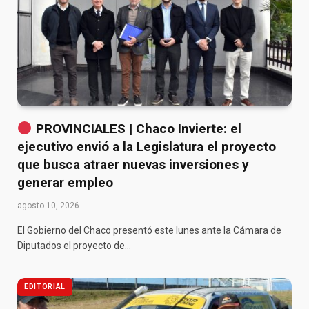
PROVINCIALES | Chaco Invierte: el
ejecutivo envió a la Legislatura el proyecto
que busca atraer nuevas inversiones y
generar empleo
agosto 10, 2026
El Gobierno del Chaco presentó este lunes ante la Cámara de
Diputados el proyecto de…
EDITORIAL