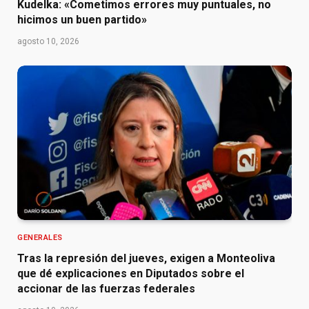
Kudelka: «Cometimos errores muy puntuales, no
hicimos un buen partido»
agosto 10, 2026
GENERALES
Tras la represión del jueves, exigen a Monteoliva
que dé explicaciones en Diputados sobre el
accionar de las fuerzas federales