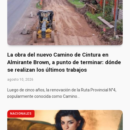
La obra del nuevo Camino de Cintura en
Almirante Brown, a punto de terminar: dónde
se realizan los últimos trabajos
agosto 10, 2026
Luego de cinco años, la renovación de la Ruta Provincial N°4,
popularmente conocida como Camino…
NACIONALES