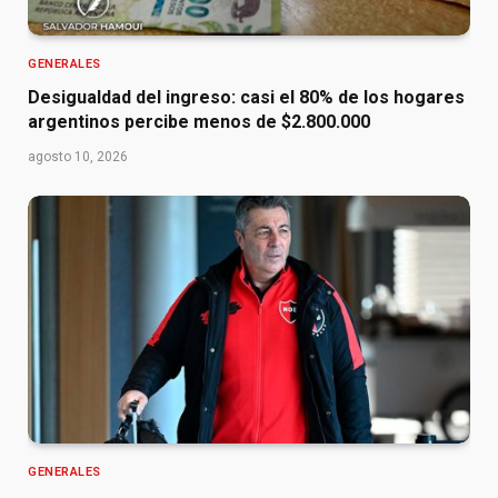
GENERALES
Desigualdad del ingreso: casi el 80% de los hogares
argentinos percibe menos de $2.800.000
agosto 10, 2026
GENERALES