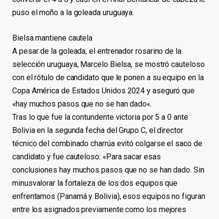
puso el moño a la goleada uruguaya.
Bielsa mantiene cautela
A pesar de la goleada, el entrenador rosarino de la
selección uruguaya, Marcelo Bielsa, se mostró cauteloso
con el rótulo de candidato que le ponen a su equipo en la
Copa América de Estados Unidos 2024 y aseguró que
«hay muchos pasos que no se han dado«.
Tras lo que fue la contundente victoria por 5 a 0 ante
Bolivia en la segunda fecha del Grupo C, el director
técnico del combinado charrúa evitó colgarse el saco de
candidato y fue cauteloso: «Para sacar esas
conclusiones hay muchos pasos que no se han dado. Sin
minusvalorar la fortaleza de los dos equipos que
enfrentamos (Panamá y Bolivia), esos equipos no figuran
entre los asignados previamente como los mejores