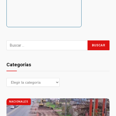
Categorías
NACIONALES