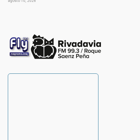
agosto 10, 2026