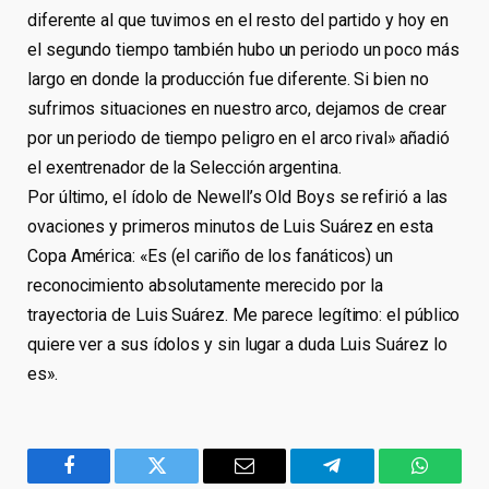
diferente al que tuvimos en el resto del partido y hoy en
el segundo tiempo también hubo un periodo un poco más
largo en donde la producción fue diferente. Si bien no
sufrimos situaciones en nuestro arco, dejamos de crear
por un periodo de tiempo peligro en el arco rival» añadió
el exentrenador de la Selección argentina.
Por último, el ídolo de Newell’s Old Boys se refirió a las
ovaciones y primeros minutos de Luis Suárez en esta
Copa América: «Es (el cariño de los fanáticos) un
reconocimiento absolutamente merecido por la
trayectoria de Luis Suárez. Me parece legítimo: el público
quiere ver a sus ídolos y sin lugar a duda Luis Suárez lo
es».
Facebook
Twitter
Email
Telegram
WhatsA