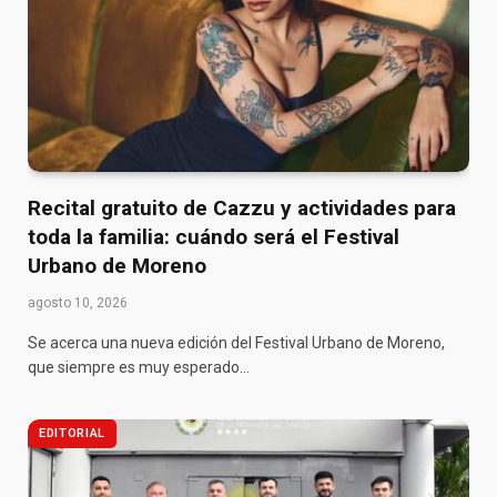
Recital gratuito de Cazzu y actividades para
toda la familia: cuándo será el Festival
Urbano de Moreno
agosto 10, 2026
Se acerca una nueva edición del Festival Urbano de Moreno,
que siempre es muy esperado…
EDITORIAL