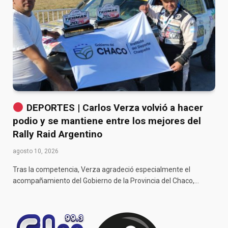
DEPORTES | Carlos Verza volvió a hacer
podio y se mantiene entre los mejores del
Rally Raid Argentino
agosto 10, 2026
Tras la competencia, Verza agradeció especialmente el
acompañamiento del Gobierno de la Provincia del Chaco,…