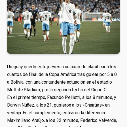
Uruguay quedó este jueves a un paso de clasificar a los
cuartos de final de la Copa América tras golear por 5 a 0
a Bolivia, con una contundente actuación en el estadio
MetLife Stadium, por la segunda fecha del Grupo C.
En el primer tiempo, Facundo Pellistri, a los 8 minutos, y
Darwin Núñez, a los 21, pusieron a los «Charrúas» en
ventaja. En el complemento, estiraron la diferencia
Maximiliano Araújo, a los 32 minutos, Federico Valverde,