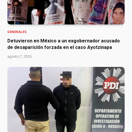
GENERALES
Detuvieron en México a un exgobernador acusado
de desaparición forzada en el caso Ayotzinapa
agosto 7, 2026