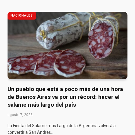
NACIONALES
Un pueblo que está a poco más de una hora
de Buenos Aires va por un récord: hacer el
salame más largo del país
agosto 7, 2026
La Fiesta del Salame más Largo de la Argentina volverá a
convertir a San Andrés…