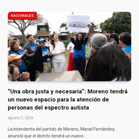
NACIONALES
“Una obra justa y necesaria”: Moreno tendrá
un nuevo espacio para la atención de
personas del espectro autista
agosto 7, 2026
La intendenta del partido de Moreno, Mariel Fernández,
anunció que el distrito tendrá un nuevo…