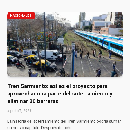
NACIONALES
Tren Sarmiento: así es el proyecto para
aprovechar una parte del soterramiento y
eliminar 20 barreras
agosto 7, 2026
La historia del soterramiento del Tren Sarmiento podría sumar
un nuevo capítulo. Después de ocho…