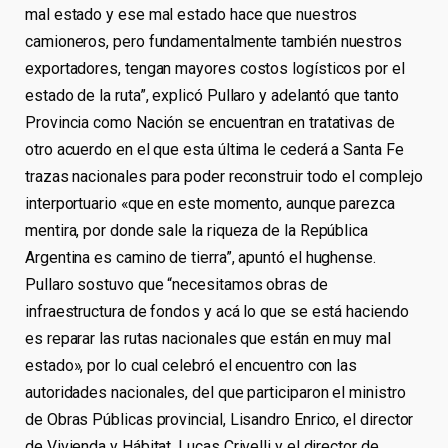
mal estado y ese mal estado hace que nuestros
camioneros, pero fundamentalmente también nuestros
exportadores, tengan mayores costos logísticos por el
estado de la ruta”, explicó Pullaro y adelantó que tanto
Provincia como Nación se encuentran en tratativas de
otro acuerdo en el que esta última le cederá a Santa Fe
trazas nacionales para poder reconstruir todo el complejo
interportuario «que en este momento, aunque parezca
mentira, por donde sale la riqueza de la República
Argentina es camino de tierra”, apuntó el hughense.
Pullaro sostuvo que “necesitamos obras de
infraestructura de fondos y acá lo que se está haciendo
es reparar las rutas nacionales que están en muy mal
estado», por lo cual celebró el encuentro con las
autoridades nacionales, del que participaron el ministro
de Obras Públicas provincial, Lisandro Enrico, el director
de Vivienda y Hábitat, Lucas Crivelli y el director de