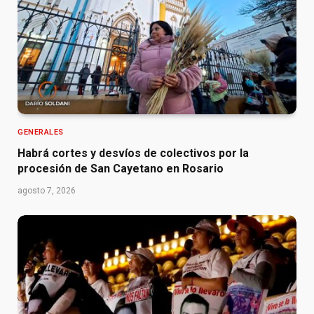
GENERALES
Habrá cortes y desvíos de colectivos por la
procesión de San Cayetano en Rosario
agosto 7, 2026