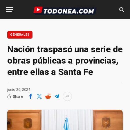
GENERALES
Nación traspasó una serie de
obras públicas a provincias,
entre ellas a Santa Fe
junio 26, 2024
Share