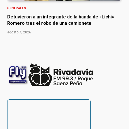
GENERALES
Detuvieron a un integrante de la banda de «Lichi»
Romero tras el robo de una camioneta
agosto 7, 2026