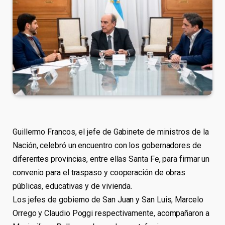
Guillermo Francos, el jefe de Gabinete de ministros de la
Nación, celebró un encuentro con los gobernadores de
diferentes provincias, entre ellas Santa Fe, para firmar un
convenio para el traspaso y cooperación de obras
públicas, educativas y de vivienda.
Los jefes de gobierno de San Juan y San Luis, Marcelo
Orrego y Claudio Poggi respectivamente, acompañaron a