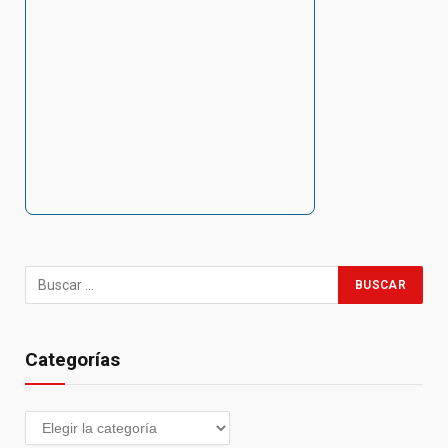
Categorías