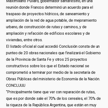
Maximiliano Pullaro, gobernador santafesino, en una
reunión donde Francos determinó un acuerdo para el
traspaso de proyectos hídricos, de saneamiento y
ampliación de la red de agua potable, de mejoramiento
urbano, de construcción de rutas y caminos, y de
ampliación y refacción de edificios escolares y de
viviendas, entre otros.
El listado oficial al cual accedió Conclusión consta de un
punteo de 20 obras nacionales que finalizará el Gobierno
de la Provincia de Santa Fe y otros 25 proyectos
constructivos sobre los que el Estado nacional se
comprometió a terminar por medio de la secretaría de
Obras Públicas del ministerio de Economía de la Nación.
CONCLUUU
“Principalmente tiene que ver con reparación de rutas,
que es por donde sale el 70% de los cereales, el 70% de
la riqueza de la República Argentina, que están en muy