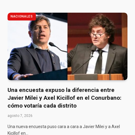
NACIONALES
Una encuesta expuso la diferencia entre
Javier Milei y Axel Kicillof en el Conurbano:
cómo votaría cada distrito
agosto 7, 2026
Una nueva encuesta puso cara a cara a Javier Milei y a Axel
Kicillof en…