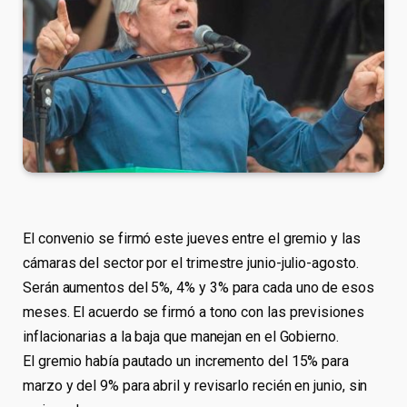
El convenio se firmó este jueves entre el gremio y las
cámaras del sector por el trimestre junio-julio-agosto.
Serán aumentos del 5%, 4% y 3% para cada uno de esos
meses. El acuerdo se firmó a tono con las previsiones
inflacionarias a la baja que manejan en el Gobierno.
El gremio había pautado un incremento del 15% para
marzo y del 9% para abril y revisarlo recién en junio, sin