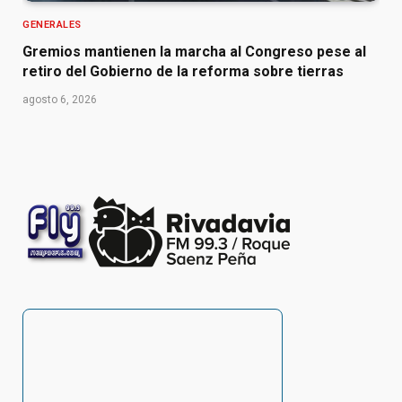
GENERALES
Gremios mantienen la marcha al Congreso pese al
retiro del Gobierno de la reforma sobre tierras
agosto 6, 2026