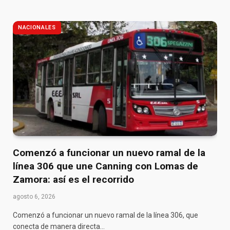
NACIONALES
Comenzó a funcionar un nuevo ramal de la
línea 306 que une Canning con Lomas de
Zamora: así es el recorrido
agosto 6, 2026
Comenzó a funcionar un nuevo ramal de la línea 306, que
conecta de manera directa…