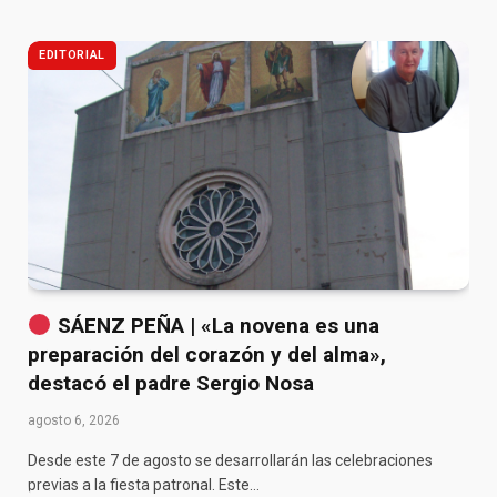
EDITORIAL
SÁENZ PEÑA | «La novena es una
preparación del corazón y del alma»,
destacó el padre Sergio Nosa
agosto 6, 2026
Desde este 7 de agosto se desarrollarán las celebraciones
previas a la fiesta patronal. Este…