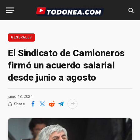
GENERALES
El Sindicato de Camioneros
firmó un acuerdo salarial
desde junio a agosto
junio 13, 2024
Share