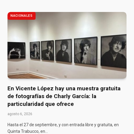
NACIONALES
En Vicente López hay una muestra gratuita
de fotografías de Charly García: la
particularidad que ofrece
agosto 6, 2026
Hasta el 27 de septiembre, y con entrada libre y gratuita, en
Quinta Trabucco, en…