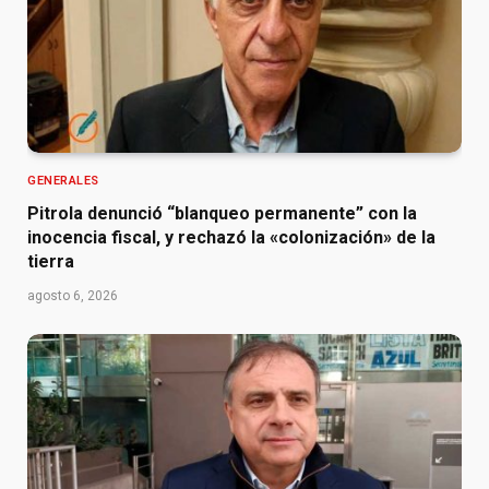
GENERALES
Pitrola denunció “blanqueo permanente” con la
inocencia fiscal, y rechazó la «colonización» de la
tierra
agosto 6, 2026