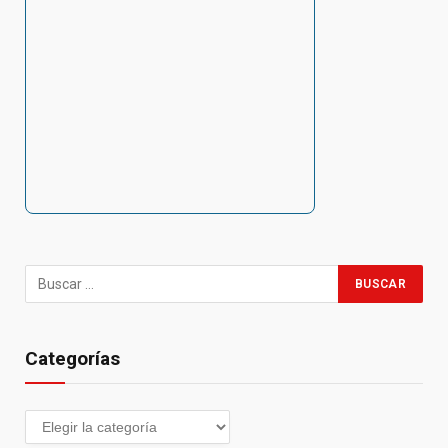
Categorías