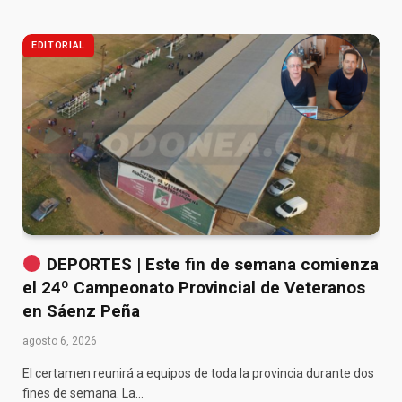
EDITORIAL
DEPORTES | Este fin de semana comienza
el 24º Campeonato Provincial de Veteranos
en Sáenz Peña
agosto 6, 2026
El certamen reunirá a equipos de toda la provincia durante dos
fines de semana. La…