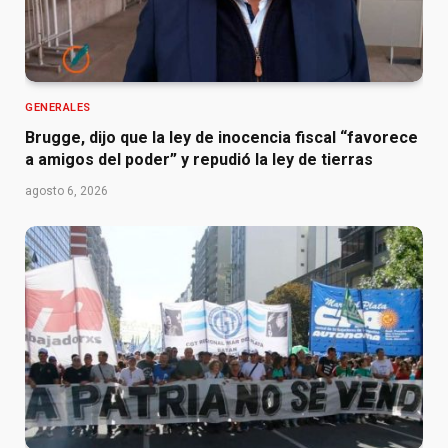
GENERALES
Brugge, dijo que la ley de inocencia fiscal “favorece
a amigos del poder” y repudió la ley de tierras
agosto 6, 2026