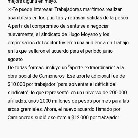
mejora alguna en mayo.
>>Te puede interesar: Trabajadores marítimos realizan
asambleas en los puertos y retrasan salidas de la pesca
A partir del compromiso de sentarse a negociar
nuevamente, el sindicato de Hugo Moyano y los
empresarios del sector tuvieron una audiencia en Trabajo
en la que sellaron el acuerdo para el período junio-
agosto.
De todas formas, incluye un “aporte extraordinario” a la
obra social de Camioneros. Ese aporte adicional fue de
$10.000 por trabajador “para solventar el déficit del
sindicato”, lo que representó, en un universo de 200.000
afiliados, unos 2000 millones de pesos por mes para las
arcas gremiales. Ahora, el nuevo acuerdo firmado por
Camioneros subió ese ítem a $12.000 por trabajador.