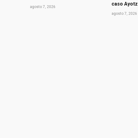
caso Ayotz
agosto 7, 2026
agosto 7, 2026