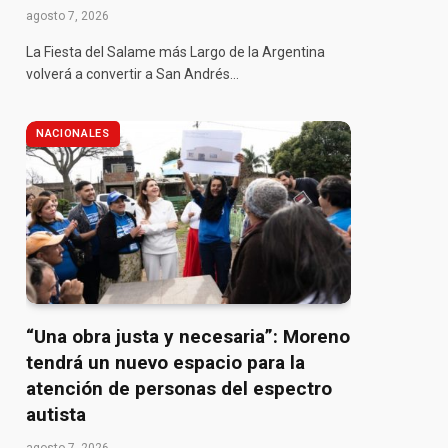
agosto 7, 2026
La Fiesta del Salame más Largo de la Argentina
volverá a convertir a San Andrés…
NACIONALES
“Una obra justa y necesaria”: Moreno
tendrá un nuevo espacio para la
atención de personas del espectro
autista