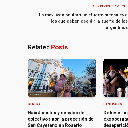
PREVIOUS ARTICLE
La movilización dará un «fuerte mensaje» a
los que deben decidir la suerte de los
argentinos
Related
Posts
GENERALES
GENERALES
Habrá cortes y desvíos de
Detuvieron
colectivos por la procesión de
exgoberna
San Cayetano en Rosario
desaparició