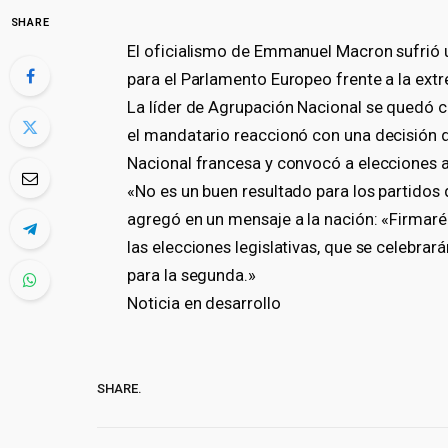
SHARE
El oficialismo de Emmanuel Macron sufrió 
para el Parlamento Europeo frente a la ext
La líder de Agrupación Nacional se quedó co
el mandatario reaccionó con una decisión d
Nacional francesa y convocó a elecciones a
«No es un buen resultado para los partidos
agregó en un mensaje a la nación: «Firma
las elecciones legislativas, que se celebrarán
para la segunda.»
Noticia en desarrollo
SHARE.