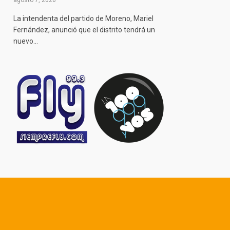
agosto 7, 2026
La intendenta del partido de Moreno, Mariel
Fernández, anunció que el distrito tendrá un
nuevo…