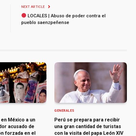
NEXT ARTICLE
LOCALES | Abuso de poder contra el
pueblo saenzpeñense
GENERALES
 en México a un
Perú se prepara para recibir
dor acusado de
una gran cantidad de turistas
n forzada en el
con la visita del papa León XIV