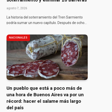
agosto 7, 2026
La historia del soterramiento del Tren Sarmiento
podría sumar un nuevo capítulo. Después de ocho…
NACIONALES
Un pueblo que está a poco más de
una hora de Buenos Aires va por un
récord: hacer el salame más largo
del país