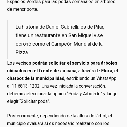
Espacios Verdes para las podas semanales en árboles
de menor porte.
La historia de Daniel Gabrielli: es de Pilar,
tiene un restaurante en San Miguel y se
coronó como el Campeón Mundial de la
Pizza
Los vecinos
podrán solicitar el servicio para árboles
ubicados en el frente de su casa
, a través de
Flora
, el
chatbot de la municipalidad
, escribiendo un WhatsApp
al 11 6813-1202. Una vez iniciada la conversación,
deberán seleccionar la opción “Poda y Arbolado” y luego
elegir “Solicitar poda”.
Posteriormente, dependiendo de la altura del árbol, el
municipio evaluará si es necesario realizarlo con los