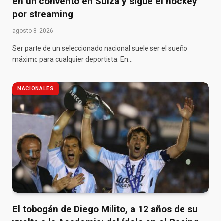
en un convento en Suiza y sigue el hockey
por streaming
agosto 8, 2026
Ser parte de un seleccionado nacional suele ser el sueño
máximo para cualquier deportista. En…
NACIONALES
El tobogán de Diego Milito, a 12 años de su