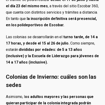
el día 23 del mismo mes
, a través del sitio Escobar 360,
que cuenta con distintos servicios y trámites a distancia.
En tanto que
la inscripción definitiva será presencial,
en los polideportivos de Escobar.
Las colonias se desarrollarán en el
turno tarde, de 14 a
17 horas, y desde el 15 al 26 de julio.
Como siempre,
estarán
divididas por edades: de 5 a 13 años
(inclusive) y la Escuela de Liderazgo para jóvenes de
14 a 17 años (inclusive).
Colonias de Invierno: cuáles son las
sedes
Asimismo, l
os adultos mayores y las personas que
quieran participar de la colonia integrada podrán