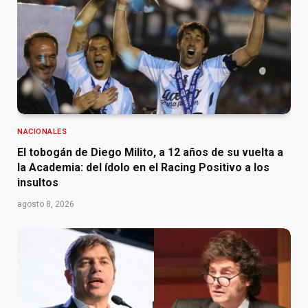
NACIONALES
El tobogán de Diego Milito, a 12 años de su vuelta a
la Academia: del ídolo en el Racing Positivo a los
insultos
agosto 8, 2026