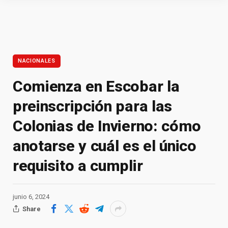
NACIONALES
Comienza en Escobar la
preinscripción para las
Colonias de Invierno: cómo
anotarse y cuál es el único
requisito a cumplir
junio 6, 2024
Share