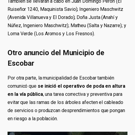
También se llevarán a cabo en Juan Domingo Perón (El
Ruiseñor 1240, Maquinista Savio); Ingeniero Maschwitz
(Avenida Villanueva y El Dorado); Doña Justa (Anahí y
Núñez, Ingeniero Maschwitz); Matheu (Salta y Nazarre); y
Loma Verde (Los Aromos y Los Fresnos).
Otro anuncio del Municipio de
Escobar
Por otra parte, la municipalidad de Escobar también
comunicó que
se inició el operativo de poda en altura
en la vía pública
, una tarea correctiva y preventiva para
evitar que las ramas de los árboles afecten el cableado
de servicios o produzcan desprendimientos que pongan
en riesgo a la población.