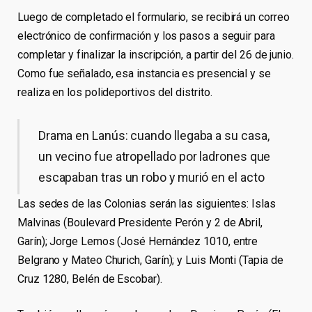
Luego de completado el formulario, se recibirá un correo
electrónico de confirmación y los pasos a seguir para
completar y finalizar la inscripción, a partir del 26 de junio.
Como fue señalado, esa instancia es presencial y se
realiza en los polideportivos del distrito.
Drama en Lanús: cuando llegaba a su casa,
un vecino fue atropellado por ladrones que
escapaban tras un robo y murió en el acto
Las sedes de las Colonias serán las siguientes: Islas
Malvinas (Boulevard Presidente Perón y 2 de Abril,
Garín); Jorge Lemos (José Hernández 1010, entre
Belgrano y Mateo Churich, Garín); y Luis Monti (Tapia de
Cruz 1280, Belén de Escobar).