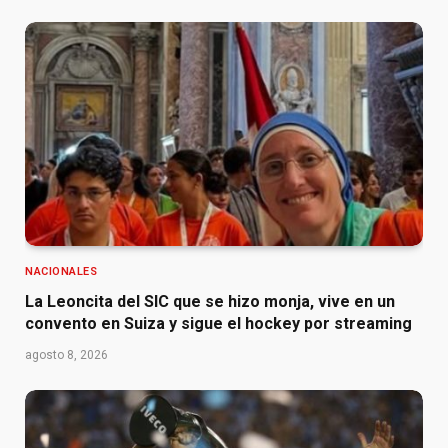
NACIONALES
La Leoncita del SIC que se hizo monja, vive en un
convento en Suiza y sigue el hockey por streaming
agosto 8, 2026