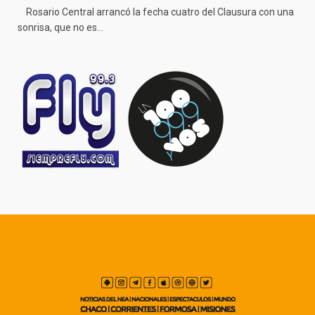
Rosario Central arrancó la fecha cuatro del Clausura con una
sonrisa, que no es…