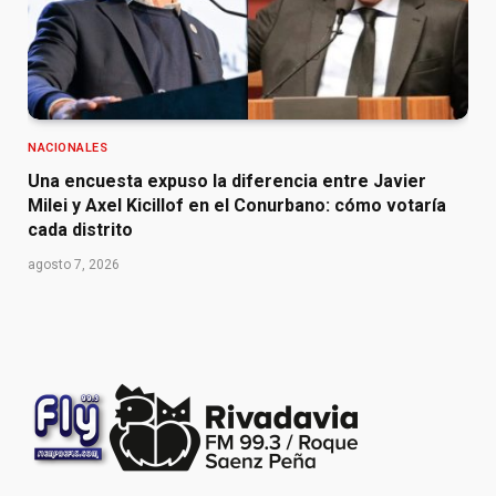
NACIONALES
Una encuesta expuso la diferencia entre Javier
Milei y Axel Kicillof en el Conurbano: cómo votaría
cada distrito
agosto 7, 2026