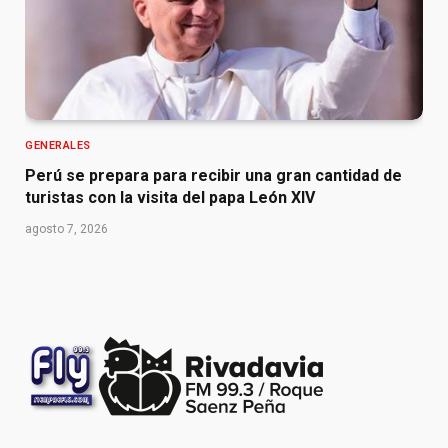
GENERALES
Perú se prepara para recibir una gran cantidad de
turistas con la visita del papa León XIV
agosto 7, 2026