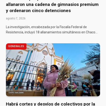
allanaron una cadena de gimnasios premium
y ordenaron cinco detenciones
agosto 7, 2026
La investigación, encabezada por la Fiscalía Federal de
Resistencia, incluyó 18 allanamientos simultáneos en Chaco…
GENERALES
Habrá cortes y desvíos de colectivos por la