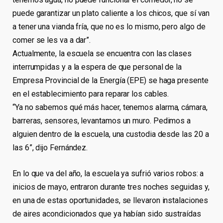
puede garantizar un plato caliente a los chicos, que sí van
a tener una vianda fría, que no es lo mismo, pero algo de
comer se les va a dar”.
Actualmente, la escuela se encuentra con las clases
interrumpidas y a la espera de que personal de la
Empresa Provincial de la Energía (EPE) se haga presente
en el establecimiento para reparar los cables.
“Ya no sabemos qué más hacer, tenemos alarma, cámara,
barreras, sensores, levantamos un muro. Pedimos a
alguien dentro de la escuela, una custodia desde las 20 a
las 6”, dijo Fernández.
En lo que va del año, la escuela ya sufrió varios robos: a
inicios de mayo, entraron durante tres noches seguidas y,
en una de estas oportunidades, se llevaron instalaciones
de aires acondicionados que ya habían sido sustraídas