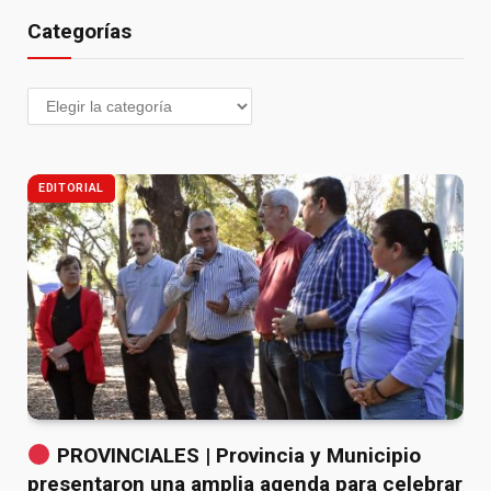
Categorías
EDITORIAL
PROVINCIALES | Provincia y Municipio
presentaron una amplia agenda para celebrar