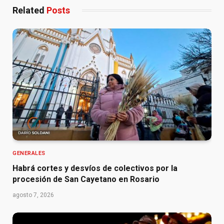
Related
Posts
GENERALES
Habrá cortes y desvíos de colectivos por la
procesión de San Cayetano en Rosario
agosto 7, 2026