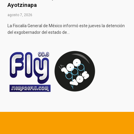
Ayotzinapa
agosto 7, 2026
La Fiscalía General de México informó este jueves la detención
del exgobernador del estado de…