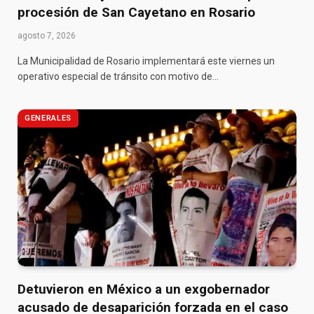
procesión de San Cayetano en Rosario
agosto 7, 2026
La Municipalidad de Rosario implementará este viernes un
operativo especial de tránsito con motivo de…
GENERALES
Detuvieron en México a un exgobernador
acusado de desaparición forzada en el caso