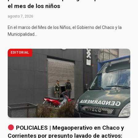
el mes de los niños
agosto 7, 2026
En el marco del Mes de los Niños, el Gobierno del Chaco y la
Municipalidad…
EDITORIAL
POLICIALES | Megaoperativo en Chaco y
Corrientes por presunto lavado de activos: