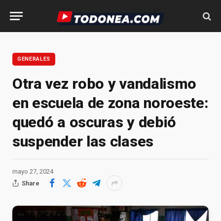
GENERALES
Otra vez robo y vandalismo
en escuela de zona noroeste:
quedó a oscuras y debió
suspender las clases
mayo 27, 2024
Share