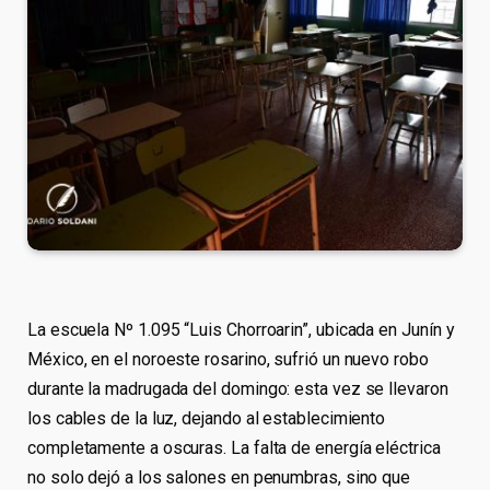
La escuela Nº 1.095 “Luis Chorroarin”, ubicada en Junín y
México, en el noroeste rosarino, sufrió un nuevo robo
durante la madrugada del domingo: esta vez se llevaron
los cables de la luz, dejando al establecimiento
completamente a oscuras. La falta de energía eléctrica
no solo dejó a los salones en penumbras, sino que