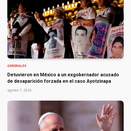
GENERALES
Detuvieron en México a un exgobernador acusado
de desaparición forzada en el caso Ayotzinapa
agosto 7, 2026