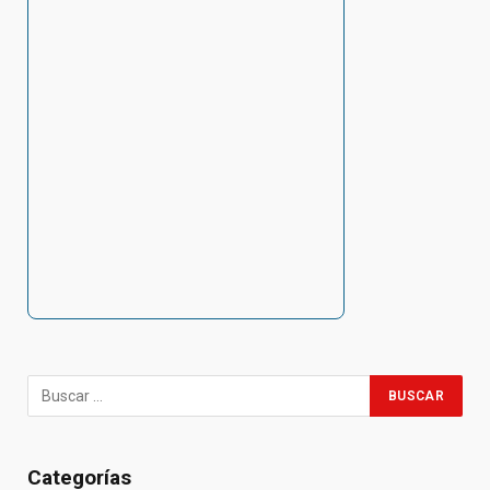
Categorías