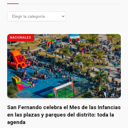
NACIONALES
San Fernando celebra el Mes de las Infancias
en las plazas y parques del distrito: toda la
agenda