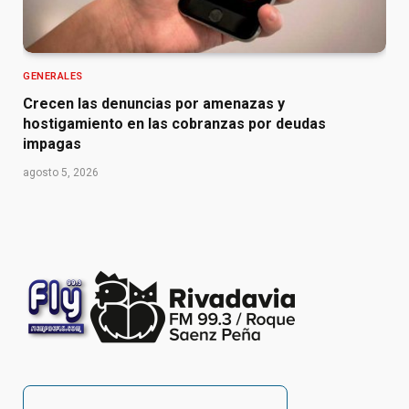
GENERALES
Crecen las denuncias por amenazas y
hostigamiento en las cobranzas por deudas
impagas
agosto 5, 2026