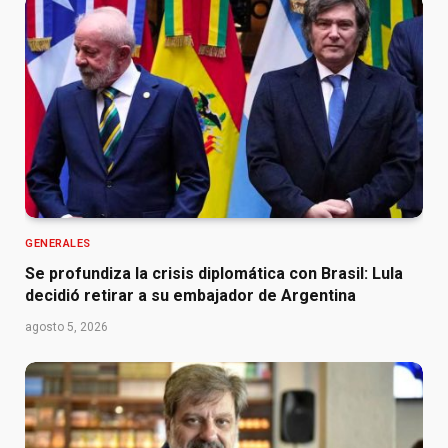
GENERALES
Se profundiza la crisis diplomática con Brasil: Lula
decidió retirar a su embajador de Argentina
agosto 5, 2026