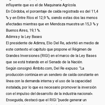
influyente que es el de Maquinaria Agrícola.
En Córdoba, el porcentaje de caída registrado es del 11,4
% y en Entre Ríos el 12,9 %, siendo estas dos las menos
afectadas mientras que en Mendoza muestra un 15,3 % y
Buenos Aires, 19,1 %.
Adimra y la Ley Bases
El presidente de Adimra, Elio Del Re, advirtió en medio de
este contexto el capítulo que propone el Régimen de
Grandes Inversiones (RIGI) en el marco de la Ley Bases
que se está tratando en el Senado de la Nación.
Según consignó Ámbito.com, Del Re expuso: “La
producción continúa en un sendero de caída constante en
línea con la demanda interna y el uso de la capacidad
instalada, por lo que es necesario promover la inversión
con el impulso del desarrollo de la industria nacional».
Enseguida, destacó que el RIGI “puede generar un