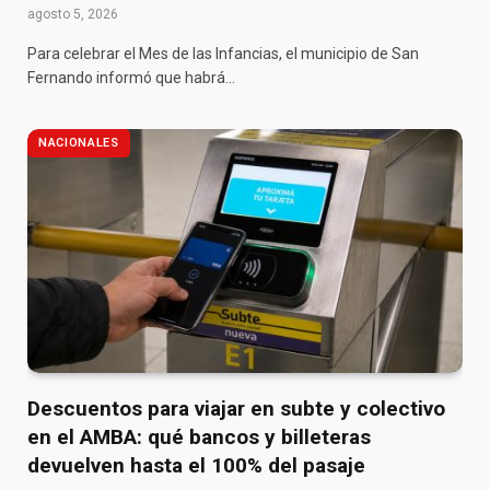
agosto 5, 2026
Para celebrar el Mes de las Infancias, el municipio de San
Fernando informó que habrá…
NACIONALES
Descuentos para viajar en subte y colectivo
en el AMBA: qué bancos y billeteras
devuelven hasta el 100% del pasaje