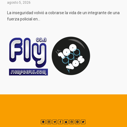
agosto 5, 2026
La inseguridad volvió a cobrarse la vida de un integrante de una
fuerza policial en…