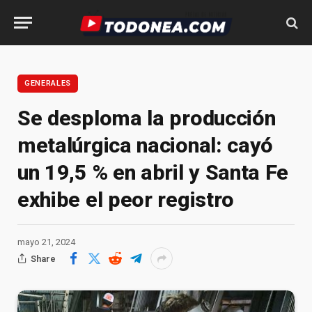
GENERALES
Se desploma la producción
metalúrgica nacional: cayó
un 19,5 % en abril y Santa Fe
exhibe el peor registro
mayo 21, 2024
Share