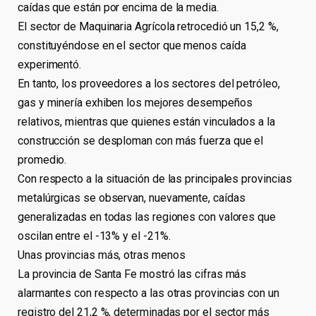
caídas que están por encima de la media.
El sector de Maquinaria Agrícola retrocedió un 15,2 %,
constituyéndose en el sector que menos caída
experimentó.
En tanto, los proveedores a los sectores del petróleo,
gas y minería exhiben los mejores desempeños
relativos, mientras que quienes están vinculados a la
construcción se desploman con más fuerza que el
promedio.
Con respecto a la situación de las principales provincias
metalúrgicas se observan, nuevamente, caídas
generalizadas en todas las regiones con valores que
oscilan entre el -13% y el -21%.
Unas provincias más, otras menos
La provincia de Santa Fe mostró las cifras más
alarmantes con respecto a las otras provincias con un
registro del 21,2 %, determinadas por el sector más