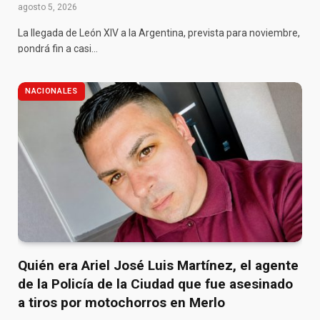
agosto 5, 2026
La llegada de León XIV a la Argentina, prevista para noviembre,
pondrá fin a casi…
NACIONALES
Quién era Ariel José Luis Martínez, el agente
de la Policía de la Ciudad que fue asesinado
a tiros por motochorros en Merlo