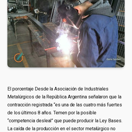
El porcentaje Desde la Asociación de Industriales
Metalúrgicos de la República Argentina señalaron que la
contracción registrada “es una de las cuatro más fuertes
de los últimos 8 años. Temen por la posible
“competencia desleal” que puede producir la Ley Bases.
La caída de la producción en el sector metalúrgico no