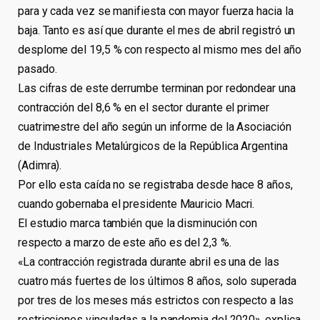
para y cada vez se manifiesta con mayor fuerza hacia la
baja. Tanto es así que durante el mes de abril registró un
desplome del 19,5 % con respecto al mismo mes del año
pasado.
Las cifras de este derrumbe terminan por redondear una
contracción del 8,6 % en el sector durante el primer
cuatrimestre del año según un informe de la Asociación
de Industriales Metalúrgicos de la República Argentina
(Adimra).
Por ello esta caída no se registraba desde hace 8 años,
cuando gobernaba el presidente Mauricio Macri.
El estudio marca también que la disminución con
respecto a marzo de este año es del 2,3 %.
«La contracción registrada durante abril es una de las
cuatro más fuertes de los últimos 8 años, solo superada
por tres de los meses más estrictos con respecto a las
restricciones vinculadas a la pandemia del 2020», explica