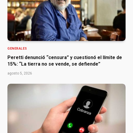
GENERALES
Peretti denunció “censura” y cuestionó el límite de
15%: “La tierra no se vende, se defiende”
agosto 5, 2026