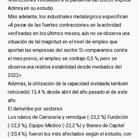
Adimra en su estudio.
Más adelante, los industriales metalúrgicos especifican:
«A pesar de las fuertes contracciones en la actividad
verificadas en los últimos meses, aún no se observa una
situación de tal magnitud en el nivel de empleo que
aportan las empresas del sector. Si comparamos contra
el mes previo, el empleo se contrajo 0,5 %, pero se
observa una relativa estabilidad desde mediados del
2022».
Además, la utilización de la capacidad instalada también
retrocedió 13,4 % desde abril del año pasado al de este
año.
El derrumbe por sectores
Los rubros de Carrocería y remolque (-23,2 %) Fundición
(-22,3 %), Equipo Médico (-22,2 %) y Bienes de Capital
(-20,4 %), fueron los más afectados según el estudio, con