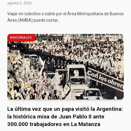
agosto 5, 2026
Viajar en colectivo o subte por el Área Metropolitana de Buenos
Aires (AMBA) puede costar…
NACIONALES
La última vez que un papa visitó la Argentina:
la histórica misa de Juan Pablo II ante
300.000 trabajadores en La Matanza