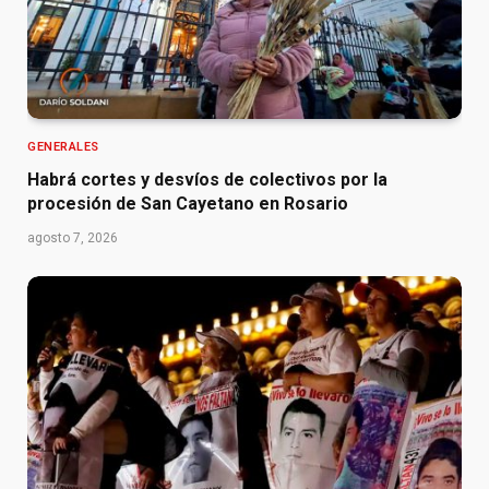
GENERALES
Habrá cortes y desvíos de colectivos por la
procesión de San Cayetano en Rosario
agosto 7, 2026