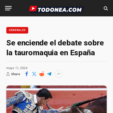
GENERALES
Se enciende el debate sobre
la tauromaquia en España
mayo 11, 2024
Share