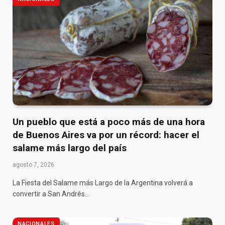
Un pueblo que está a poco más de una hora
de Buenos Aires va por un récord: hacer el
salame más largo del país
agosto 7, 2026
La Fiesta del Salame más Largo de la Argentina volverá a
convertir a San Andrés…
NACIONALES