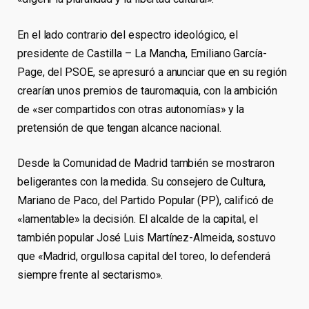
En el lado contrario del espectro ideológico, el
presidente de Castilla – La Mancha, Emiliano García-
Page, del PSOE, se apresuró a anunciar que en su región
crearían unos premios de tauromaquia, con la ambición
de «ser compartidos con otras autonomías» y la
pretensión de que tengan alcance nacional.
Desde la Comunidad de Madrid también se mostraron
beligerantes con la medida. Su consejero de Cultura,
Mariano de Paco, del Partido Popular (PP), calificó de
«lamentable» la decisión. El alcalde de la capital, el
también popular José Luis Martínez-Almeida, sostuvo
que «Madrid, orgullosa capital del toreo, lo defenderá
siempre frente al sectarismo».