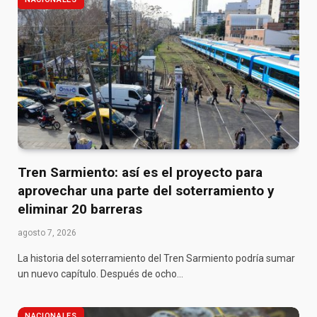
Tren Sarmiento: así es el proyecto para
aprovechar una parte del soterramiento y
eliminar 20 barreras
agosto 7, 2026
La historia del soterramiento del Tren Sarmiento podría sumar
un nuevo capítulo. Después de ocho…
NACIONALES