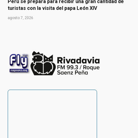
Perú se prepara para recibir una gran cantidad de
turistas con la visita del papa León XIV
agosto 7, 2026