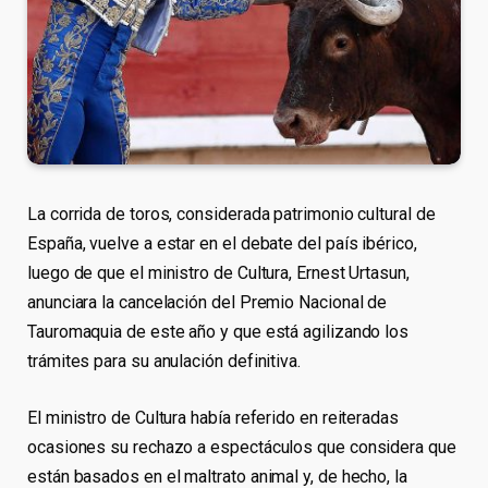
La corrida de toros, considerada patrimonio cultural de
España, vuelve a estar en el debate del país ibérico,
luego de que el ministro de Cultura, Ernest Urtasun,
anunciara la cancelación del Premio Nacional de
Tauromaquia de este año y que está agilizando los
trámites para su anulación definitiva.
El ministro de Cultura había referido en reiteradas
ocasiones su rechazo a espectáculos que considera que
están basados en el maltrato animal y, de hecho, la