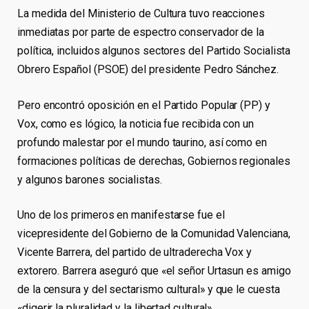
La medida del Ministerio de Cultura tuvo reacciones
inmediatas por parte de espectro conservador de la
política, incluidos algunos sectores del Partido Socialista
Obrero Español (PSOE) del presidente Pedro Sánchez.
Pero encontró oposición en el Partido Popular (PP) y
Vox, como es lógico, la noticia fue recibida con un
profundo malestar por el mundo taurino, así como en
formaciones políticas de derechas, Gobiernos regionales
y algunos barones socialistas.
Uno de los primeros en manifestarse fue el
vicepresidente del Gobierno de la Comunidad Valenciana,
Vicente Barrera, del partido de ultraderecha Vox y
extorero. Barrera aseguró que «el señor Urtasun es amigo
de la censura y del sectarismo cultural» y que le cuesta
«digerir la pluralidad y la libertad cultural».