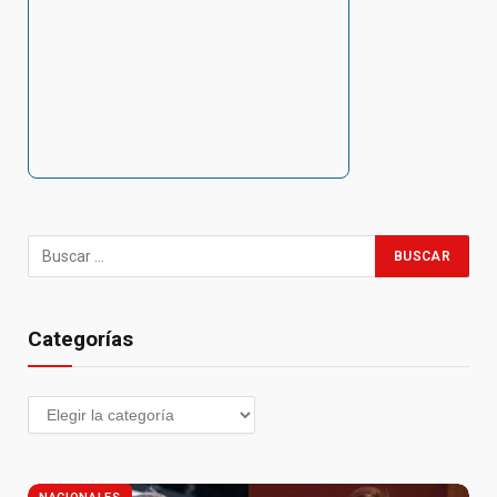
Categorías