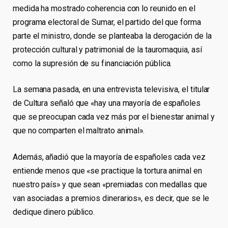
medida ha mostrado coherencia con lo reunido en el
programa electoral de Sumar, el partido del que forma
parte el ministro, donde se planteaba la derogación de la
protección cultural y patrimonial de la tauromaquia, así
como la supresión de su financiación pública.
La semana pasada, en una entrevista televisiva, el titular
de Cultura señaló que «hay una mayoría de españoles
que se preocupan cada vez más por el bienestar animal y
que no comparten el maltrato animal».
Además, añadió que la mayoría de españoles cada vez
entiende menos que «se practique la tortura animal en
nuestro país» y que sean «premiadas con medallas que
van asociadas a premios dinerarios», es decir, que se le
dedique dinero público.