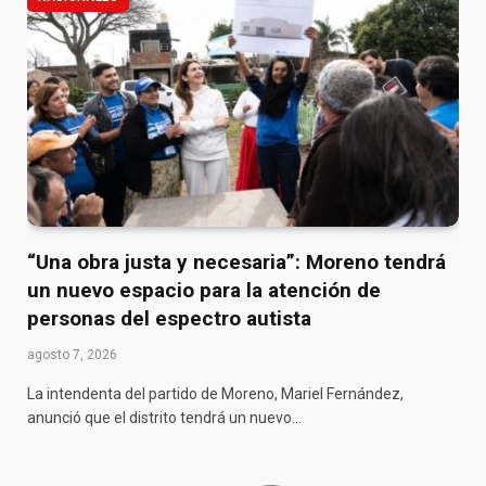
“Una obra justa y necesaria”: Moreno tendrá
un nuevo espacio para la atención de
personas del espectro autista
agosto 7, 2026
La intendenta del partido de Moreno, Mariel Fernández,
anunció que el distrito tendrá un nuevo…