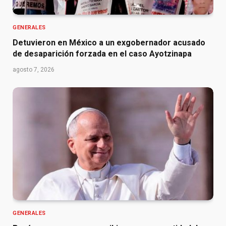
GENERALES
Detuvieron en México a un exgobernador acusado
de desaparición forzada en el caso Ayotzinapa
agosto 7, 2026
GENERALES