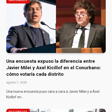
NACIONALES
Una encuesta expuso la diferencia entre
Javier Milei y Axel Kicillof en el Conurbano:
cómo votaría cada distrito
agosto 7, 2026
Una nueva encuesta puso cara a cara a Javier Milei y a Axel
Kicillof en…
NACIONALES