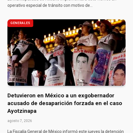
operativo especial de tránsito con motivo de…
GENERALES
Detuvieron en México a un exgobernador
acusado de desaparición forzada en el caso
Ayotzinapa
agosto 7, 2026
La Fiscalía General de México informó este jueves la detención