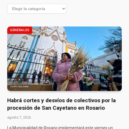
GENERALES
Habrá cortes y desvíos de colectivos por la
procesión de San Cayetano en Rosario
agosto 7, 2026
La Municipalidad de Rosario implementará este viernes un