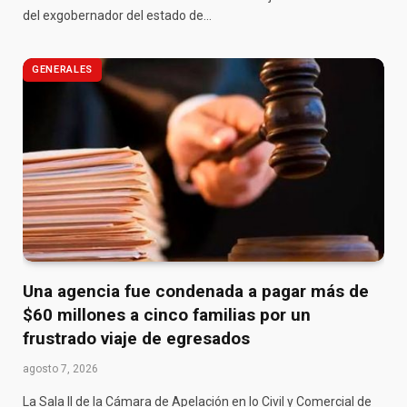
del exgobernador del estado de…
GENERALES
Una agencia fue condenada a pagar más de
$60 millones a cinco familias por un
frustrado viaje de egresados
agosto 7, 2026
La Sala II de la Cámara de Apelación en lo Civil y Comercial de