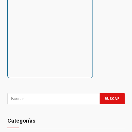
Categorías