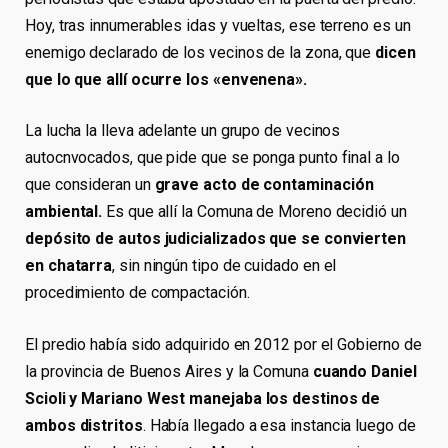
Hoy, tras innumerables idas y vueltas, ese terreno es un
enemigo declarado de los vecinos de la zona, que
dicen
que lo que allí ocurre los «envenena».
La lucha la lleva adelante un grupo de vecinos
autocnvocados, que pide que se ponga punto final a lo
que consideran un
grave acto de contaminación
ambiental.
Es que allí la Comuna de Moreno decidió un
depósito de autos judicializados que se convierten
en chatarra
, sin ningún tipo de cuidado en el
procedimiento de compactación.
El predio había sido adquirido en 2012 por el Gobierno de
la provincia de Buenos Aires y la Comuna
cuando Daniel
Scioli y Mariano West manejaba los destinos de
ambos distritos
. Había llegado a esa instancia luego de