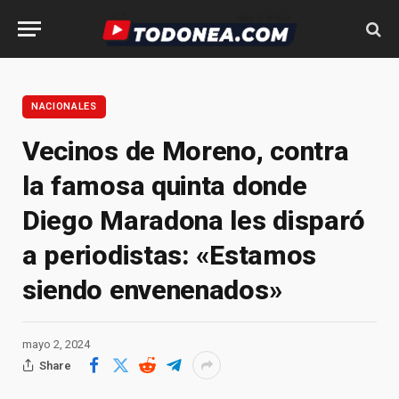
NACIONALES
Vecinos de Moreno, contra
la famosa quinta donde
Diego Maradona les disparó
a periodistas: «Estamos
siendo envenenados»
mayo 2, 2024
Share