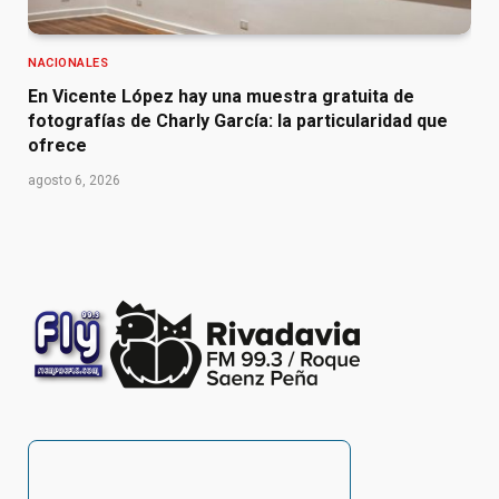
NACIONALES
En Vicente López hay una muestra gratuita de
fotografías de Charly García: la particularidad que
ofrece
agosto 6, 2026