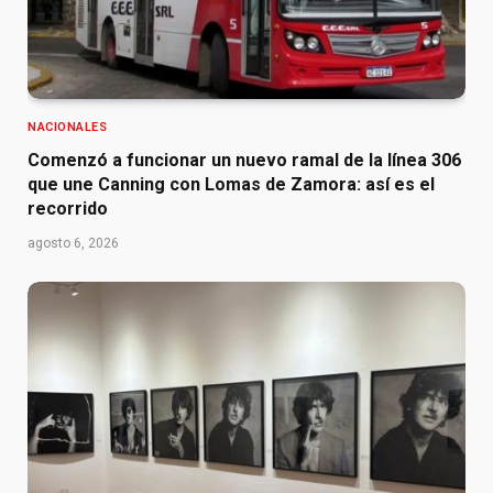
NACIONALES
Comenzó a funcionar un nuevo ramal de la línea 306
que une Canning con Lomas de Zamora: así es el
recorrido
agosto 6, 2026