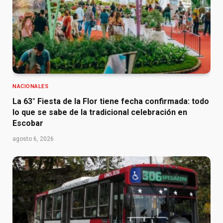
NACIONALES
La 63° Fiesta de la Flor tiene fecha confirmada: todo
lo que se sabe de la tradicional celebración en
Escobar
agosto 6, 2026