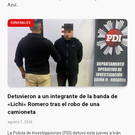
Azul…
GENERALES
Detuvieron a un integrante de la banda de
«Lichi» Romero tras el robo de una
camioneta
agosto 7, 2026
La Policía de Investigaciones (PDI) detuvo este jueves a Iván