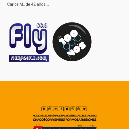
Carlos M., de 42 años,…