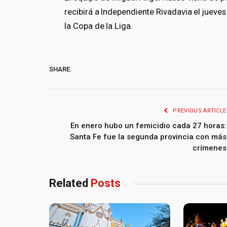
recibirá a Independiente Rivadavia el jueves
la Copa de la Liga.
SHARE.
PREVIOUS ARTICLE
En enero hubo un femicidio cada 27 horas:
Santa Fe fue la segunda provincia con más
crímenes
Related
Posts