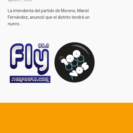
agosto 7, 2026
La intendenta del partido de Moreno, Mariel
Fernández, anunció que el distrito tendrá un
nuevo…