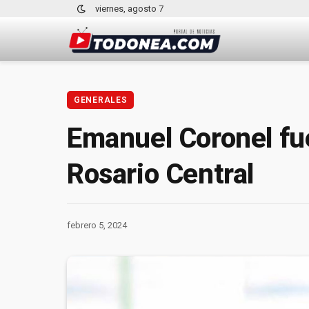
viernes, agosto 7
GENERALES
Emanuel Coronel fue
Rosario Central
febrero 5, 2024