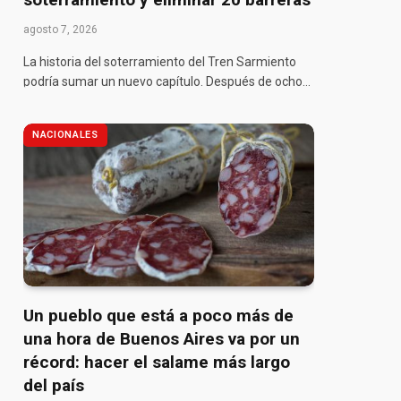
agosto 7, 2026
La historia del soterramiento del Tren Sarmiento
podría sumar un nuevo capítulo. Después de ocho…
NACIONALES
Un pueblo que está a poco más de
una hora de Buenos Aires va por un
récord: hacer el salame más largo
del país