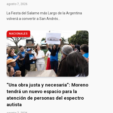
agosto 7, 2026
La Fiesta del Salame más Largo de la Argentina
volverá a convertir a San Andrés…
NACIONALES
“Una obra justa y necesaria”: Moreno
tendrá un nuevo espacio para la
atención de personas del espectro
autista