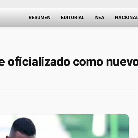
RESUMEN
EDITORIAL
NEA
NACIONA
 oficializado como nuevo