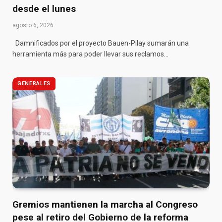
desde el lunes
agosto 6, 2026
Damnificados por el proyecto Bauen-Pilay sumarán una
herramienta más para poder llevar sus reclamos…
GENERALES
Gremios mantienen la marcha al Congreso
pese al retiro del Gobierno de la reforma