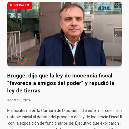
GENERALES
Brugge, dijo que la ley de inocencia fiscal
“favorece a amigos del poder” y repudió la
ley de tierras
agosto 6, 2026
El oficialismo en la Cámara de Diputados dio este miércoles el p
untapié inicial al debate del proyecto de ley de Inocencia Fiscal II
con la exposición de funcionarios del Ejecutivo que explicaron l