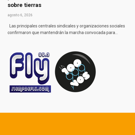
sobre tierras
agosto 6, 2026
Las principales centrales sindicales y organizaciones sociales
confirmaron que mantendrán la marcha convocada para…