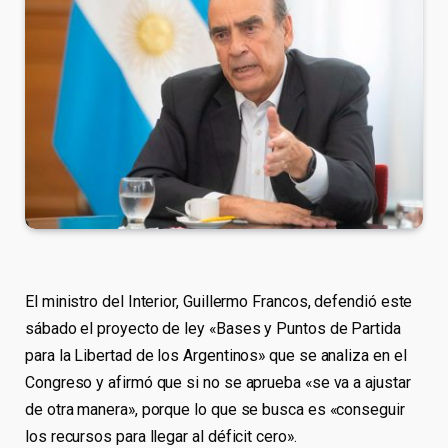
El ministro del Interior, Guillermo Francos, defendió este
sábado el proyecto de ley «Bases y Puntos de Partida
para la Libertad de los Argentinos» que se analiza en el
Congreso y afirmó que si no se aprueba «se va a ajustar
de otra manera», porque lo que se busca es «conseguir
los recursos para llegar al déficit cero».