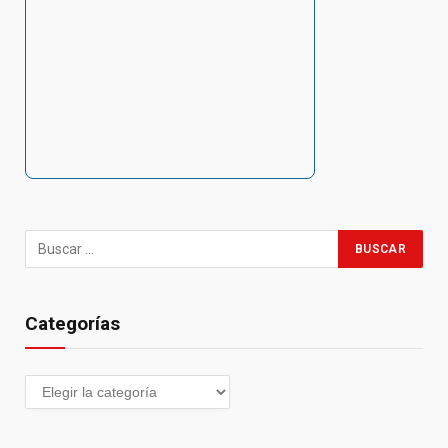
Categorías