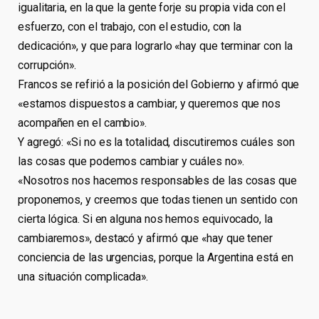
igualitaria, en la que la gente forje su propia vida con el
esfuerzo, con el trabajo, con el estudio, con la
dedicación», y que para lograrlo «hay que terminar con la
corrupción».
Francos se refirió a la posición del Gobierno y afirmó que
«estamos dispuestos a cambiar, y queremos que nos
acompañen en el cambio».
Y agregó: «Si no es la totalidad, discutiremos cuáles son
las cosas que podemos cambiar y cuáles no».
«Nosotros nos hacemos responsables de las cosas que
proponemos, y creemos que todas tienen un sentido con
cierta lógica. Si en alguna nos hemos equivocado, la
cambiaremos», destacó y afirmó que «hay que tener
conciencia de las urgencias, porque la Argentina está en
una situación complicada».