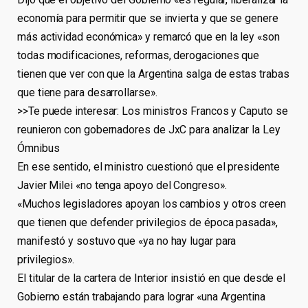
economía para permitir que se invierta y que se genere
más actividad económica» y remarcó que en la ley «son
todas modificaciones, reformas, derogaciones que
tienen que ver con que la Argentina salga de estas trabas
que tiene para desarrollarse».
>>Te puede interesar: Los ministros Francos y Caputo se
reunieron con gobernadores de JxC para analizar la Ley
Ómnibus
En ese sentido, el ministro cuestionó que el presidente
Javier Milei «no tenga apoyo del Congreso».
«Muchos legisladores apoyan los cambios y otros creen
que tienen que defender privilegios de época pasada»,
manifestó y sostuvo que «ya no hay lugar para
privilegios».
El titular de la cartera de Interior insistió en que desde el
Gobierno están trabajando para lograr «una Argentina