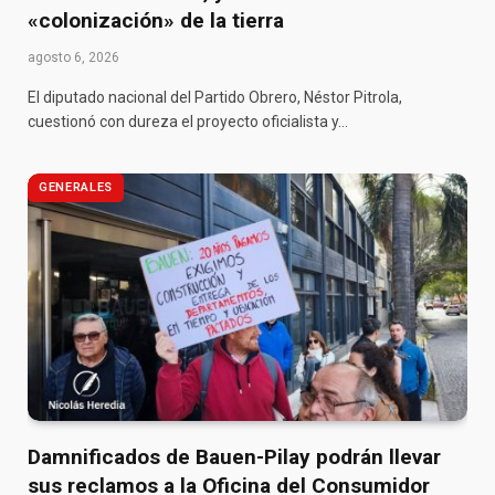
«colonización» de la tierra
agosto 6, 2026
El diputado nacional del Partido Obrero, Néstor Pitrola,
cuestionó con dureza el proyecto oficialista y…
GENERALES
Damnificados de Bauen-Pilay podrán llevar
sus reclamos a la Oficina del Consumidor