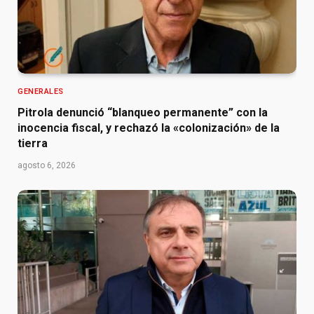
GENERALES
Pitrola denunció “blanqueo permanente” con la
inocencia fiscal, y rechazó la «colonización» de la
tierra
agosto 6, 2026