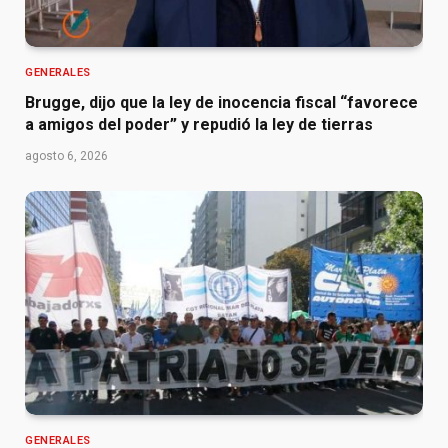
GENERALES
Brugge, dijo que la ley de inocencia fiscal “favorece
a amigos del poder” y repudió la ley de tierras
agosto 6, 2026
GENERALES