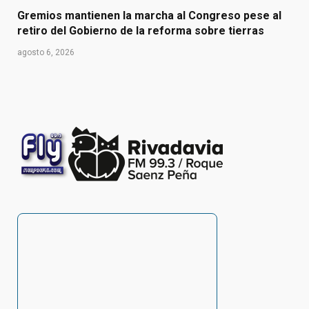
Gremios mantienen la marcha al Congreso pese al
retiro del Gobierno de la reforma sobre tierras
agosto 6, 2026