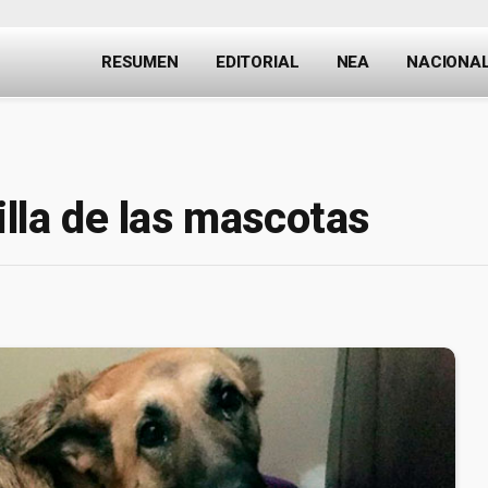
RESUMEN
EDITORIAL
NEA
NACIONA
illa de las mascotas