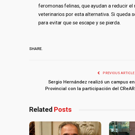
feromonas felinas, que ayudan a reducir el
veterinarios por esta alternativa. Si queda 
para evitar que se escape y se pierda.
SHARE.
PREVIOUS ARTICLE
Sergio Hernández realizó un campus en
Provincial con la participación del CReAR
Related
Posts