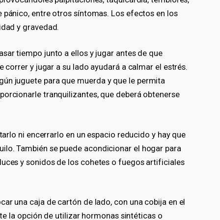
 pánico, entre otros síntomas. Los efectos en los
sidad y gravedad.
sar tiempo junto a ellos y jugar antes de que
e correr y jugar a su lado ayudará a calmar el estrés.
gún juguete para que muerda y que le permita
porcionarle tranquilizantes, que deberá obtenerse
atarlo ni encerrarlo en un espacio reducido y hay que
uilo. También se puede acondicionar el hogar para
uces y sonidos de los cohetes o fuegos artificiales
car una caja de cartón de lado, con una cobija en el
ste la opción de utilizar hormonas sintéticas o