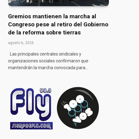
Gremios mantienen la marcha al
Congreso pese al retiro del Gobierno
de la reforma sobre tierras
agosto 6, 2026
Las principales centrales sindicales y
organizaciones sociales confirmaron que
mantendrán la marcha convocada para…