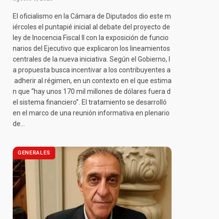
El oficialismo en la Cámara de Diputados dio este m
iércoles el puntapié inicial al debate del proyecto de
ley de Inocencia Fiscal II con la exposición de funcio
narios del Ejecutivo que explicaron los lineamientos
centrales de la nueva iniciativa. Según el Gobierno, l
a propuesta busca incentivar a los contribuyentes a
adherir al régimen, en un contexto en el que estima
pp
n que “hay unos 170 mil millones de dólares fuera d
el sistema financiero”. El tratamiento se desarrolló
en el marco de una reunión informativa en plenario
de…
GENERALES