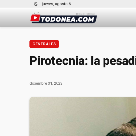
jueves, agosto 6
GENERALES
Pirotecnia: la pesad
diciembre 31, 2023