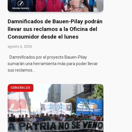
Damnificados de Bauen-Pilay podrán
llevar sus reclamos a la Oficina del
Consumidor desde el lunes
agosto 6, 2026
Damnificados por el proyecto Bauen-Pilay
sumarán una herramienta más para poder llevar
sus reclamos…
GENERALES