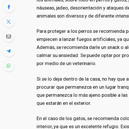
náuseas, jadeo, desorientación y ataques de
animales son diversos y de diferente inten
Para proteger a los perros se recomienda pa
empiecen a lanzar fuegos artificiales, ya qu
Además, se recomienda darle un snack o al
calmar su ansiedad. Se puede optar por pro
por medio de un veterinario.
Si se lo deja dentro de la casa, no hay que 
procurar que permanezca en un lugar tranq
que permanezca lo más ajeno posible a las l
que estarán en el exterior.
En el caso de los gatos, se recomienda colo
interior, ya que es un excelente refugio. Exi