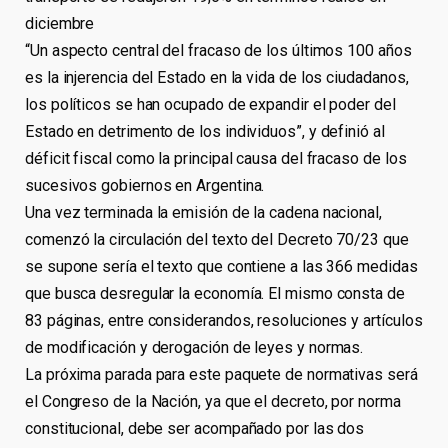
diciembre
“Un aspecto central del fracaso de los últimos 100 años
es la injerencia del Estado en la vida de los ciudadanos,
los políticos se han ocupado de expandir el poder del
Estado en detrimento de los individuos”, y definió al
déficit fiscal como la principal causa del fracaso de los
sucesivos gobiernos en Argentina.
Una vez terminada la emisión de la cadena nacional,
comenzó la circulación del texto del Decreto 70/23 que
se supone sería el texto que contiene a las 366 medidas
que busca desregular la economía. El mismo consta de
83 páginas, entre considerandos, resoluciones y artículos
de modificación y derogación de leyes y normas.
La próxima parada para este paquete de normativas será
el Congreso de la Nación, ya que el decreto, por norma
constitucional, debe ser acompañado por las dos