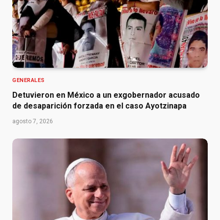
GENERALES
Detuvieron en México a un exgobernador acusado
de desaparición forzada en el caso Ayotzinapa
agosto 7, 2026