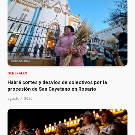
GENERALES
Habrá cortes y desvíos de colectivos por la
procesión de San Cayetano en Rosario
agosto 7, 2026