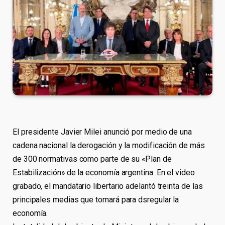
El presidente Javier Milei anunció por medio de una
cadena nacional la derogación y la modificación de más
de 300 normativas como parte de su «Plan de
Estabilización» de la economía argentina. En el video
grabado, el mandatario libertario adelantó treinta de las
principales medias que tomará para dsregular la
economía.