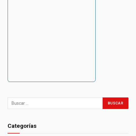
Categorías