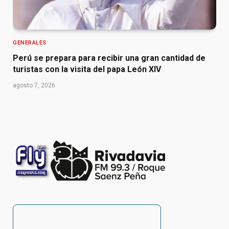
GENERALES
Perú se prepara para recibir una gran cantidad de
turistas con la visita del papa León XIV
agosto 7, 2026