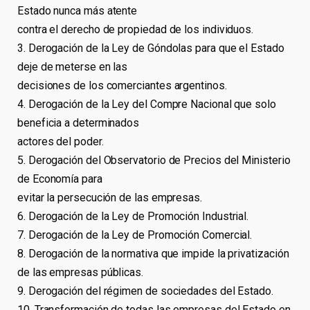
Estado nunca más atente
contra el derecho de propiedad de los individuos.
3. Derogación de la Ley de Góndolas para que el Estado
deje de meterse en las
decisiones de los comerciantes argentinos.
4. Derogación de la Ley del Compre Nacional que solo
beneficia a determinados
actores del poder.
5. Derogación del Observatorio de Precios del Ministerio
de Economía para
evitar la persecución de las empresas.
6. Derogación de la Ley de Promoción Industrial.
7. Derogación de la Ley de Promoción Comercial.
8. Derogación de la normativa que impide la privatización
de las empresas públicas.
9. Derogación del régimen de sociedades del Estado.
10. Transformación de todas las empresas del Estado en