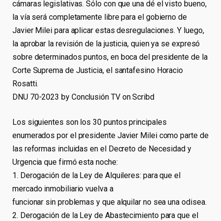
cámaras legislativas. Sólo con que una dé el visto bueno,
la vía será completamente libre para el gobierno de
Javier Milei para aplicar estas desregulaciones. Y luego,
la aprobar la revisión de la justicia, quien ya se expresó
sobre determinados puntos, en boca del presidente de la
Corte Suprema de Justicia, el santafesino Horacio
Rosatti.
DNU 70-2023 by Conclusión TV on Scribd
Los siguientes son los 30 puntos principales
enumerados por el presidente Javier Milei como parte de
las reformas incluidas en el Decreto de Necesidad y
Urgencia que firmó esta noche:
1. Derogación de la Ley de Alquileres: para que el
mercado inmobiliario vuelva a
funcionar sin problemas y que alquilar no sea una odisea.
2. Derogación de la Ley de Abastecimiento para que el