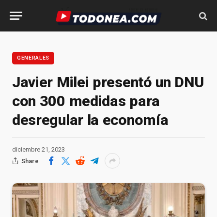
GENERALES
Javier Milei presentó un DNU
con 300 medidas para
desregular la economía
diciembre 21, 2023
Share