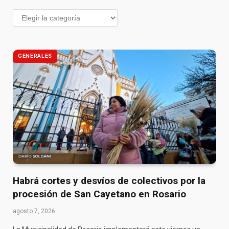
GENERALES
Habrá cortes y desvíos de colectivos por la
procesión de San Cayetano en Rosario
agosto 7, 2026