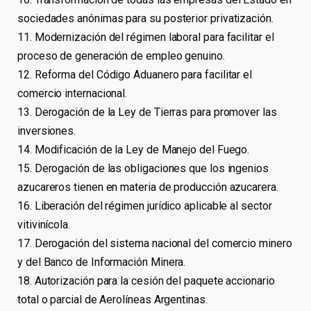
sociedades anónimas para su posterior privatización.
11. Modernización del régimen laboral para facilitar el
proceso de generación de empleo genuino.
12. Reforma del Código Aduanero para facilitar el
comercio internacional.
13. Derogación de la Ley de Tierras para promover las
inversiones.
14. Modificación de la Ley de Manejo del Fuego.
15. Derogación de las obligaciones que los ingenios
azucareros tienen en materia de producción azucarera.
16. Liberación del régimen jurídico aplicable al sector
vitivinícola.
17. Derogación del sistema nacional del comercio minero
y del Banco de Información Minera.
18. Autorización para la cesión del paquete accionario
total o parcial de Aerolíneas Argentinas.