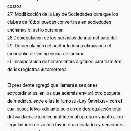
costos.
27. Modificación de la Ley de Sociedades para que los
clubes de fútbol puedan convertirse en sociedades
anónimas si así lo quisieran.
28.Desregulación de los servicios de internet satelital.
29. Desregulación del sector turístico eliminando el
monopolio de las agencias de turismo.
30.Incorporación de herramientas digitales para trámites
de los registros automotores.
El presidente agregó que llamará a sesiones
extraordinarias, en los que además enviará otro paquete
de medidas, entre ellas la famosa «Ley Ómnibus», con el
cual busca lelvar adelante su plan de desregulación total
del «andamiaje jurídico institucional opresor» y instó a los
legisladores de votar a favor: «los diputados y senadores