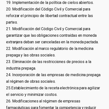
19. Implementación de la política de cielos abiertos.
20. Modificación del Código Civil y Comercial para
reforzar el principio de libertad contractual entre las
partes.
21. Modificación del Código Civil y Comercial para
garantizar que las obligaciones contraídas en moneda
extranjera deban ser canceladas en la moneda pactada.
22. Modificación al marco regulatorio de la medicina
prepaga y las obras sociales.
23. Eliminación de las restricciones de precios a la
industria prepaga.
24. Incorporación de las empresas de medicina prepaga
al régimen de obras sociales.
25.Establecimiento de la receta electrónica para agilizar
el servicio y minimizar costos.
26. Modificaciones al régimen de empresas
farmacéuticas para fomentar la competencia y reducir