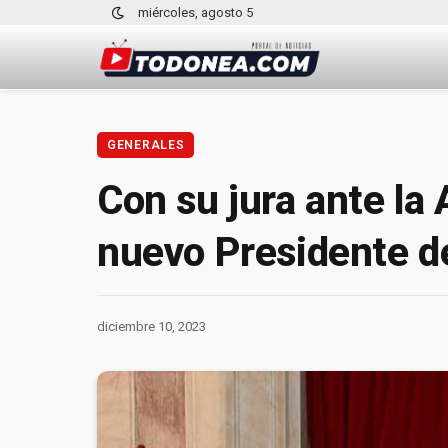
miércoles, agosto 5
GENERALES
Con su jura ante la 
nuevo Presidente d
diciembre 10, 2023