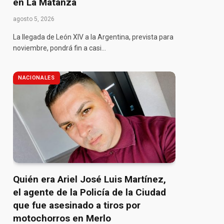
en La Matanza
agosto 5, 2026
La llegada de León XIV a la Argentina, prevista para
noviembre, pondrá fin a casi…
NACIONALES
Quién era Ariel José Luis Martínez,
el agente de la Policía de la Ciudad
que fue asesinado a tiros por
motochorros en Merlo