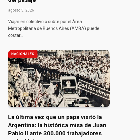
agosto 5, 2026
Viajar en colectivo o subte por el Área
Metropolitana de Buenos Aires (AMBA) puede
costar…
NACIONALES
La última vez que un papa visitó la
Argentina: la histórica misa de Juan
Pablo II ante 300.000 trabajadores