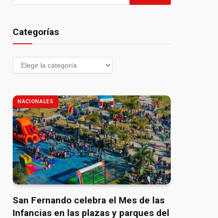
Categorías
NACIONALES
pp
San Fernando celebra el Mes de las
Infancias en las plazas y parques del