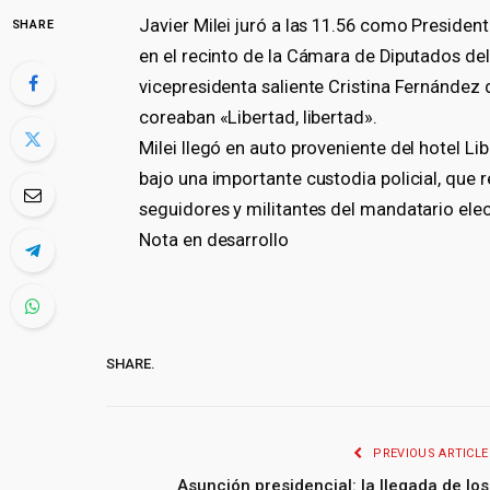
Javier Milei juró a las 11.56 como Presiden
SHARE
en el recinto de la Cámara de Diputados de
vicepresidenta saliente Cristina Fernández d
coreaban «Libertad, libertad».
Milei llegó en auto proveniente del hotel L
bajo una importante custodia policial, que
seguidores y militantes del mandatario elec
Nota en desarrollo
SHARE.
PREVIOUS ARTICLE
Asunción presidencial: la llegada de los