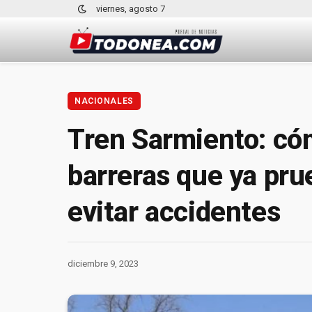
viernes, agosto 7
NACIONALES
Tren Sarmiento: có
barreras que ya pru
evitar accidentes
diciembre 9, 2023