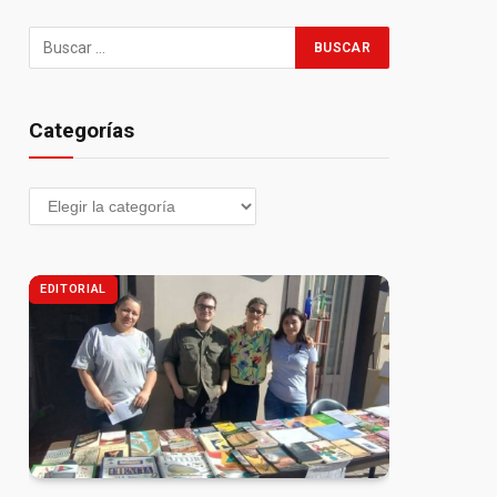
Categorías
EDITORIAL