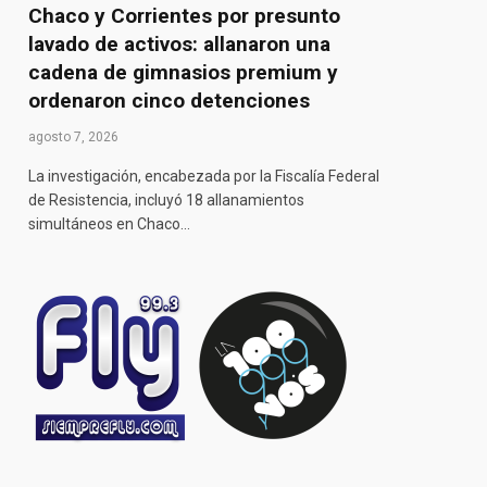
Chaco y Corrientes por presunto
lavado de activos: allanaron una
cadena de gimnasios premium y
ordenaron cinco detenciones
agosto 7, 2026
La investigación, encabezada por la Fiscalía Federal
de Resistencia, incluyó 18 allanamientos
simultáneos en Chaco…