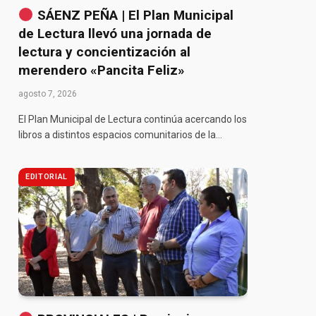
SÁENZ PEÑA | El Plan Municipal
de Lectura llevó una jornada de
lectura y concientización al
merendero «Pancita Feliz»
agosto 7, 2026
El Plan Municipal de Lectura continúa acercando los
libros a distintos espacios comunitarios de la…
EDITORIAL