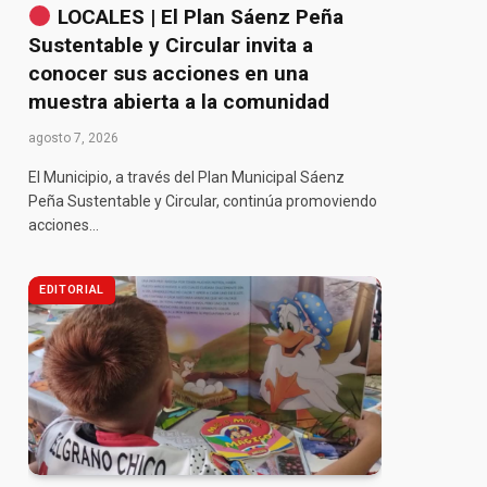
LOCALES | El Plan Sáenz Peña
Sustentable y Circular invita a
conocer sus acciones en una
muestra abierta a la comunidad
agosto 7, 2026
El Municipio, a través del Plan Municipal Sáenz
Peña Sustentable y Circular, continúa promoviendo
acciones…
EDITORIAL