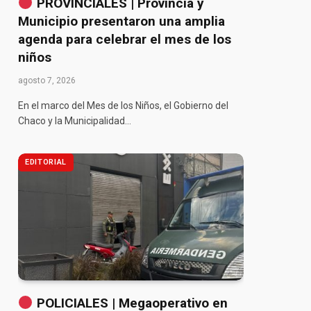
PROVINCIALES | Provincia y
Municipio presentaron una amplia
agenda para celebrar el mes de los
niños
agosto 7, 2026
En el marco del Mes de los Niños, el Gobierno del
Chaco y la Municipalidad…
EDITORIAL
POLICIALES | Megaoperativo en