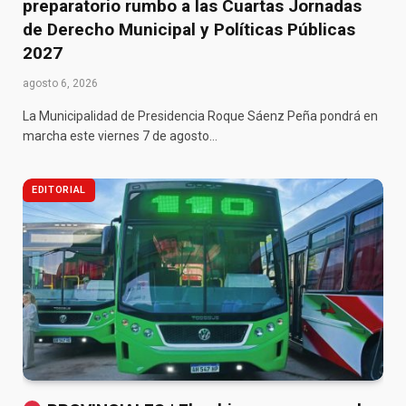
preparatorio rumbo a las Cuartas Jornadas
de Derecho Municipal y Políticas Públicas
2027
agosto 6, 2026
La Municipalidad de Presidencia Roque Sáenz Peña pondrá en
marcha este viernes 7 de agosto…
EDITORIAL