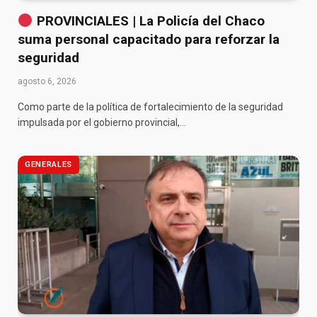
PROVINCIALES | La Policía del Chaco
suma personal capacitado para reforzar la
seguridad
agosto 6, 2026
Como parte de la política de fortalecimiento de la seguridad
impulsada por el gobierno provincial,…
GENERALES