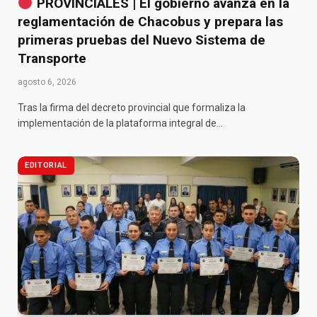
PROVINCIALES | El gobierno avanza en la
reglamentación de Chacobus y prepara las
primeras pruebas del Nuevo Sistema de
Transporte
agosto 6, 2026
Tras la firma del decreto provincial que formaliza la
implementación de la plataforma integral de…
EDITORIAL