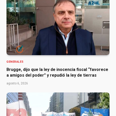
GENERALES
Brugge, dijo que la ley de inocencia fiscal “favorece
a amigos del poder” y repudió la ley de tierras
agosto 6, 2026