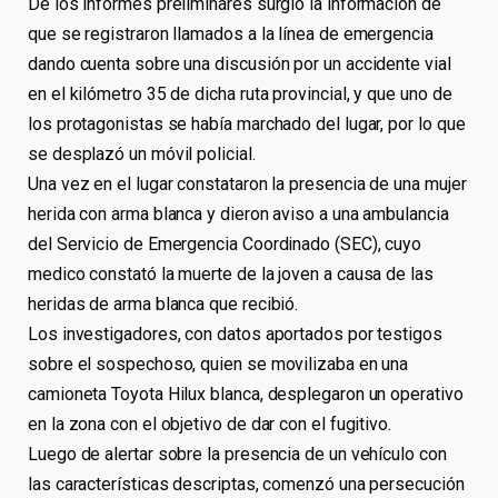
De los informes preliminares surgió la información de
que se registraron llamados a la línea de emergencia
dando cuenta sobre una discusión por un accidente vial
en el kilómetro 35 de dicha ruta provincial, y que uno de
los protagonistas se había marchado del lugar, por lo que
se desplazó un móvil policial.
Una vez en el lugar constataron la presencia de una mujer
herida con arma blanca y dieron aviso a una ambulancia
del Servicio de Emergencia Coordinado (SEC), cuyo
medico constató la muerte de la joven a causa de las
heridas de arma blanca que recibió.
Los investigadores, con datos aportados por testigos
sobre el sospechoso, quien se movilizaba en una
camioneta Toyota Hilux blanca, desplegaron un operativo
en la zona con el objetivo de dar con el fugitivo.
Luego de alertar sobre la presencia de un vehículo con
las características descriptas, comenzó una persecución