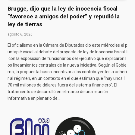
Brugge, dijo que la ley de inocencia fiscal
“favorece a amigos del poder” y repudió la
ley de tierras
agosto 6, 2026
El oficialismo en la Cámara de Diputados dio este miércoles el p
untapié inicial al debate del proyecto de ley de Inocencia Fiscal II
con la exposición de funcionarios del Ejecutivo que explicaron l
os lineamientos centrales de la nueva iniciativa. Según el Gobie
rno, la propuesta busca incentivar a los contribuyentes a adheri
r al régimen, en un contexto en el que estiman que “hay unos 1
70 mil millones de dólares fuera del sistema financiero”. El
tratamiento se desarrolló en el marco de una reunión
informativa en plenario de…