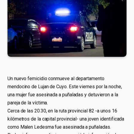
Un nuevo femicidio conmueve al departamento
mendocino de Lujan de Cuyo. Este viernes por la noche,
una mujer fue asesinada a puñaladas y detuvieron a la
pareja de la víctima.
Cerca de las 20.30, en la ruta provincial 82 -a unos 16
kilómetros de la capital provincial- una joven identificada
como Malen Ledesma fue asesinada a puñaladas.