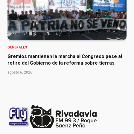
GENERALES
Gremios mantienen la marcha al Congreso pese al
retiro del Gobierno de la reforma sobre tierras
agosto 6, 2026