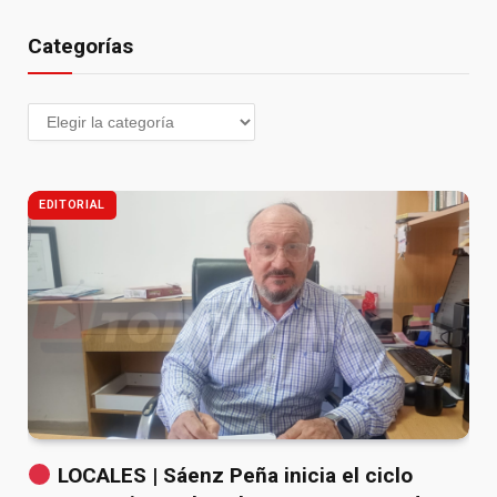
Categorías
EDITORIAL
LOCALES | Sáenz Peña inicia el ciclo