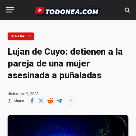
GENERALES
Lujan de Cuyo: detienen a la
pareja de una mujer
asesinada a puñaladas
diciembre 9, 2023
Share