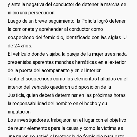
y ante la negativa del conductor de detener la marcha se
inició una persecución.
Luego de un breve seguimiento, la Policía logró detener
la camioneta y aprehender al conductor como
sospechoso del femicidio, identificado con las siglas IJ
de 24 años.
El vehículo donde viajaba la pareja de la mujer asesinada,
presentaba aparentes manchas hemáticas en el exterior
de la puerta del acompañante y en el interior.
Tanto el sospechoso como los elementos hallados en el
interior del vehículo quedaron a disposición de la
Justicia, quien deberá determinar en las próximas horas
la responsabilidad del hombre en el hecho y su
imputación.
Los investigadores, trabajaron en el lugar con el objetivo
de reunir elementos para la causa y como la víctima es
una mujer, se activó el protocolo de femicidio para este