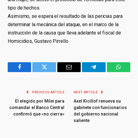
tipo de hechos.
Asimismo, se espera el resultado de las pericias para
determinar la mecánica del ataque, en el marco de la
instrucción de la causa que lleva adelante el fiscal de
Homicidios, Gustavo Pirrello.
Facebook
Twitter
Email
Telegram
WhatsA
PREVIOUS ARTICLE
NEXT ARTICLE
El elegido por Milei para
Axel Kicillof renueva su
comandar el Banco Central
gabinete con funcionarios
confirmó que «no cierra»
del gobierno nacional
saliente