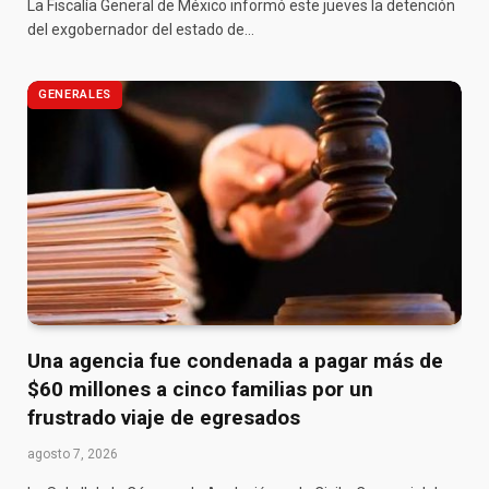
La Fiscalía General de México informó este jueves la detención
del exgobernador del estado de…
GENERALES
Una agencia fue condenada a pagar más de
$60 millones a cinco familias por un
frustrado viaje de egresados
agosto 7, 2026