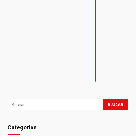
Categorías