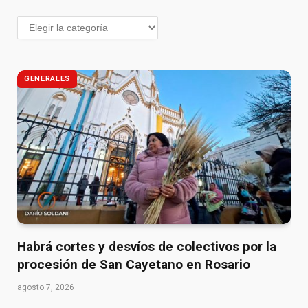
GENERALES
Habrá cortes y desvíos de colectivos por la
procesión de San Cayetano en Rosario
agosto 7, 2026