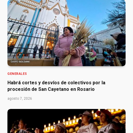
GENERALES
Habrá cortes y desvíos de colectivos por la
procesión de San Cayetano en Rosario
agosto 7, 2026