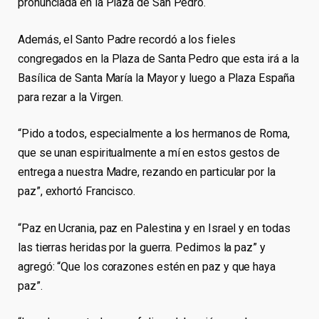
pronunciada en la Plaza de San Pedro.
Además, el Santo Padre recordó a los fieles
congregados en la Plaza de Santa Pedro que esta irá a la
Basílica de Santa María la Mayor y luego a Plaza España
para rezar a la Virgen.
“Pido a todos, especialmente a los hermanos de Roma,
que se unan espiritualmente a mí en estos gestos de
entrega a nuestra Madre, rezando en particular por la
paz”, exhortó Francisco.
“Paz en Ucrania, paz en Palestina y en Israel y en todas
las tierras heridas por la guerra. Pedimos la paz” y
agregó: “Que los corazones estén en paz y que haya
paz”.