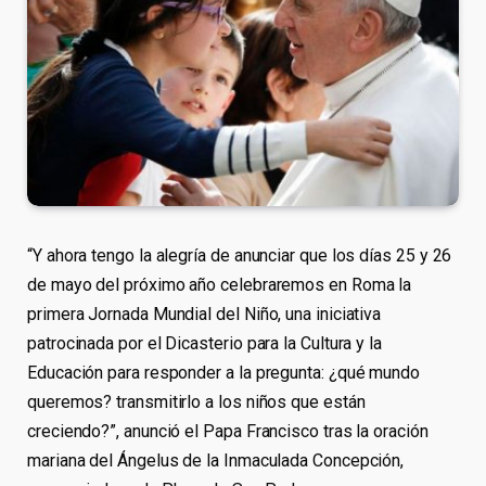
“Y ahora tengo la alegría de anunciar que los días 25 y 26
de mayo del próximo año celebraremos en Roma la
primera Jornada Mundial del Niño, una iniciativa
patrocinada por el Dicasterio para la Cultura y la
Educación para responder a la pregunta: ¿qué mundo
queremos? transmitirlo a los niños que están
creciendo?”, anunció el Papa Francisco tras la oración
mariana del Ángelus de la Inmaculada Concepción,