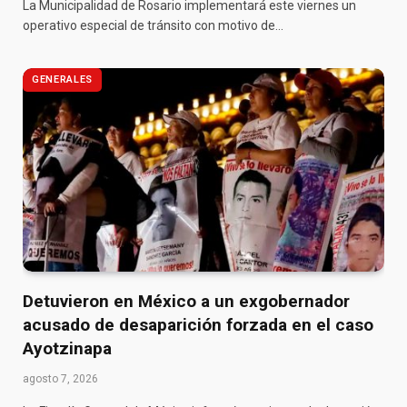
La Municipalidad de Rosario implementará este viernes un
operativo especial de tránsito con motivo de…
GENERALES
Detuvieron en México a un exgobernador
acusado de desaparición forzada en el caso
Ayotzinapa
agosto 7, 2026