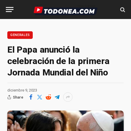
GENERALES
El Papa anunció la
celebración de la primera
Jornada Mundial del Niño
diciembre 9, 2023
Share