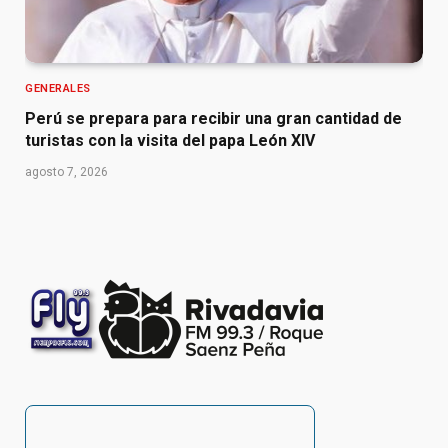
GENERALES
Perú se prepara para recibir una gran cantidad de
turistas con la visita del papa León XIV
agosto 7, 2026