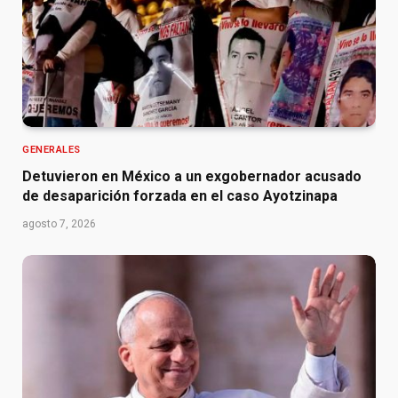
GENERALES
Detuvieron en México a un exgobernador acusado
de desaparición forzada en el caso Ayotzinapa
agosto 7, 2026