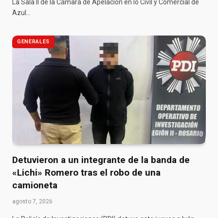
La Sala II de la Cámara de Apelación en lo Civil y Comercial de
Azul…
GENERALES
Detuvieron a un integrante de la banda de
«Lichi» Romero tras el robo de una
camioneta
agosto 7, 2026