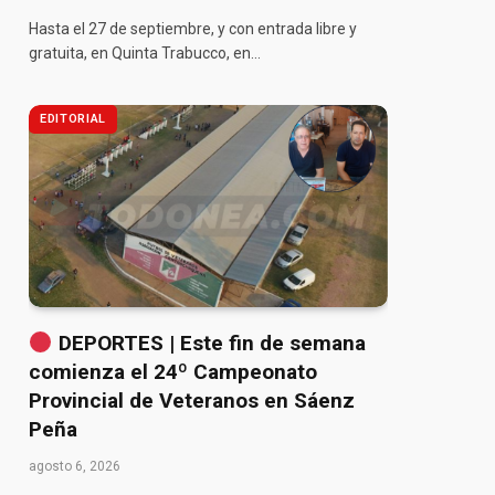
Hasta el 27 de septiembre, y con entrada libre y
gratuita, en Quinta Trabucco, en…
EDITORIAL
DEPORTES | Este fin de semana
comienza el 24º Campeonato
Provincial de Veteranos en Sáenz
Peña
agosto 6, 2026