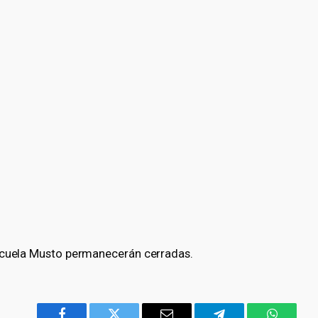
Escuela Musto permanecerán cerradas.