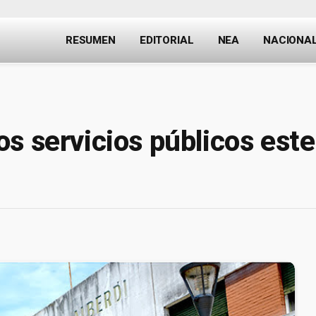
RESUMEN
EDITORIAL
NEA
NACIONA
s servicios públicos este