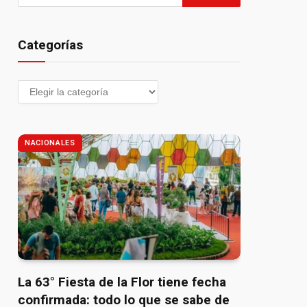
Categorías
NACIONALES
La 63° Fiesta de la Flor tiene fecha
confirmada: todo lo que se sabe de