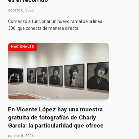
agosto 6, 2026
Comenzó a funcionar un nuevo ramal de la línea
306, que conecta de manera directa…
NACIONALES
En Vicente López hay una muestra
gratuita de fotografías de Charly
García: la particularidad que ofrece
agosto 6, 2026