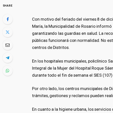
SHARE
Con motivo del feriado del viernes 8 de di
María, la Municipalidad de Rosario informó
garantizando las guardias en salud. La reco
públicas funcionará con normalidad. No esta
centros de Distritos.
En los hospitales municipales, policlínico S
Integral de la Mujer del Hospital Roque Sá
durante todo el fin de semana el SIES (107)
Por otro lado, los centros municipales de Di
trámites, gestiones y reclamos pueden realiz
En cuanto a la higiene urbana, los servicio