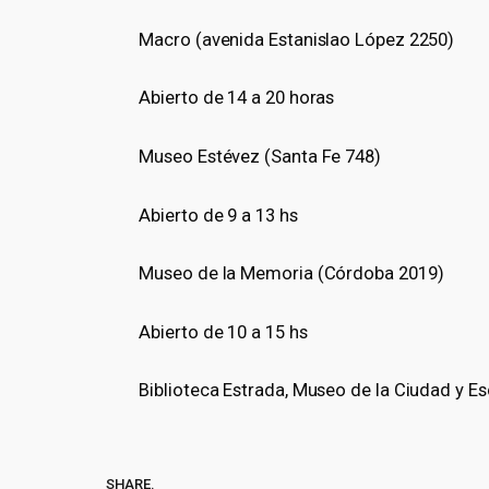
Macro (avenida Estanislao López 2250)
Abierto de 14 a 20 horas
Museo Estévez (Santa Fe 748)
Abierto de 9 a 13 hs
Museo de la Memoria (Córdoba 2019)
Abierto de 10 a 15 hs
Biblioteca Estrada, Museo de la Ciudad y 
SHARE.