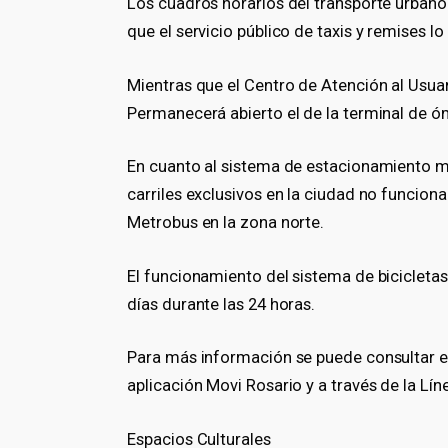
Los cuadros horarios del transporte urbano 
que el servicio público de taxis y remises 
Mientras que el Centro de Atención al Usua
Permanecerá abierto el de la terminal de óm
En cuanto al sistema de estacionamiento me
carriles exclusivos en la ciudad no funciona
Metrobus en la zona norte.
El funcionamiento del sistema de bicicletas
días durante las 24 horas.
Para más información se puede consultar en 
aplicación Movi Rosario y a través de la Lí
Espacios Culturales