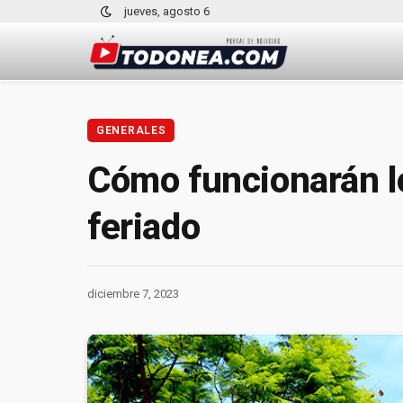
jueves, agosto 6
GENERALES
Cómo funcionarán lo
feriado
diciembre 7, 2023