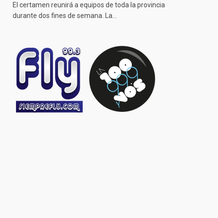
El certamen reunirá a equipos de toda la provincia
durante dos fines de semana. La…