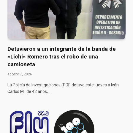
Detuvieron a un integrante de la banda de
«Lichi» Romero tras el robo de una
camioneta
agosto 7, 2026
La Policía de Investigaciones (PDI) detuvo este jueves a Iván
Carlos M., de 42 años,…