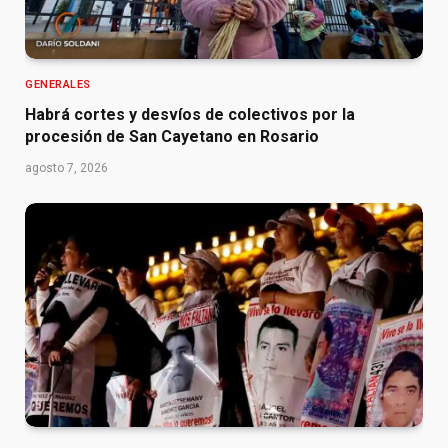
GENERALES
Habrá cortes y desvíos de colectivos por la
procesión de San Cayetano en Rosario
agosto 7, 2026