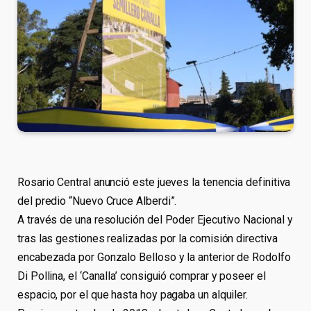
Rosario Central anunció este jueves la tenencia definitiva
del predio “Nuevo Cruce Alberdi”.
A través de una resolución del Poder Ejecutivo Nacional y
tras las gestiones realizadas por la comisión directiva
encabezada por Gonzalo Belloso y la anterior de Rodolfo
Di Pollina, el ‘Canalla’ consiguió comprar y poseer el
espacio, por el que hasta hoy pagaba un alquiler.