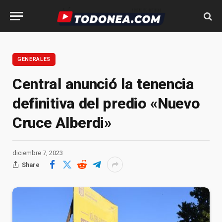
GENERALES
Central anunció la tenencia
definitiva del predio «Nuevo
Cruce Alberdi»
diciembre 7, 2023
Share