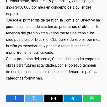
Precisamente, desde 2018 y hasta hoy, Central pagaba
unos $450.000 por mes en concepto de alquiler del
espacio.
“Desde el primer día de gestión, la Comisión Directiva ha
puesto como uno de sus temas prioritarios el obtener la
tenencia del predio y tras varios meses de trabajo, ha
sido posible, por lo cual el Club dejará de abonar por mes
la cifra ya mencionada y pasará a tener la tenencia”,
anunciaron en el comunicado.
Con la posesión del predio, Central ahora podrá empezar
obras para futuras actividades, con el objetivo también
de que funcione como un espacio de desarrollo para las
categorías formativas.
Facebook
Twitter
Email
Telegram
WhatsA