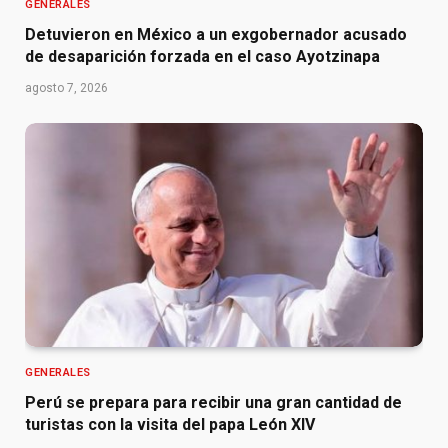
GENERALES
Detuvieron en México a un exgobernador acusado
de desaparición forzada en el caso Ayotzinapa
agosto 7, 2026
GENERALES
Perú se prepara para recibir una gran cantidad de
turistas con la visita del papa León XIV