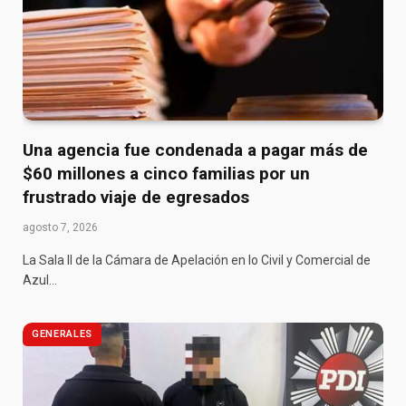
Una agencia fue condenada a pagar más de
$60 millones a cinco familias por un
frustrado viaje de egresados
agosto 7, 2026
La Sala II de la Cámara de Apelación en lo Civil y Comercial de
Azul…
GENERALES