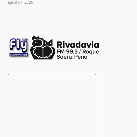
agosto 7, 2026