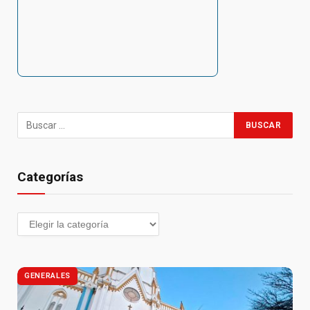
Categorías
GENERALES