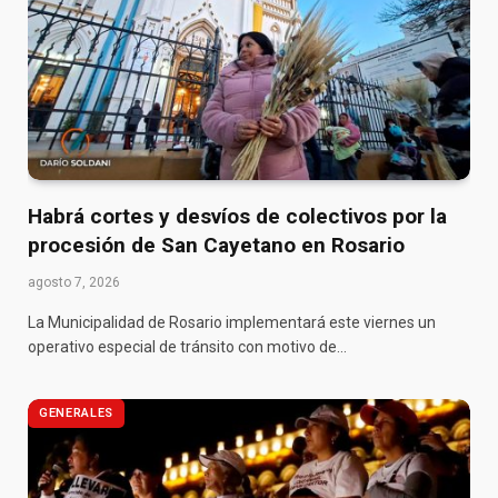
Habrá cortes y desvíos de colectivos por la
procesión de San Cayetano en Rosario
agosto 7, 2026
La Municipalidad de Rosario implementará este viernes un
operativo especial de tránsito con motivo de…
GENERALES