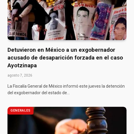
Detuvieron en México a un exgobernador
acusado de desaparición forzada en el caso
Ayotzinapa
agosto 7, 2026
La Fiscalía General de México informó este jueves la detención
del exgobernador del estado de…
GENERALES