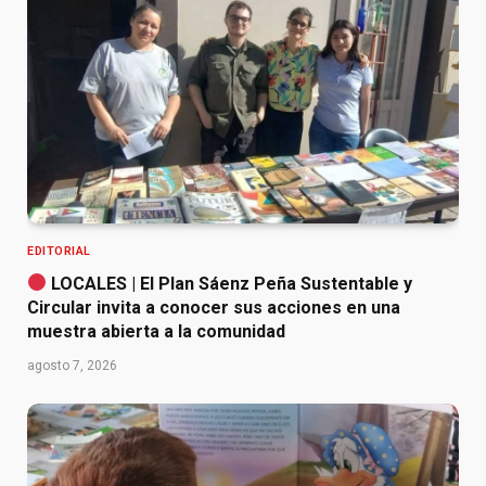
EDITORIAL
LOCALES | El Plan Sáenz Peña Sustentable y
Circular invita a conocer sus acciones en una
muestra abierta a la comunidad
agosto 7, 2026