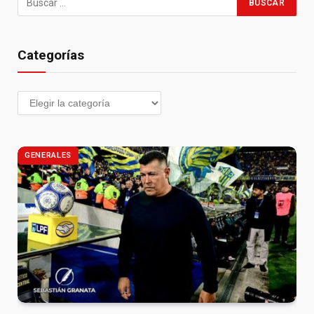
Categorías
GENERALES