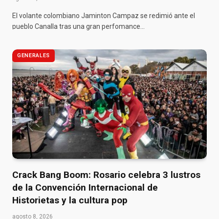
El volante colombiano Jaminton Campaz se redimió ante el
pueblo Canalla tras una gran perfomance…
GENERALES
Crack Bang Boom: Rosario celebra 3 lustros
de la Convención Internacional de
Historietas y la cultura pop
agosto 8, 2026