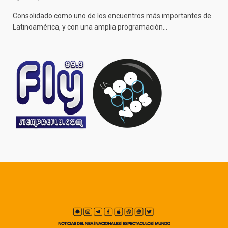
Consolidado como uno de los encuentros más importantes de
Latinoamérica, y con una amplia programación…