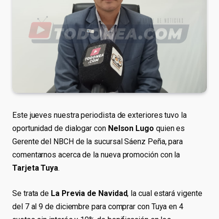
Este jueves nuestra periodista de exteriores tuvo la
oportunidad de dialogar con
Nelson Lugo
quien es
Gerente del NBCH de la sucursal Sáenz Peña, para
comentarnos acerca de la nueva promoción con la
Tarjeta Tuya
.
Se trata de
La Previa de Navidad
, la cual estará vigente
del 7 al 9 de diciembre para comprar con Tuya en 4