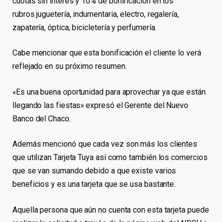
cuotas sin interés y 10% de bonificación en los
rubros juguetería, indumentaria, electro, regalería,
zapatería, óptica, bicicletería y perfumería.
Cabe mencionar que esta bonificación el cliente lo verá
reflejado en su próximo resumen.
«Es una buena oportunidad para aprovechar ya que están
llegando las fiestas» expresó el Gerente del Nuevo
Banco del Chaco.
Además mencionó que cada vez son más los clientes
que utilizan Tarjeta Tuya así como también los comercios
que se van sumando debido a que existe varios
beneficios y es una tarjeta que se usa bastante.
Aquella persona que aún no cuenta con esta tarjeta puede