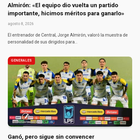
Almirón: «El equipo dio vuelta un partido
importante, hicimos méritos para ganarlo»
agosto 8, 2026
El entrenador de Central, Jorge Almirón, valoró la muestra de
personalidad de sus dirigidos para…
GENERALES
Ganó, pero sigue sin convencer