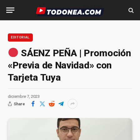
EDITORIAL
SÁENZ PEÑA | Promoción
«Previa de Navidad» con
Tarjeta Tuya
diciembre 7, 2023
Share