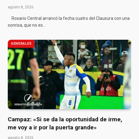
agosto 8, 2026
Rosario Central arrancó la fecha cuatro del Clausura con una
sonrisa, que no es…
GENERALES
Campaz: «Si se da la oportunidad de irme,
me voy a ir por la puerta grande»
agosto 8, 2026