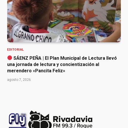
EDITORIAL
SÁENZ PEÑA | El Plan Municipal de Lectura llevó
una jornada de lectura y concientización al
merendero «Pancita Feliz»
agosto 7, 2026