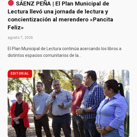
SÁENZ PEÑA | El Plan Municipal de
Lectura llevó una jornada de lectura y
concientización al merendero «Pancita
Feliz»
agosto 7, 2026
El Plan Municipal de Lectura continúa acercando los libros a
distintos espacios comunitarios de la…
EDITORIAL