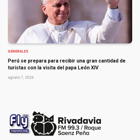
GENERALES
Perú se prepara para recibir una gran cantidad de
turistas con la visita del papa León XIV
agosto 7, 2026