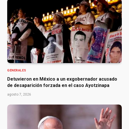
GENERALES
Detuvieron en México a un exgobernador acusado
de desaparición forzada en el caso Ayotzinapa
agosto 7, 2026