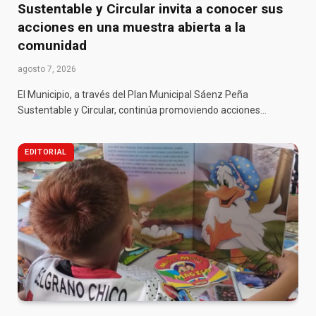
Sustentable y Circular invita a conocer sus
acciones en una muestra abierta a la
comunidad
agosto 7, 2026
El Municipio, a través del Plan Municipal Sáenz Peña
Sustentable y Circular, continúa promoviendo acciones…
EDITORIAL