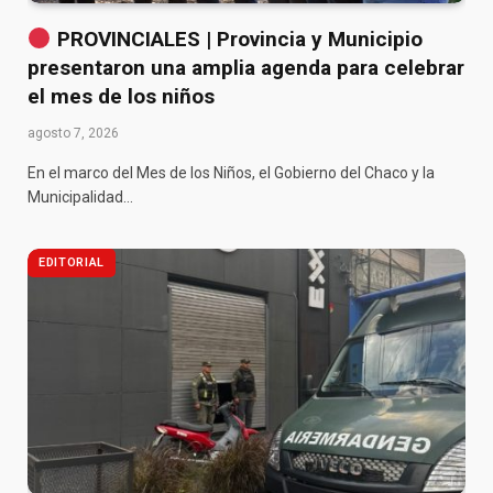
PROVINCIALES | Provincia y Municipio
presentaron una amplia agenda para celebrar
el mes de los niños
agosto 7, 2026
En el marco del Mes de los Niños, el Gobierno del Chaco y la
Municipalidad…
EDITORIAL