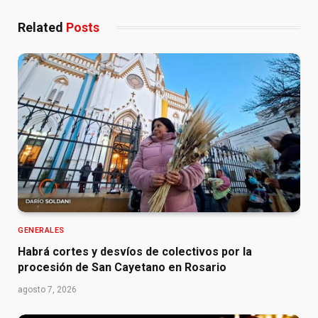
Related
Posts
GENERALES
Habrá cortes y desvíos de colectivos por la
procesión de San Cayetano en Rosario
agosto 7, 2026