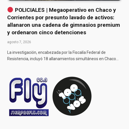
POLICIALES | Megaoperativo en Chaco y
Corrientes por presunto lavado de activos:
allanaron una cadena de gimnasios premium
y ordenaron cinco detenciones
agosto 7, 2026
La investigación, encabezada por la Fiscalía Federal de
Resistencia, incluyó 18 allanamientos simultáneos en Chaco…