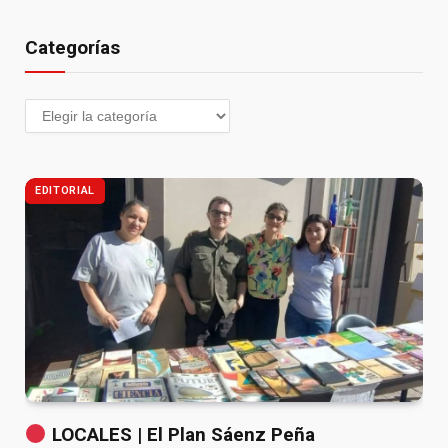
Categorías
EDITORIAL
LOCALES | El Plan Sáenz Peña