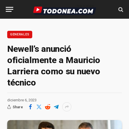
GENERALES
Newell’s anunció
oficialmente a Mauricio
Larriera como su nuevo
técnico
diciembre 6, 2023
Share