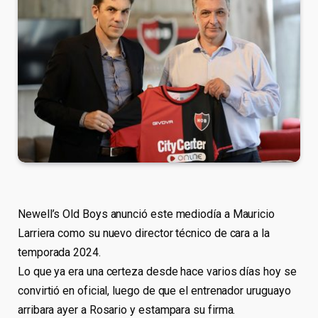
Newell’s Old Boys anunció este mediodía a Mauricio
Larriera como su nuevo director técnico de cara a la
temporada 2024.
Lo que ya era una certeza desde hace varios días hoy se
convirtió en oficial, luego de que el entrenador uruguayo
arribara ayer a Rosario y estampara su firma.