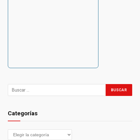
Categorías