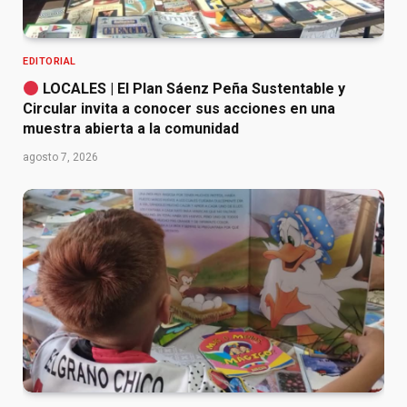
EDITORIAL
LOCALES | El Plan Sáenz Peña Sustentable y
Circular invita a conocer sus acciones en una
muestra abierta a la comunidad
agosto 7, 2026