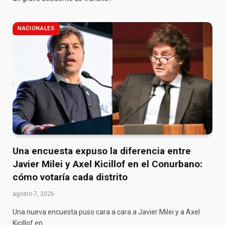
NACIONALES
Una encuesta expuso la diferencia entre
Javier Milei y Axel Kicillof en el Conurbano:
cómo votaría cada distrito
agosto 7, 2026
Una nueva encuesta puso cara a cara a Javier Milei y a Axel
Kicillof en…