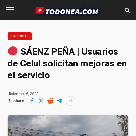
EDITORIAL
SÁENZ PEÑA | Usuarios
de Celul solicitan mejoras en
el servicio
diciembre 6, 2023
Share