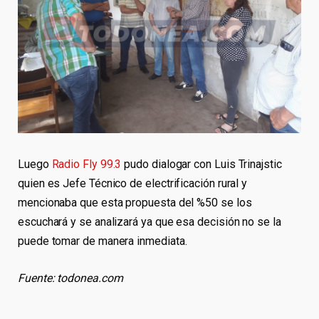
Luego
Radio Fly 99.3
pudo dialogar con Luis Trinajstic
quien es Jefe Técnico de electrificación rural y
mencionaba que esta propuesta del %50 se los
escuchará y se analizará ya que esa decisión no se la
puede tomar de manera inmediata.
Fuente: todonea.com