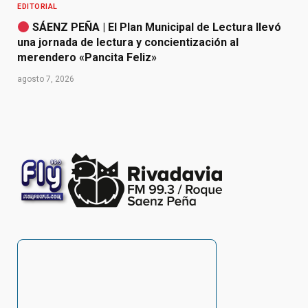
EDITORIAL
SÁENZ PEÑA | El Plan Municipal de Lectura llevó
una jornada de lectura y concientización al
merendero «Pancita Feliz»
agosto 7, 2026