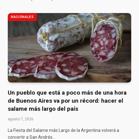
NACIONALES
Un pueblo que está a poco más de una hora
de Buenos Aires va por un récord: hacer el
salame más largo del país
agosto 7, 2026
La Fiesta del Salame más Largo de la Argentina volverá a
convertir a San Andrés…