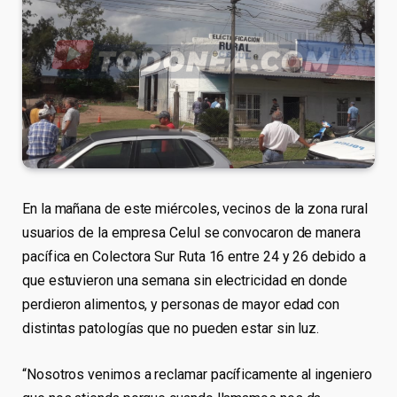
En la mañana de este miércoles, vecinos de la zona rural
usuarios de la empresa Celul se convocaron de manera
pacífica en Colectora Sur Ruta 16 entre 24 y 26 debido a
que estuvieron una semana sin electricidad en donde
perdieron alimentos, y personas de mayor edad con
distintas patologías que no pueden estar sin luz.
“Nosotros venimos a reclamar pacíficamente al ingeniero