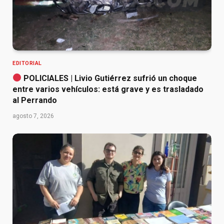
EDITORIAL
POLICIALES | Livio Gutiérrez sufrió un choque
entre varios vehículos: está grave y es trasladado
al Perrando
agosto 7, 2026