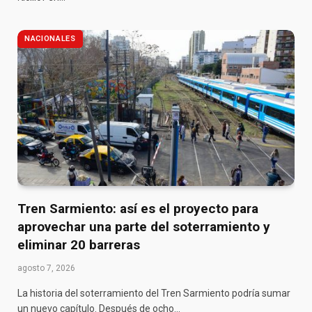
NACIONALES
Tren Sarmiento: así es el proyecto para
aprovechar una parte del soterramiento y
eliminar 20 barreras
agosto 7, 2026
La historia del soterramiento del Tren Sarmiento podría sumar
un nuevo capítulo. Después de ocho…