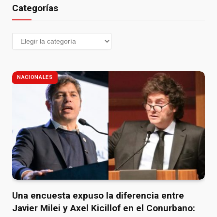
Categorías
NACIONALES
Una encuesta expuso la diferencia entre
Javier Milei y Axel Kicillof en el Conurbano: