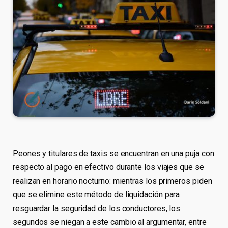
Peones y titulares de taxis se encuentran en una puja con
respecto al pago en efectivo durante los viajes que se
realizan en horario nocturno: mientras los primeros piden
que se elimine este método de liquidación para
resguardar la seguridad de los conductores, los
segundos se niegan a este cambio al argumentar, entre