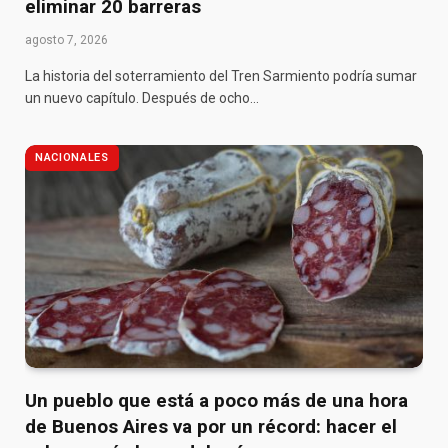
eliminar 20 barreras
agosto 7, 2026
La historia del soterramiento del Tren Sarmiento podría sumar
un nuevo capítulo. Después de ocho…
NACIONALES
Un pueblo que está a poco más de una hora
de Buenos Aires va por un récord: hacer el