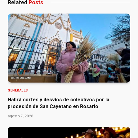
Related
Posts
GENERALES
Habrá cortes y desvíos de colectivos por la
procesión de San Cayetano en Rosario
agosto 7, 2026