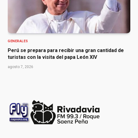
GENERALES
Perú se prepara para recibir una gran cantidad de
turistas con la visita del papa León XIV
agosto 7, 2026