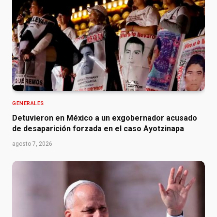
GENERALES
Detuvieron en México a un exgobernador acusado
de desaparición forzada en el caso Ayotzinapa
agosto 7, 2026