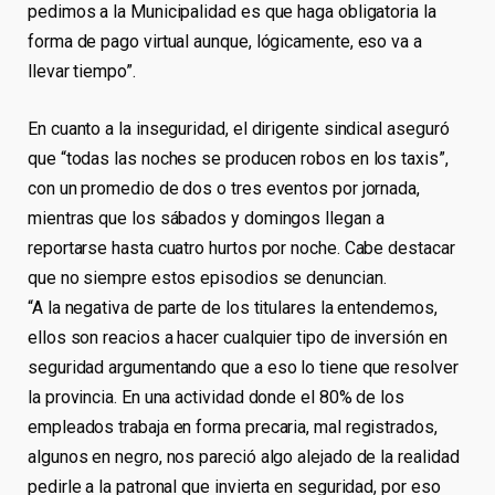
pedimos a la Municipalidad es que haga obligatoria la
forma de pago virtual aunque, lógicamente, eso va a
llevar tiempo”.
En cuanto a la inseguridad, el dirigente sindical aseguró
que “todas las noches se producen robos en los taxis”,
con un promedio de dos o tres eventos por jornada,
mientras que los sábados y domingos llegan a
reportarse hasta cuatro hurtos por noche. Cabe destacar
que no siempre estos episodios se denuncian.
“A la negativa de parte de los titulares la entendemos,
ellos son reacios a hacer cualquier tipo de inversión en
seguridad argumentando que a eso lo tiene que resolver
la provincia. En una actividad donde el 80% de los
empleados trabaja en forma precaria, mal registrados,
algunos en negro, nos pareció algo alejado de la realidad
pedirle a la patronal que invierta en seguridad, por eso