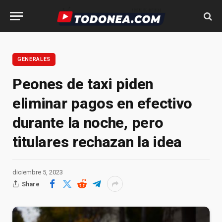
GENERALES
Peones de taxi piden
eliminar pagos en efectivo
durante la noche, pero
titulares rechazan la idea
diciembre 5, 2023
Share