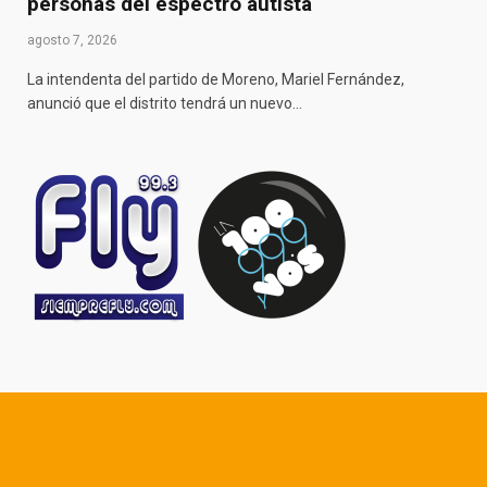
personas del espectro autista
agosto 7, 2026
La intendenta del partido de Moreno, Mariel Fernández,
anunció que el distrito tendrá un nuevo…