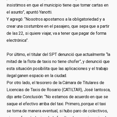
insistimos en que el municipio tiene que tomar cartas en
el asunto”, apuntó Yanotti.
Y agregó: “Nosotros apostamos a la obligatoriedad y a
crear una costumbre en el pasajero, que sepa que a partir
de las 22, si quiere viajar, va a tener que pagar de forma
electrónica”.
Por último, el titular del SPT denunció que actualmente “la
mitad de la flota de taxis no tiene chofer”, y denunció que
esta situación posibilita que las aplicaciones y el trabajo
ilegal ganen espacio en la ciudad.
Por otro lado, el tesorero de la Cámara de Titulares de
Licencias de Taxis de Rosario (CATILTAR), José Iantosca,
dijo ante Conclusión: “No estamos de acuerdo en que se
saque el efectivo arriba del taxi. Primero, porque el taxi
se toma de manera eventual, si hubo paro de colectivos,