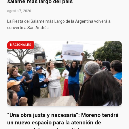
salame más largo del país
agosto 7, 2026
La Fiesta del Salame más Largo de la Argentina volverá a
convertir a San Andrés…
NACIONALES
“Una obra justa y necesaria”: Moreno tendrá
un nuevo espacio para la atención de