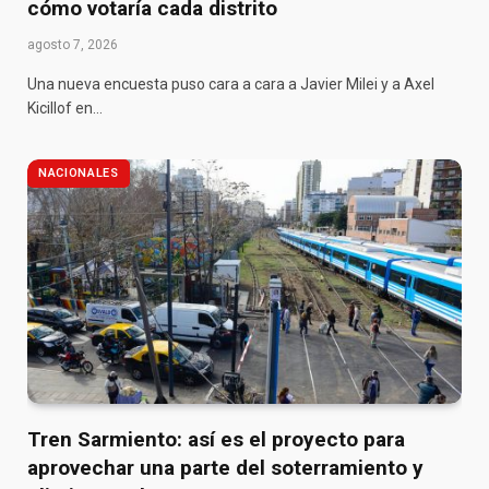
cómo votaría cada distrito
agosto 7, 2026
Una nueva encuesta puso cara a cara a Javier Milei y a Axel
Kicillof en…
NACIONALES
Tren Sarmiento: así es el proyecto para
aprovechar una parte del soterramiento y