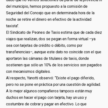
del municipio, hemos propuesto a la comisión de
Seguridad del Concejo que en determinada hora de la
noche se retire el dinero en efectivo de la actividad
taxista”.
El Sindicato de Peones de Taxis estima que de cada diez
viajes que realizan, dos se pegan en forma virtual –ya
sea con tarjetas de crédito o débito, como por
transferencias–, aunque este dato no coincide con el que
aportaron las cámaras de titulares de taxis, donde
sostienen que sólo un 10% de los servicios son pagados
con mecanismos digitales.
Al respecto, Yanotti observó: “Existe el pago diferido,
pero no se pone en práctica por una cuestión de agilidad.
A lo mejor algunos compañeros tampoco están muy
duchos en hacer el pago con tarjeta, hay un uso y
costumbre de cobrar y pagar en efectivo. Lo que