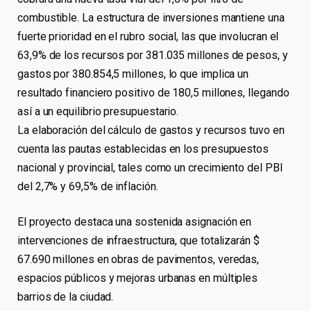
combustible. La estructura de inversiones mantiene una
fuerte prioridad en el rubro social, las que involucran el
63,9% de los recursos por 381.035 millones de pesos, y
gastos por 380.854,5 millones, lo que implica un
resultado financiero positivo de 180,5 millones, llegando
así a un equilibrio presupuestario.
La elaboración del cálculo de gastos y recursos tuvo en
cuenta las pautas establecidas en los presupuestos
nacional y provincial, tales como un crecimiento del PBI
del 2,7% y 69,5% de inflación.
El proyecto destaca una sostenida asignación en
intervenciones de infraestructura, que totalizarán $
67.690 millones en obras de pavimentos, veredas,
espacios públicos y mejoras urbanas en múltiples
barrios de la ciudad.