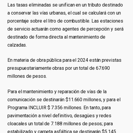
Las tasas eliminadas se unifican en un tributo destinado
a conservar las vías urbanas, el cual se calculará con un
porcentaje sobre el litro de combustible. Las estaciones
de servicio actuarán como agentes de percepción y será
destinado de forma directa al mantenimiento de
calzadas.
En materia de obra pública para el 2024 están previstas
presupuestariamente obras por un total de 67.690
millones de pesos.
Para el mantenimiento y reparación de vías de la
comunicación se destinarán $11.660 millones, y para el
Programa INCLUIR $ 7.356 millones. En tanto, para
pavimentación a nivel definitivo, desagües y redes
cloacales un total de 7.188 millones de pesos; para
estabilizado y carpeta asfáltica se destinarán $5.145