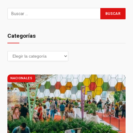
Categorías
NACIONALES