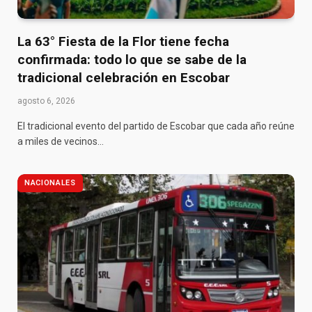
La 63° Fiesta de la Flor tiene fecha
confirmada: todo lo que se sabe de la
tradicional celebración en Escobar
agosto 6, 2026
El tradicional evento del partido de Escobar que cada año reúne
a miles de vecinos…
NACIONALES