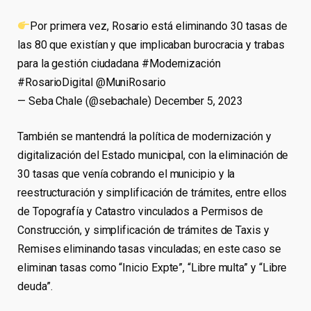
Por primera vez, Rosario está eliminando 30 tasas de
las 80 que existían y que implicaban burocracia y trabas
para la gestión ciudadana #Modernización
#RosarioDigital @MuniRosario
— Seba Chale (@sebachale) December 5, 2023
También se mantendrá la política de modernización y
digitalización del Estado municipal, con la eliminación de
30 tasas que venía cobrando el municipio y la
reestructuración y simplificación de trámites, entre ellos
de Topografía y Catastro vinculados a Permisos de
Construcción, y simplificación de trámites de Taxis y
Remises eliminando tasas vinculadas; en este caso se
eliminan tasas como “Inicio Expte”, “Libre multa” y “Libre
deuda”.