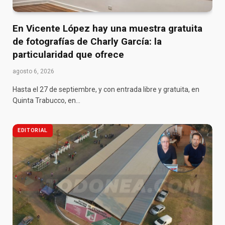
En Vicente López hay una muestra gratuita
de fotografías de Charly García: la
particularidad que ofrece
agosto 6, 2026
Hasta el 27 de septiembre, y con entrada libre y gratuita, en
Quinta Trabucco, en…
EDITORIAL