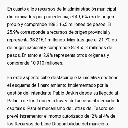
En cuanto a los recursos de la administración municipal
discriminados por procedencia, el 49, 6% es de origen
propio y comprende 188.316,5 millones de pesos. El
25,9% corresponde a recursos de origen provincial y
representa 98.216,1 millones. Mientras que el 21,7% es
de origen nacional y comprende 82.455,3 millones de
pesos. En tanto el 2,9% representa otros orígenes y
comprende 10.910 millones.
En este aspecto cabe destacar que la iniciativa sostiene
el esquema de financiamiento implementado por la
gestión del intendente Pablo Javkin desde su llegada al
Palacio de los Leones a través del acceso al mercado de
capitales. Para el mecanismo de Letras del Tesoro se
prevé incrementar el monto autorizado del 2% al 4% de
los Recursos de Libre Disponibilidad del municipio.