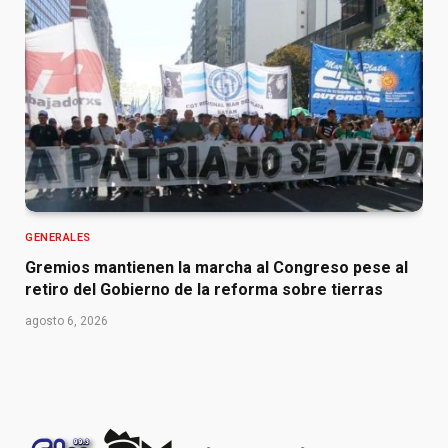
GENERALES
Gremios mantienen la marcha al Congreso pese al
retiro del Gobierno de la reforma sobre tierras
agosto 6, 2026