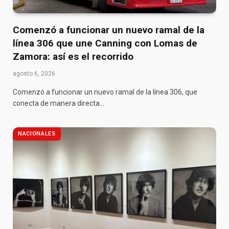
Comenzó a funcionar un nuevo ramal de la
línea 306 que une Canning con Lomas de
Zamora: así es el recorrido
agosto 6, 2026
Comenzó a funcionar un nuevo ramal de la línea 306, que
conecta de manera directa…
NACIONALES