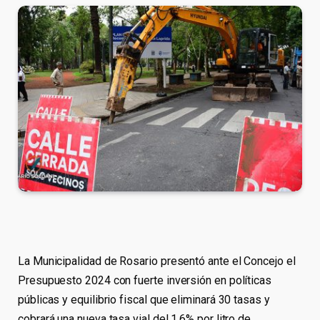
La Municipalidad de Rosario presentó ante el Concejo el
Presupuesto 2024 con fuerte inversión en políticas
públicas y equilibrio fiscal que eliminará 30 tasas y
cobrará una nueva tasa vial del 1,6% por litro de