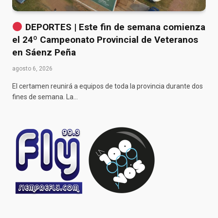
DEPORTES | Este fin de semana comienza
el 24º Campeonato Provincial de Veteranos
en Sáenz Peña
agosto 6, 2026
El certamen reunirá a equipos de toda la provincia durante dos
fines de semana. La…