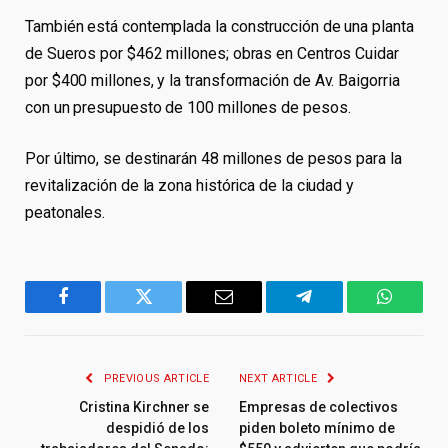
También está contemplada la construcción de una planta
de Sueros por $462 millones; obras en Centros Cuidar
por $400 millones, y la transformación de Av. Baigorria
con un presupuesto de 100 millones de pesos.
Por último, se destinarán 48 millones de pesos para la
revitalización de la zona histórica de la ciudad y
peatonales.
Facebook
Twitter
Email
Telegram
WhatsA
PREVIOUS ARTICLE
NEXT ARTICLE
Cristina Kirchner se
Empresas de colectivos
despidió de los
piden boleto mínimo de