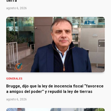
tierra
agosto 6, 2026
GENERALES
Brugge, dijo que la ley de inocencia fiscal “favorece
a amigos del poder” y repudió la ley de tierras
agosto 6, 2026