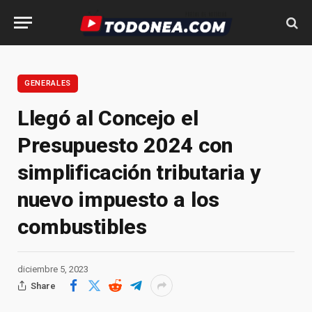
GENERALES
Llegó al Concejo el
Presupuesto 2024 con
simplificación tributaria y
nuevo impuesto a los
combustibles
diciembre 5, 2023
Share