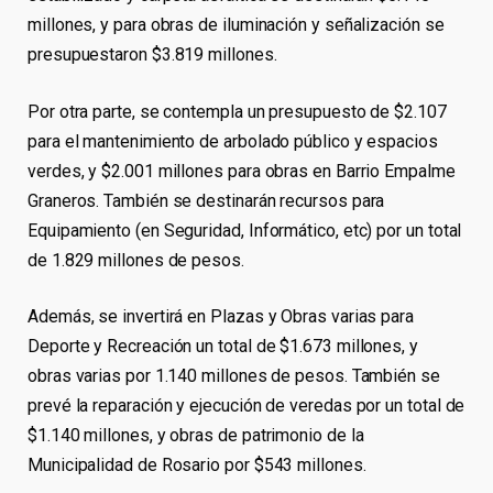
millones, y para obras de iluminación y señalización se
presupuestaron $3.819 millones.
Por otra parte, se contempla un presupuesto de $2.107
para el mantenimiento de arbolado público y espacios
verdes, y $2.001 millones para obras en Barrio Empalme
Graneros. También se destinarán recursos para
Equipamiento (en Seguridad, Informático, etc) por un total
de 1.829 millones de pesos.
Además, se invertirá en Plazas y Obras varias para
Deporte y Recreación un total de $1.673 millones, y
obras varias por 1.140 millones de pesos. También se
prevé la reparación y ejecución de veredas por un total de
$1.140 millones, y obras de patrimonio de la
Municipalidad de Rosario por $543 millones.