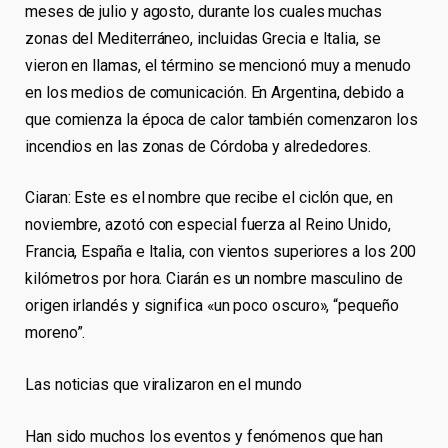
meses de julio y agosto, durante los cuales muchas
zonas del Mediterráneo, incluidas Grecia e Italia, se
vieron en llamas, el término se mencionó muy a menudo
en los medios de comunicación. En Argentina, debido a
que comienza la época de calor también comenzaron los
incendios en las zonas de Córdoba y alrededores.
Ciaran: Este es el nombre que recibe el ciclón que, en
noviembre, azotó con especial fuerza al Reino Unido,
Francia, España e Italia, con vientos superiores a los 200
kilómetros por hora. Ciarán es un nombre masculino de
origen irlandés y significa «un poco oscuro», “pequeño
moreno”.
Las noticias que viralizaron en el mundo
Han sido muchos los eventos y fenómenos que han