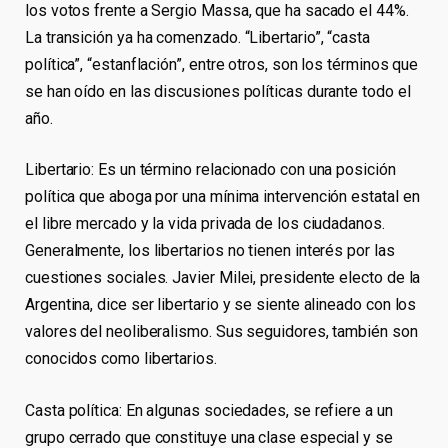
los votos frente a Sergio Massa, que ha sacado el 44%.
La transición ya ha comenzado. “Libertario”, “casta
política”, “estanflación”, entre otros, son los términos que
se han oído en las discusiones políticas durante todo el
año.
Libertario: Es un término relacionado con una posición
política que aboga por una mínima intervención estatal en
el libre mercado y la vida privada de los ciudadanos.
Generalmente, los libertarios no tienen interés por las
cuestiones sociales. Javier Milei, presidente electo de la
Argentina, dice ser libertario y se siente alineado con los
valores del neoliberalismo. Sus seguidores, también son
conocidos como libertarios.
Casta política: En algunas sociedades, se refiere a un
grupo cerrado que constituye una clase especial y se