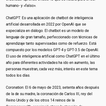
humano- y «falso».
ChatGPT: Es una aplicación de chatbot de inteligencia
artificial desarrollada en 2022 por OpenAI que se
especializa en diálogo. El chatbot es un modelo de
lenguaje de gran tamaño, perfeccionado con técnicas de
aprendizaje tanto supervisadas como de refuerzo. Está
compuesto por los modelos GPT-4 y GPT-3.5 de OpenAI.
El uso de inteligencia artificial como ChatGPT en el último
año para diferentes actividades ha ido en aumento, las
personas muestran, cada vez más, interés en este tema
todos los días.
Coronation: El 6 de mayo de 2023, setenta años después
de la de su madre, la coronación de Carlos III, rey del
Reino Unido y de los otros 14 reinos de la