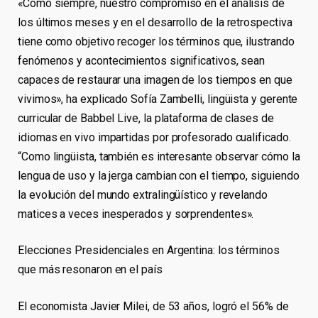
«Como siempre, nuestro compromiso en el análisis de
los últimos meses y en el desarrollo de la retrospectiva
tiene como objetivo recoger los términos que, ilustrando
fenómenos y acontecimientos significativos, sean
capaces de restaurar una imagen de los tiempos en que
vivimos», ha explicado Sofía Zambelli, lingüista y gerente
curricular de Babbel Live, la plataforma de clases de
idiomas en vivo impartidas por profesorado cualificado.
“Como lingüista, también es interesante observar cómo la
lengua de uso y la jerga cambian con el tiempo, siguiendo
la evolución del mundo extralingüístico y revelando
matices a veces inesperados y sorprendentes».
Elecciones Presidenciales en Argentina: los términos
que más resonaron en el país
El economista Javier Milei, de 53 años, logró el 56% de