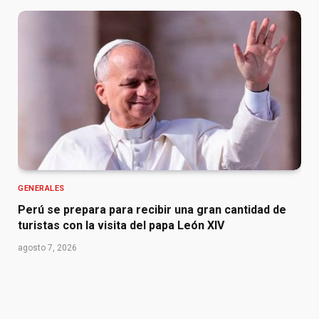
GENERALES
Perú se prepara para recibir una gran cantidad de
turistas con la visita del papa León XIV
agosto 7, 2026