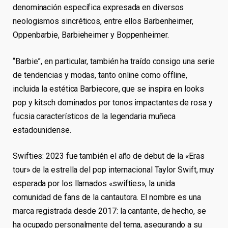
denominación específica expresada en diversos
neologismos sincréticos, entre ellos Barbenheimer,
Oppenbarbie, Barbieheimer y Boppenheimer.
“Barbie”, en particular, también ha traído consigo una serie
de tendencias y modas, tanto online como offline,
incluida la estética Barbiecore, que se inspira en looks
pop y kitsch dominados por tonos impactantes de rosa y
fucsia característicos de la legendaria muñeca
estadounidense.
Swifties: 2023 fue también el año de debut de la «Eras
tour» de la estrella del pop internacional Taylor Swift, muy
esperada por los llamados «swifties», la unida
comunidad de fans de la cantautora. El nombre es una
marca registrada desde 2017: la cantante, de hecho, se
ha ocupado personalmente del tema, asegurando a su