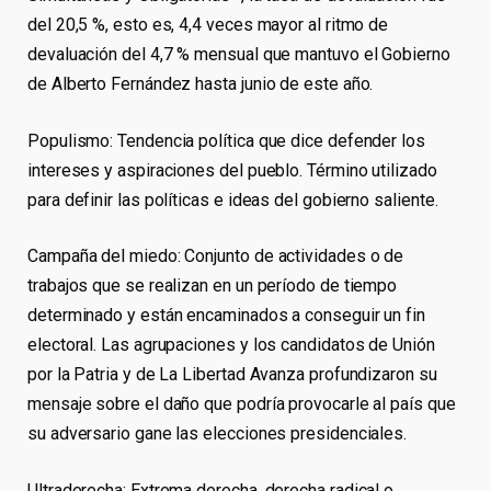
del 20,5 %, esto es, 4,4 veces mayor al ritmo de
devaluación del 4,7 % mensual que mantuvo el Gobierno
de Alberto Fernández hasta junio de este año.
Populismo: Tendencia política que dice defender los
intereses y aspiraciones del pueblo. Término utilizado
para definir las políticas e ideas del gobierno saliente.
Campaña del miedo: Conjunto de actividades o de
trabajos que se realizan en un período de tiempo
determinado y están encaminados a conseguir un fin
electoral. Las agrupaciones y los candidatos de Unión
por la Patria y de La Libertad Avanza profundizaron su
mensaje sobre el daño que podría provocarle al país que
su adversario gane las elecciones presidenciales.
Ultraderecha: Extrema derecha, derecha radical o