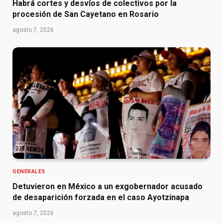
Habrá cortes y desvíos de colectivos por la
procesión de San Cayetano en Rosario
agosto 7, 2026
GENERALES
Detuvieron en México a un exgobernador acusado
de desaparición forzada en el caso Ayotzinapa
agosto 7, 2026