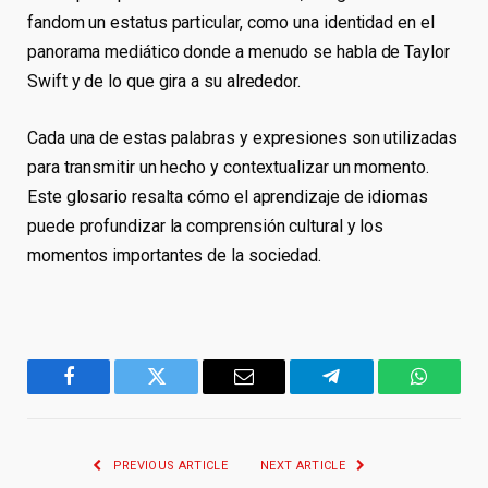
fandom un estatus particular, como una identidad en el
panorama mediático donde a menudo se habla de Taylor
Swift y de lo que gira a su alrededor.
Cada una de estas palabras y expresiones son utilizadas
para transmitir un hecho y contextualizar un momento.
Este glosario resalta cómo el aprendizaje de idiomas
puede profundizar la comprensión cultural y los
momentos importantes de la sociedad.
Facebook
Twitter
Email
Telegram
WhatsA
PREVIOUS ARTICLE
NEXT ARTICLE