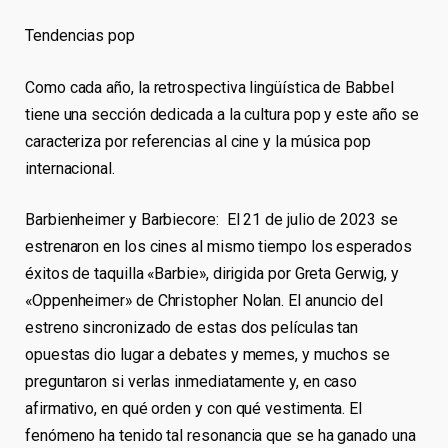
Tendencias pop
Como cada año, la retrospectiva lingüística de Babbel
tiene una sección dedicada a la cultura pop y este año se
caracteriza por referencias al cine y la música pop
internacional.
Barbienheimer y Barbiecore: El 21 de julio de 2023 se
estrenaron en los cines al mismo tiempo los esperados
éxitos de taquilla «Barbie», dirigida por Greta Gerwig, y
«Oppenheimer» de Christopher Nolan. El anuncio del
estreno sincronizado de estas dos películas tan
opuestas dio lugar a debates y memes, y muchos se
preguntaron si verlas inmediatamente y, en caso
afirmativo, en qué orden y con qué vestimenta. El
fenómeno ha tenido tal resonancia que se ha ganado una