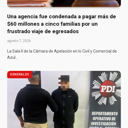
Una agencia fue condenada a pagar más de
$60 millones a cinco familias por un
frustrado viaje de egresados
agosto 7, 2026
La Sala II de la Cámara de Apelación en lo Civil y Comercial de
Azul…
GENERALES