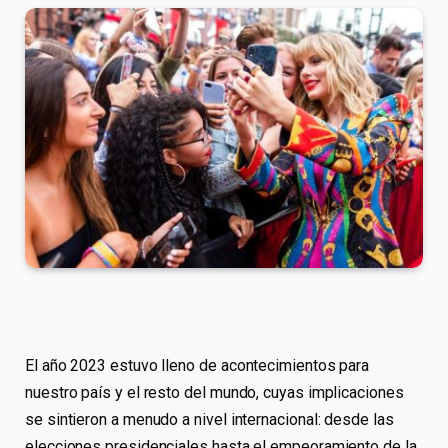
El año 2023 estuvo lleno de acontecimientos para
nuestro país y el resto del mundo, cuyas implicaciones
se sintieron a menudo a nivel internacional: desde las
elecciones presidenciales hasta el empeoramiento de la