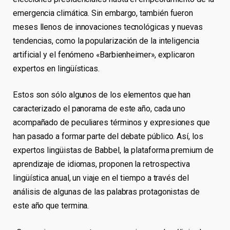
emergencia climática. Sin embargo, también fueron
meses llenos de innovaciones tecnológicas y nuevas
tendencias, como la popularización de la inteligencia
artificial y el fenómeno «Barbienheimer», explicaron
expertos en lingüísticas.
Estos son sólo algunos de los elementos que han
caracterizado el panorama de este año, cada uno
acompañado de peculiares términos y expresiones que
han pasado a formar parte del debate público. Así, los
expertos lingüistas de Babbel, la plataforma premium de
aprendizaje de idiomas, proponen la retrospectiva
lingüística anual, un viaje en el tiempo a través del
análisis de algunas de las palabras protagonistas de
este año que termina.