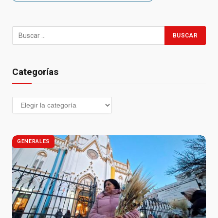
Categorías
GENERALES