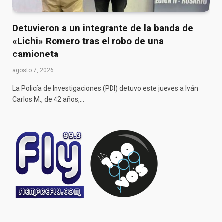
Detuvieron a un integrante de la banda de
«Lichi» Romero tras el robo de una
camioneta
agosto 7, 2026
La Policía de Investigaciones (PDI) detuvo este jueves a Iván
Carlos M., de 42 años,…