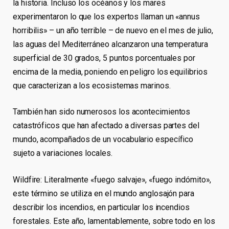
la historia. Incluso los océanos y los mares
experimentaron lo que los expertos llaman un «annus
horribilis» – un año terrible – de nuevo en el mes de julio,
las aguas del Mediterráneo alcanzaron una temperatura
superficial de 30 grados, 5 puntos porcentuales por
encima de la media, poniendo en peligro los equilibrios
que caracterizan a los ecosistemas marinos.
También han sido numerosos los acontecimientos
catastróficos que han afectado a diversas partes del
mundo, acompañados de un vocabulario específico
sujeto a variaciones locales.
Wildfire: Literalmente «fuego salvaje», «fuego indómito»,
este término se utiliza en el mundo anglosajón para
describir los incendios, en particular los incendios
forestales. Este año, lamentablemente, sobre todo en los