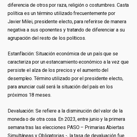
diferencia de otros por raza, religión o costumbres. Casta
política es un término utilizado frecuentemente por
Javier Milei, presidente electo, para referirse de manera
negativa a sus oponentes y tratando de diferenciar a su
agrupación del resto de los políticos.
Estanflación: Situación económica de un país que se
caracteriza por un estancamiento económico a la vez que
persiste el alza de los precios y el aumento del
desempleo. Término utilizado por el presidente electo,
para anunciar cuál será la situación del país en los
próximos 18 meses.
Devaluación: Se refiere a la disminución del valor de la
moneda o de otra cosa. En 2023, entre junio y la primera
semana tras las elecciones PASO – Primarias Abiertas
Simultáneas y Obligatorias -, la tasa de devaluación fue