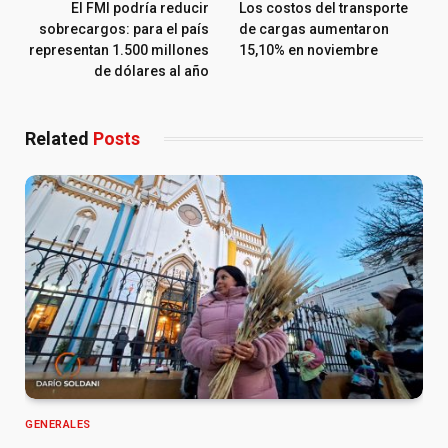
El FMI podría reducir
Los costos del transporte
sobrecargos: para el país
de cargas aumentaron
representan 1.500 millones
15,10% en noviembre
de dólares al año
Related
Posts
GENERALES