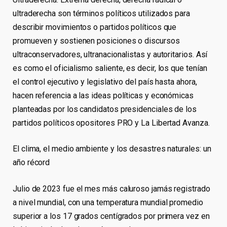
ultraderecha son términos políticos utilizados para
describir movimientos o partidos políticos que
promueven y sostienen posiciones o discursos
ultraconservadores, ultranacionalistas y autoritarios. Así
es como el oficialismo saliente, es decir, los que tenían
el control ejecutivo y legislativo del país hasta ahora,
hacen referencia a las ideas políticas y económicas
planteadas por los candidatos presidenciales de los
partidos políticos opositores PRO y La Libertad Avanza.
El clima, el medio ambiente y los desastres naturales: un
año récord
Julio de 2023 fue el mes más caluroso jamás registrado
a nivel mundial, con una temperatura mundial promedio
superior a los 17 grados centígrados por primera vez en