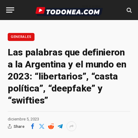
GENERALES
Las palabras que definieron
a la Argentina y el mundo en
2023: “libertarios”, “casta
política”, “deepfake” y
“swifties”
diciembre 5, 2023
Share