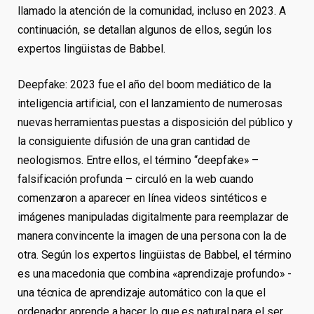
llamado la atención de la comunidad, incluso en 2023. A
continuación, se detallan algunos de ellos, según los
expertos lingüistas de Babbel.
Deepfake: 2023 fue el año del boom mediático de la
inteligencia artificial, con el lanzamiento de numerosas
nuevas herramientas puestas a disposición del público y
la consiguiente difusión de una gran cantidad de
neologismos. Entre ellos, el término “deepfake» –
falsificación profunda – circuló en la web cuando
comenzaron a aparecer en línea videos sintéticos e
imágenes manipuladas digitalmente para reemplazar de
manera convincente la imagen de una persona con la de
otra. Según los expertos lingüistas de Babbel, el término
es una macedonia que combina «aprendizaje profundo» -
una técnica de aprendizaje automático con la que el
ordenador aprende a hacer lo que es natural para el ser