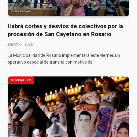
Habrá cortes y desvíos de colectivos por la
procesión de San Cayetano en Rosario
agosto 7, 2026
La Municipalidad de Rosario implementará este viernes un
operativo especial de tránsito con motivo de…
GENERALES