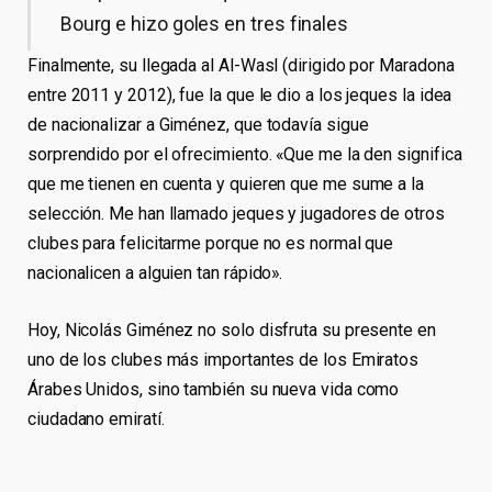
Bourg e hizo goles en tres finales
Finalmente, su llegada al Al-Wasl (dirigido por Maradona
entre 2011 y 2012), fue la que le dio a los jeques la idea
de nacionalizar a Giménez, que todavía sigue
sorprendido por el ofrecimiento. «Que me la den significa
que me tienen en cuenta y quieren que me sume a la
selección. Me han llamado jeques y jugadores de otros
clubes para felicitarme porque no es normal que
nacionalicen a alguien tan rápido».
Hoy, Nicolás Giménez no solo disfruta su presente en
uno de los clubes más importantes de los Emiratos
Árabes Unidos, sino también su nueva vida como
ciudadano emiratí.