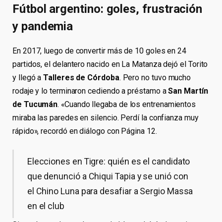
Fútbol argentino: goles, frustración
y pandemia
En 2017, luego de convertir más de 10 goles en 24
partidos, el delantero nacido en La Matanza dejó el Torito
y llegó a
Talleres de Córdoba
. Pero no tuvo mucho
rodaje y lo terminaron cediendo a préstamo a
San Martín
de Tucumán
. «Cuando llegaba de los entrenamientos
miraba las paredes en silencio. Perdí la confianza muy
rápido», recordó en diálogo con Página 12.
Elecciones en Tigre: quién es el candidato
que denunció a Chiqui Tapia y se unió con
el Chino Luna para desafiar a Sergio Massa
en el club