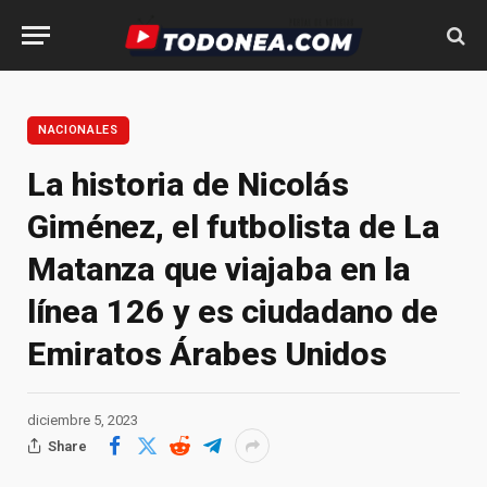
NACIONALES
La historia de Nicolás
Giménez, el futbolista de La
Matanza que viajaba en la
línea 126 y es ciudadano de
Emiratos Árabes Unidos
diciembre 5, 2023
Share