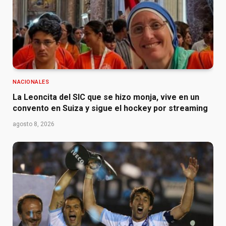
NACIONALES
La Leoncita del SIC que se hizo monja, vive en un
convento en Suiza y sigue el hockey por streaming
agosto 8, 2026