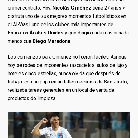
primer contrato. Hoy,
Nicolás Giménez
tiene 27 años y
disfruta uno de sus mejores momentos futbolísticos en
el Al-Wasl, uno de los clubes más importantes de
Emiratos Árabes Unidos
y que dirigió nada más ni nada
menos que
Diego Maradona
.
Los comienzos para Giménez no fueron fáciles. Aunque
hoy se rodea de imponentes rascacielos, autos de lujo y
hoteles cinco estrellas, nunca olvida que después de
trabajar con su papá en un taller mecánico de
San Justo
,
realizaba tareas generales en un local de venta de
productos de limpieza.