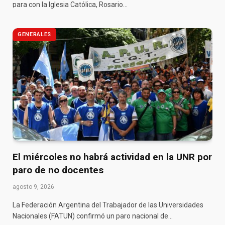
para con la Iglesia Católica, Rosario…
GENERALES
El miércoles no habrá actividad en la UNR por
paro de no docentes
agosto 9, 2026
La Federación Argentina del Trabajador de las Universidades
Nacionales (FATUN) confirmó un paro nacional de…