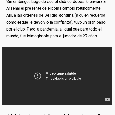
Sin embargo, luego de que el club cordobés lo enviara a
Arsenal el presente de Nicolás cambió rotundamente.
Allí, a las órdenes de
Sergio Rondina
(a quien recuerda
como el que le devolvió la confianza), tuvo un gran paso
por el club. Pero la pandemia, al igual que para todo el
mundo, fue inimaginable para el jugador de 27 años.