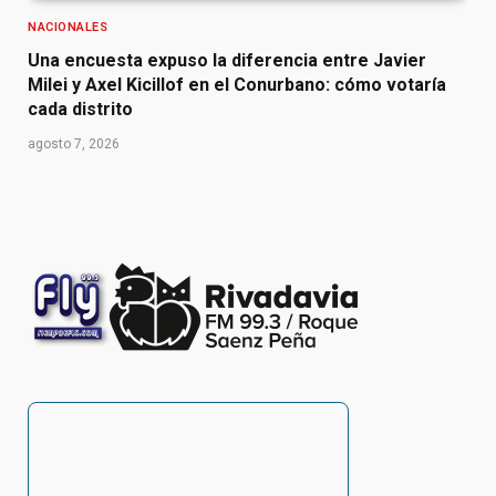
NACIONALES
Una encuesta expuso la diferencia entre Javier
Milei y Axel Kicillof en el Conurbano: cómo votaría
cada distrito
agosto 7, 2026