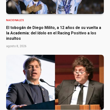
NACIONALES
El tobogán de Diego Milito, a 12 años de su vuelta a
la Academia: del ídolo en el Racing Positivo a los
insultos
agosto 8, 2026