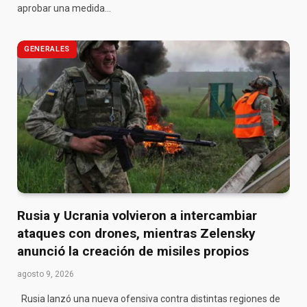
aprobar una medida…
GENERALES
Rusia y Ucrania volvieron a intercambiar
ataques con drones, mientras Zelensky
anunció la creación de misiles propios
agosto 9, 2026
Rusia lanzó una nueva ofensiva contra distintas regiones de