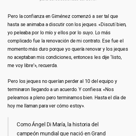
Pero la confianza en Giménez comenzó a ser tal que
hasta se animaba a discutir con los jeques. «Discutí bien,
yo peleaba por lo mío y ellos por lo suyo. Lo más
complicado fue la renovación de mi contrato. Ese fue el
momento más duro porque yo quería renovar y los jeques
no aceptaban mis condiciones, entonces les dije ‘listo,
me voy libre'», recuerda.
Pero los jeques no querían perder al 10 del equipo y
terminaron llegando a un acuerdo. Y confiesa: «Nos
peleamos a pleno pero terminamos bien. Hasta el día de
hoy me llaman para ver cómo estoy».
Como Ángel Di María, la historia del
campeón mundial que nació en Grand