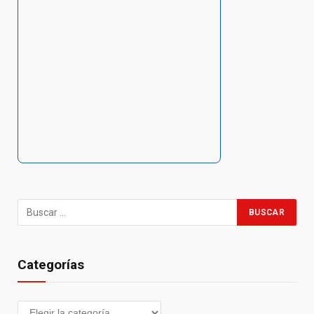
Categorías