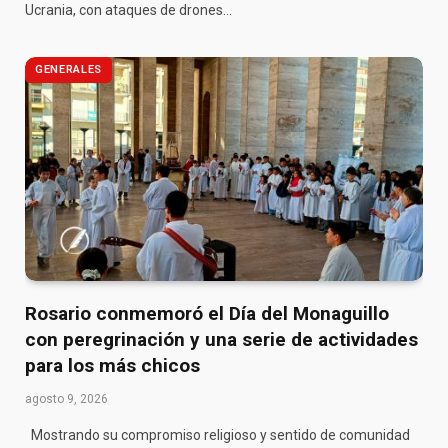
Ucrania, con ataques de drones…
GENERALES
Rosario conmemoró el Día del Monaguillo
con peregrinación y una serie de actividades
para los más chicos
agosto 9, 2026
Mostrando su compromiso religioso y sentido de comunidad