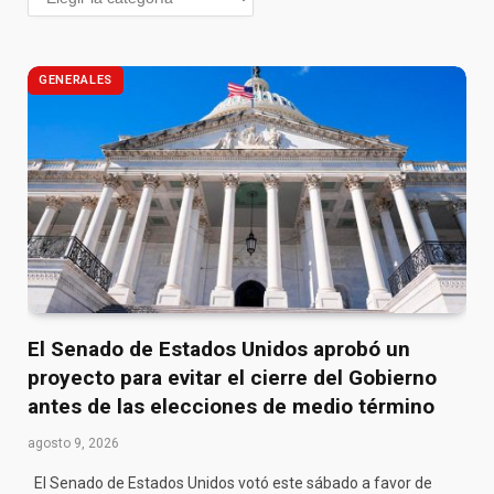
GENERALES
El Senado de Estados Unidos aprobó un
proyecto para evitar el cierre del Gobierno
antes de las elecciones de medio término
agosto 9, 2026
El Senado de Estados Unidos votó este sábado a favor de