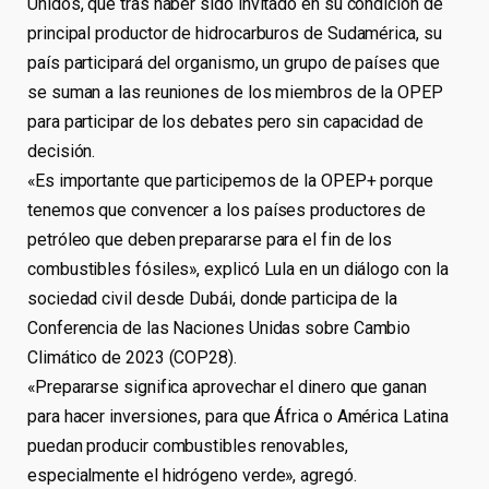
Unidos, que tras haber sido invitado en su condición de
principal productor de hidrocarburos de Sudamérica, su
país participará del organismo, un grupo de países que
se suman a las reuniones de los miembros de la OPEP
para participar de los debates pero sin capacidad de
decisión.
«Es importante que participemos de la OPEP+ porque
tenemos que convencer a los países productores de
petróleo que deben prepararse para el fin de los
combustibles fósiles», explicó Lula en un diálogo con la
sociedad civil desde Dubái, donde participa de la
Conferencia de las Naciones Unidas sobre Cambio
Climático de 2023 (COP28).
«Prepararse significa aprovechar el dinero que ganan
para hacer inversiones, para que África o América Latina
puedan producir combustibles renovables,
especialmente el hidrógeno verde», agregó.