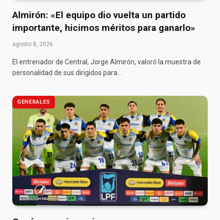
Almirón: «El equipo dio vuelta un partido
importante, hicimos méritos para ganarlo»
agosto 8, 2026
El entrenador de Central, Jorge Almirón, valoró la muestra de
personalidad de sus dirigidos para…
GENERALES