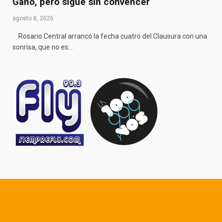
Ganó, pero sigue sin convencer
agosto 8, 2026
Rosario Central arrancó la fecha cuatro del Clausura con una
sonrisa, que no es…