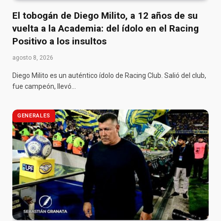
El tobogán de Diego Milito, a 12 años de su
vuelta a la Academia: del ídolo en el Racing
Positivo a los insultos
agosto 8, 2026
Diego Milito es un auténtico ídolo de Racing Club. Salió del club,
fue campeón, llevó…
GENERALES