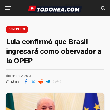
GENERALES
Lula confirmó que Brasil
ingresará como obervador a
la OPEP
diciembre 2, 2023
Share