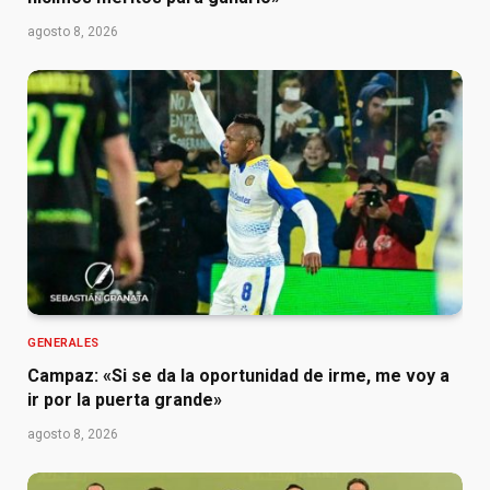
agosto 8, 2026
GENERALES
Campaz: «Si se da la oportunidad de irme, me voy a
ir por la puerta grande»
agosto 8, 2026