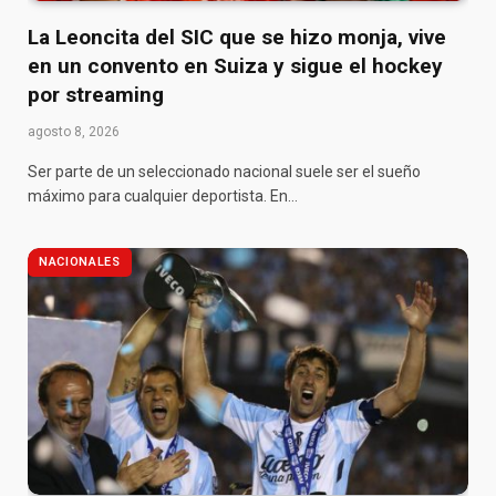
La Leoncita del SIC que se hizo monja, vive
en un convento en Suiza y sigue el hockey
por streaming
agosto 8, 2026
Ser parte de un seleccionado nacional suele ser el sueño
máximo para cualquier deportista. En…
NACIONALES