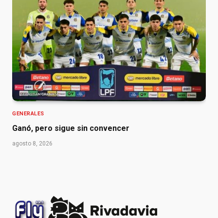
GENERALES
Ganó, pero sigue sin convencer
agosto 8, 2026