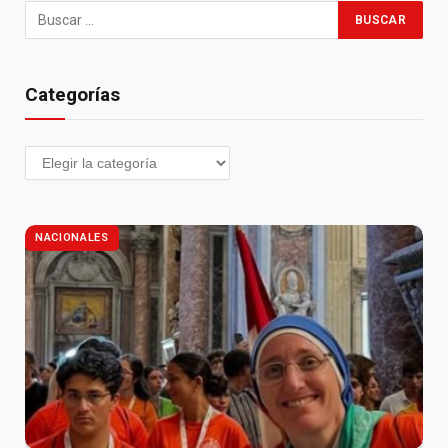
Categorías
NACIONALES