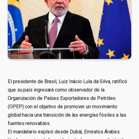
El presidente de Brasil, Luiz Inácio Lula da Silva, ratificó
que su país ingresará como observador de la
Organización de Países Exportadores de Petróleo
(OPEP) con el objetivo de promover un movimiento
global hacia una transición de las energías fósiles a las
fuentes renovables.
El mandatario explicó desde Dubái, Emiratos Árabes