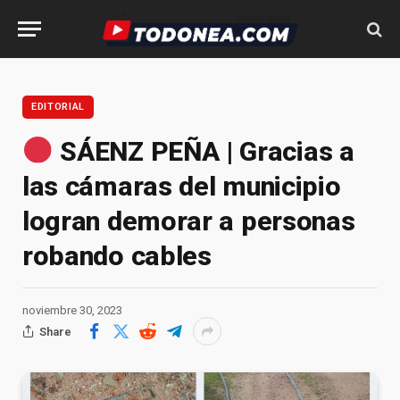
EDITORIAL
SÁENZ PEÑA | Gracias a
las cámaras del municipio
logran demorar a personas
robando cables
noviembre 30, 2023
Share