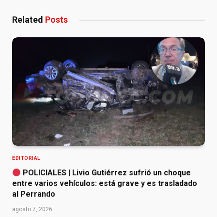
Related
Posts
EDITORIAL
POLICIALES | Livio Gutiérrez sufrió un choque
entre varios vehículos: está grave y es trasladado
al Perrando
agosto 7, 2026