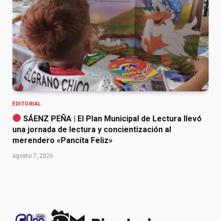
EDITORIAL
SÁENZ PEÑA | El Plan Municipal de Lectura llevó
una jornada de lectura y concientización al
merendero «Pancita Feliz»
agosto 7, 2026