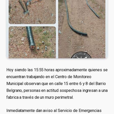
Hoy siendo las 15:55 horas aproximadamente quienes se
encuentran trabajando en el Centro de Monitoreo
Municipal observan que en calle 15 entre 6 y 8 del Barrio
Belgrano, personas en actitud sospechosa ingresan a una
fabrica a través de un muro perimetral.
Inmediatamente dan aviso al Servicio de Emergencias