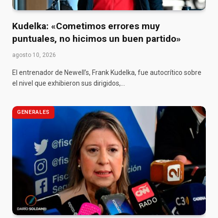
Kudelka: «Cometimos errores muy
puntuales, no hicimos un buen partido»
agosto 10, 2026
El entrenador de Newell’s, Frank Kudelka, fue autocrítico sobre
el nivel que exhibieron sus dirigidos,…
GENERALES