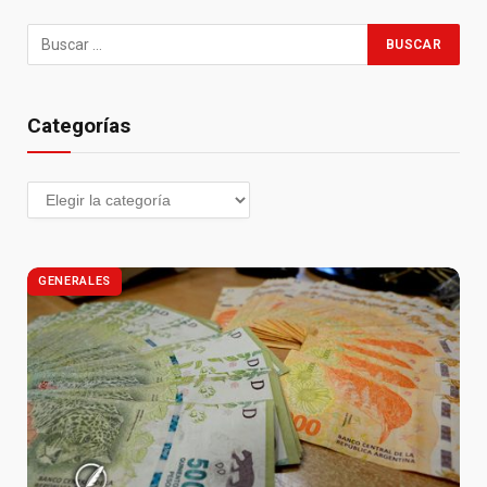
Categorías
GENERALES