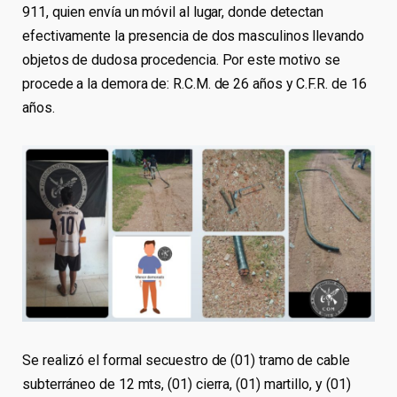
911, quien envía un móvil al lugar, donde detectan
efectivamente la presencia de dos masculinos llevando
objetos de dudosa procedencia. Por este motivo se
procede a la demora de: R.C.M. de 26 años y C.F.R. de 16
años.
Se realizó el formal secuestro de (01) tramo de cable
subterráneo de 12 mts, (01) cierra, (01) martillo, y (01)