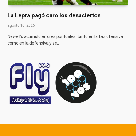
La Lepra pagó caro los desaciertos
agosto 10, 2026
Newell’s acumuló errores puntuales, tanto en la faz ofensiva
como en la defensiva y se…