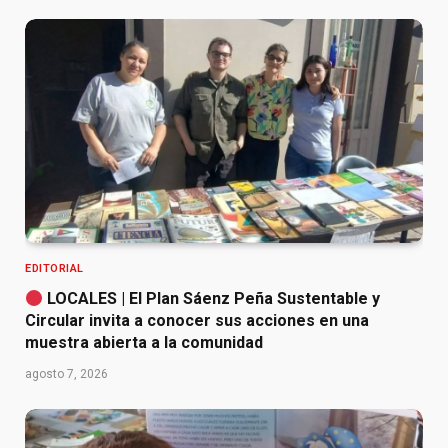
EDITORIAL
LOCALES | El Plan Sáenz Peña Sustentable y
Circular invita a conocer sus acciones en una
muestra abierta a la comunidad
agosto 7, 2026