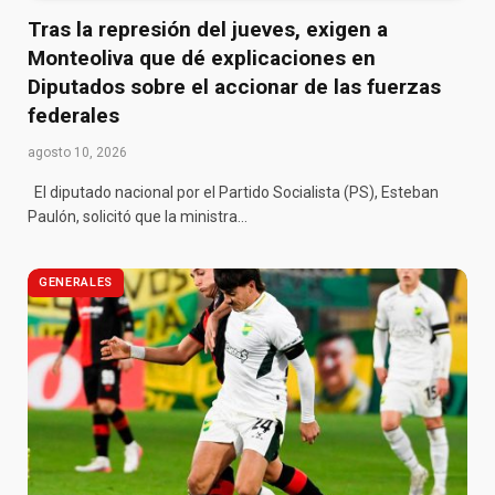
Tras la represión del jueves, exigen a
Monteoliva que dé explicaciones en
Diputados sobre el accionar de las fuerzas
federales
agosto 10, 2026
El diputado nacional por el Partido Socialista (PS), Esteban
Paulón, solicitó que la ministra…
GENERALES