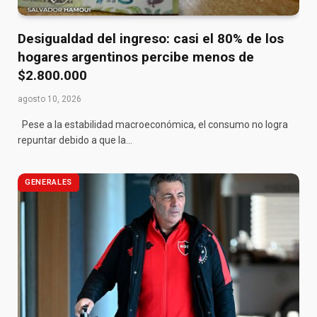
Desigualdad del ingreso: casi el 80% de los
hogares argentinos percibe menos de
$2.800.000
agosto 10, 2026
Pese a la estabilidad macroeconómica, el consumo no logra
repuntar debido a que la…
GENERALES