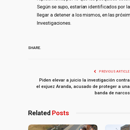
Según se supo, estarían identificados por la
llegar a detener a los mismos, en las próxi
Investigaciones.
SHARE.
PREVIOUS ARTICLE
Piden elevar a juicio la investigación contra
el exjuez Aranda, acusado de proteger a una
banda de narcos
Related
Posts