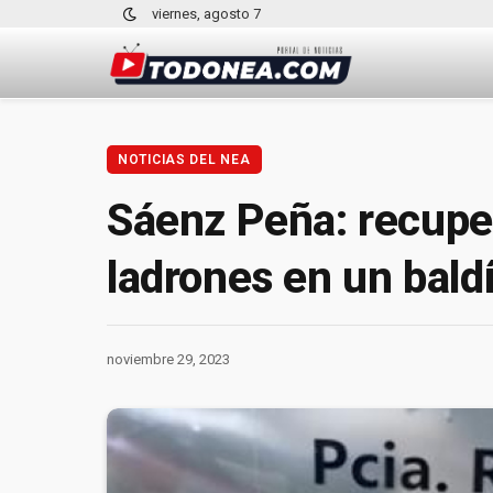
viernes, agosto 7
NOTICIAS DEL NEA
Sáenz Peña: recupe
ladrones en un bald
noviembre 29, 2023