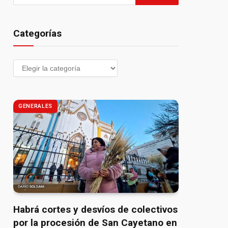
Categorías
GENERALES
Habrá cortes y desvíos de colectivos
por la procesión de San Cayetano en