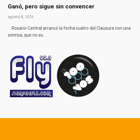
Ganó, pero sigue sin convencer
agosto 8, 2026
Rosario Central arrancó la fecha cuatro del Clausura con una
sonrisa, que no es…