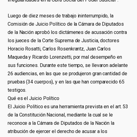
Luego de diez meses de trabajo ininterrumpido, la
Comisión de Juicio Político de la Cámara de Diputados
de la Nación aprobó los dictámenes de acusación contra
los jueces de la Corte Suprema de Justicia, doctores
Horacio Rosatti, Carlos Rosenkrantz, Juan Carlos
Maqueda y Ricardo Lorenzetti, por mal desempeño en
sus funciones. Durante este tiempo, se llevaron adelante
26 audiencias, en las que se produjeron gran cantidad de
pruebas (34 cuerpos), y en las que han comparecido 65
testigos.
Qué es el Juicio Político
El Juicio Político es una herramienta prevista en el art. 53
de la Constitución Nacional, mediante la cual se le
reconoce a la Cámara de Diputados de la Nación la
atribución de ejercer el derecho de acusar a los