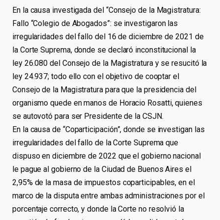
En la causa investigada del “Consejo de la Magistratura:
Fallo “Colegio de Abogados”: se investigaron las
irregularidades del fallo del 16 de diciembre de 2021 de
la Corte Suprema, donde se declaró inconstitucional la
ley 26.080 del Consejo de la Magistratura y se resucitó la
ley 24.937; todo ello con el objetivo de cooptar el
Consejo de la Magistratura para que la presidencia del
organismo quede en manos de Horacio Rosatti, quienes
se autovotó para ser Presidente de la CSJN.
En la causa de “Coparticipación”, donde se investigan las
irregularidades del fallo de la Corte Suprema que
dispuso en diciembre de 2022 que el gobierno nacional
le pague al gobierno de la Ciudad de Buenos Aires el
2,95% de la masa de impuestos coparticipables, en el
marco de la disputa entre ambas administraciones por el
porcentaje correcto, y donde la Corte no resolvió la