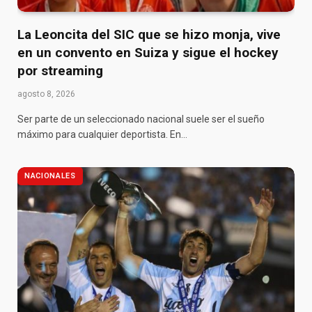
La Leoncita del SIC que se hizo monja, vive
en un convento en Suiza y sigue el hockey
por streaming
agosto 8, 2026
Ser parte de un seleccionado nacional suele ser el sueño
máximo para cualquier deportista. En…
NACIONALES