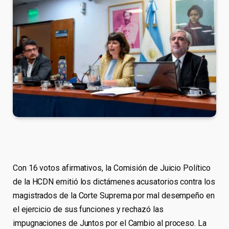
Con 16 votos afirmativos, la Comisión de Juicio Político
de la HCDN emitió los dictámenes acusatorios contra los
magistrados de la Corte Suprema por mal desempeño en
el ejercicio de sus funciones y rechazó las
impugnaciones de Juntos por el Cambio al proceso. La