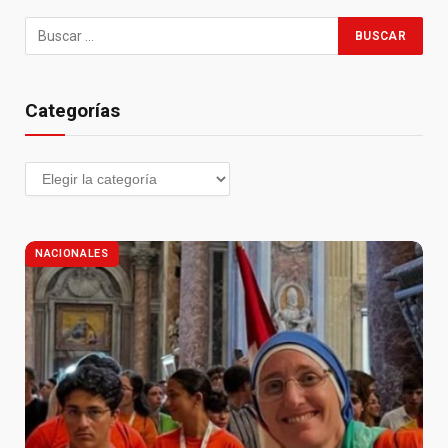
Categorías
NACIONALES