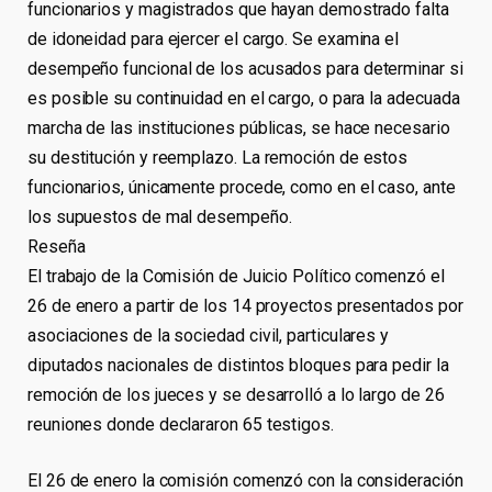
funcionarios y magistrados que hayan demostrado falta
de idoneidad para ejercer el cargo. Se examina el
desempeño funcional de los acusados para determinar si
es posible su continuidad en el cargo, o para la adecuada
marcha de las instituciones públicas, se hace necesario
su destitución y reemplazo. La remoción de estos
funcionarios, únicamente procede, como en el caso, ante
los supuestos de mal desempeño.
Reseña
El trabajo de la Comisión de Juicio Político comenzó el
26 de enero a partir de los 14 proyectos presentados por
asociaciones de la sociedad civil, particulares y
diputados nacionales de distintos bloques para pedir la
remoción de los jueces y se desarrolló a lo largo de 26
reuniones donde declararon 65 testigos.
El 26 de enero la comisión comenzó con la consideración