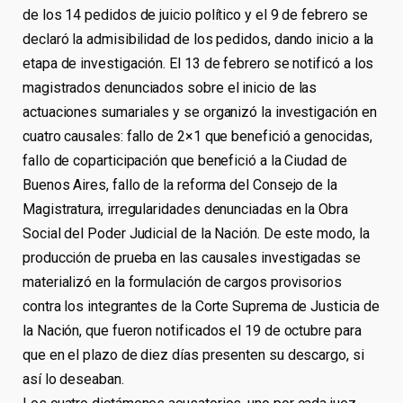
de los 14 pedidos de juicio político y el 9 de febrero se
declaró la admisibilidad de los pedidos, dando inicio a la
etapa de investigación. El 13 de febrero se notificó a los
magistrados denunciados sobre el inicio de las
actuaciones sumariales y se organizó la investigación en
cuatro causales: fallo de 2×1 que benefició a genocidas,
fallo de coparticipación que benefició a la Ciudad de
Buenos Aires, fallo de la reforma del Consejo de la
Magistratura, irregularidades denunciadas en la Obra
Social del Poder Judicial de la Nación. De este modo, la
producción de prueba en las causales investigadas se
materializó en la formulación de cargos provisorios
contra los integrantes de la Corte Suprema de Justicia de
la Nación, que fueron notificados el 19 de octubre para
que en el plazo de diez días presenten su descargo, si
así lo deseaban.