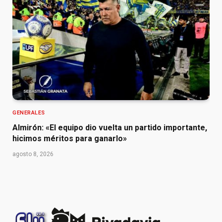
GENERALES
Almirón: «El equipo dio vuelta un partido importante,
hicimos méritos para ganarlo»
agosto 8, 2026