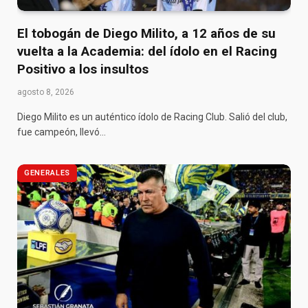
El tobogán de Diego Milito, a 12 años de su
vuelta a la Academia: del ídolo en el Racing
Positivo a los insultos
agosto 8, 2026
Diego Milito es un auténtico ídolo de Racing Club. Salió del club,
fue campeón, llevó…
GENERALES