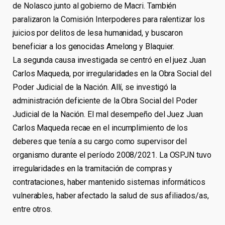
de Nolasco junto al gobierno de Macri. También
paralizaron la Comisión Interpoderes para ralentizar los
juicios por delitos de lesa humanidad, y buscaron
beneficiar a los genocidas Amelong y Blaquier.
La segunda causa investigada se centró en el juez Juan
Carlos Maqueda, por irregularidades en la Obra Social del
Poder Judicial de la Nación. Allí, se investigó la
administración deficiente de la Obra Social del Poder
Judicial de la Nación. El mal desempeño del Juez Juan
Carlos Maqueda recae en el incumplimiento de los
deberes que tenía a su cargo como supervisor del
organismo durante el período 2008/2021. La OSPJN tuvo
irregularidades en la tramitación de compras y
contrataciones, haber mantenido sistemas informáticos
vulnerables, haber afectado la salud de sus afiliados/as,
entre otros.