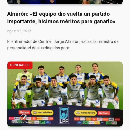
Almirón: «El equipo dio vuelta un partido
importante, hicimos méritos para ganarlo»
agosto 8, 2026
El entrenador de Central, Jorge Almirón, valoró la muestra de
personalidad de sus dirigidos para…
GENERALES