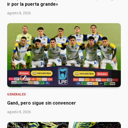
ir por la puerta grande»
agosto 8, 2026
GENERALES
Ganó, pero sigue sin convencer
agosto 8, 2026