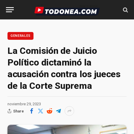
GENERALES
La Comisión de Juicio
Político dictaminó la
acusación contra los jueces
de la Corte Suprema
noviembre 29, 2023
Share