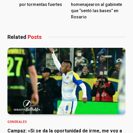
por tormentas fuertes
homenajearon al gabinete
que “sentó las bases” en
Rosario
Related
Posts
GENERALES
Campaz: «Si se da la oportunidad de irme, me voy a