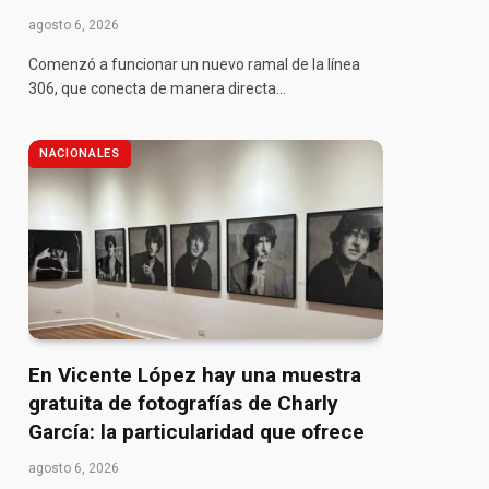
agosto 6, 2026
Comenzó a funcionar un nuevo ramal de la línea
306, que conecta de manera directa…
NACIONALES
En Vicente López hay una muestra
gratuita de fotografías de Charly
García: la particularidad que ofrece
agosto 6, 2026