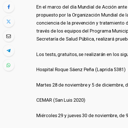
En el marco del día Mundial de Acción ante
propuesto por la Organización Mundial de l
conciencia de la prevención y tratamiento d
través de los equipos del Programa Municipal
Secretaría de Salud Pública, realizará prue
Los tests, gratuitos, se realizarán en los si
Hospital Roque Sáenz Peña (Laprida 5381)
Martes 28 de noviembre y 5 de diciembre, de
CEMAR (San Luis 2020)
Miércoles 29 y jueves 30 de noviembre, de 9