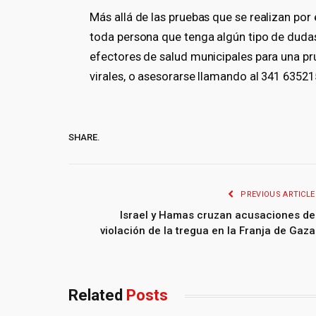
Más allá de las pruebas que se realizan por 
toda persona que tenga algún tipo de dudas,
efectores de salud municipales para una prueb
virales, o asesorarse llamando al 341 63521
SHARE.
PREVIOUS ARTICLE
Israel y Hamas cruzan acusaciones de
violación de la tregua en la Franja de Gaza
Related
Posts