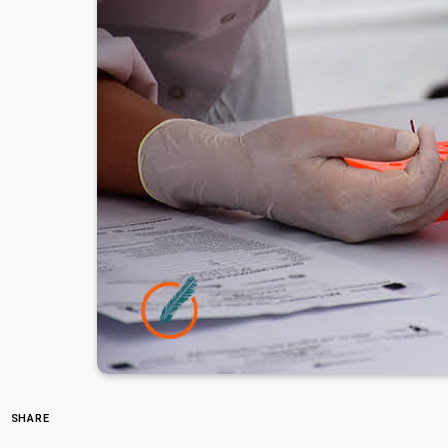
SHARE