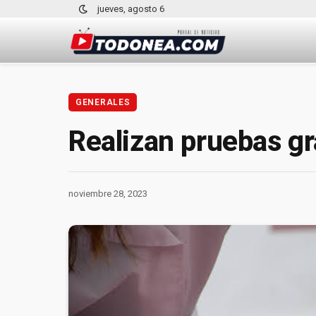
jueves, agosto 6
GENERALES
Realizan pruebas gr
noviembre 28, 2023