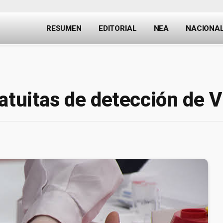
RESUMEN
EDITORIAL
NEA
NACIONA
atuitas de detección de V