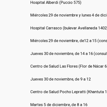
Hospital Alberdi (Puccio 575)
Miércoles 29 de noviembre y lunes 4 de dici
Hospital Carrasco (bulevar Avellaneda 1402
Miércoles 29 de noviembre, de12 a 15 (cons
Jueves 30 de noviembre, de 14 a 16 (consul
Centro de Salud Las Flores (Flor de Nácar 
Jueves 30 de noviembre, de 9 a 12
Centro de Salud Pocho Lepratti (Khantuta 
Martes 5 de diciembre, de 8 a 16