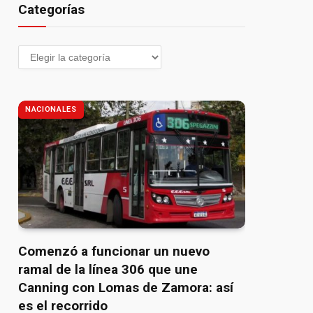
Categorías
NACIONALES
Comenzó a funcionar un nuevo
ramal de la línea 306 que une
Canning con Lomas de Zamora: así
es el recorrido