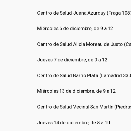
Centro de Salud Juana Azurduy (Fraga 1087
Miércoles 6 de diciembre, de 9 a 12
Centro de Salud Alicia Moreau de Justo (C
Jueves 7 de diciembre, de 9 a 12
Centro de Salud Barrio Plata (Lamadrid 330
Miércoles 13 de diciembre, de 9 a 12
Centro de Salud Vecinal San Martín (Piedra
Jueves 14 de diciembre, de 8 a 10