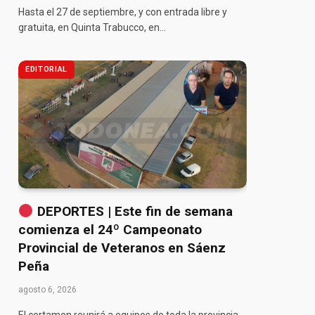
Hasta el 27 de septiembre, y con entrada libre y
gratuita, en Quinta Trabucco, en…
EDITORIAL
DEPORTES | Este fin de semana
comienza el 24º Campeonato
Provincial de Veteranos en Sáenz
Peña
agosto 6, 2026