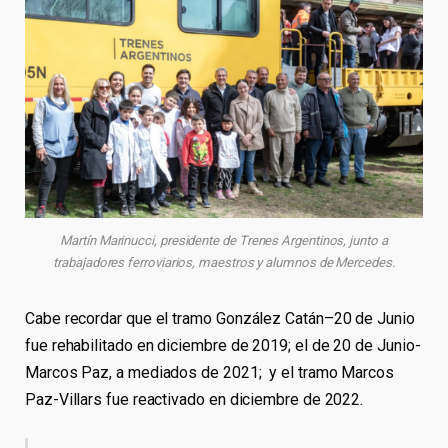
Martín Marinucci, presidente de Trenes Argentinos, junto a
trabajadores ferroviarios, maestros y alumnos de Mercedes.
Cabe recordar que el tramo González Catán–20 de Junio
fue rehabilitado en diciembre de 2019; el de 20 de Junio-
Marcos Paz, a mediados de 2021; y el tramo Marcos
Paz-Villars fue reactivado en diciembre de 2022.