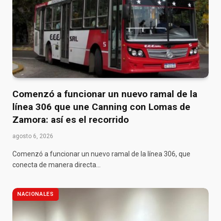
Comenzó a funcionar un nuevo ramal de la
línea 306 que une Canning con Lomas de
Zamora: así es el recorrido
agosto 6, 2026
Comenzó a funcionar un nuevo ramal de la línea 306, que
conecta de manera directa…
NACIONALES