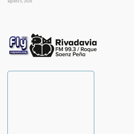
agosto 5, 2026