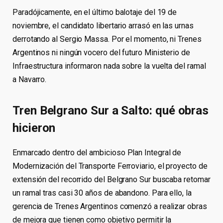
Paradójicamente, en el último balotaje del 19 de
noviembre, el candidato libertario arrasó en las urnas
derrotando al Sergio Massa. Por el momento, ni Trenes
Argentinos ni ningún vocero del futuro Ministerio de
Infraestructura informaron nada sobre la vuelta del ramal
a Navarro.
Tren Belgrano Sur a Salto: qué obras
hicieron
Enmarcado dentro del ambicioso Plan Integral de
Modernización del Transporte Ferroviario, el proyecto de
extensión del recorrido del Belgrano Sur buscaba retomar
un ramal tras casi 30 años de abandono. Para ello, la
gerencia de Trenes Argentinos comenzó a realizar obras
de mejora que tienen como objetivo permitir la