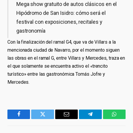
Mega show gratuito de autos clásicos en el
Hipódromo de San Isidro: cómo será el
festival con exposiciones, recitales y
gastronomía
Con la finalización del ramal G4, que va de Villars a la
mencionada ciudad de Navarro, por el momento siguen
las obras en el ramal G, entre Villars y Mercedes, traza en
el que solamente se encuentra activo el «trencito
turístico» entre las gastronómica Tomás Jofre y
Mercedes.
Facebook
Twitter
Email
Telegram
WhatsA