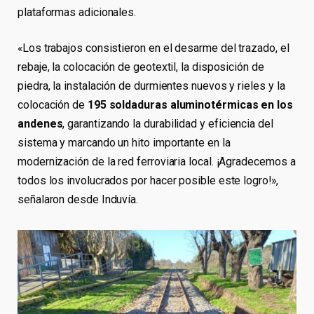
plataformas adicionales.
«Los trabajos consistieron en el desarme del trazado, el
rebaje, la colocación de geotextil, la disposición de
piedra, la instalación de durmientes nuevos y rieles y la
colocación de
195 soldaduras aluminotérmicas en los
andenes
, garantizando la durabilidad y eficiencia del
sistema y marcando un hito importante en la
modernización de la red ferroviaria local. ¡Agradecemos a
todos los involucrados por hacer posible este logro!»,
señalaron desde Induvía.