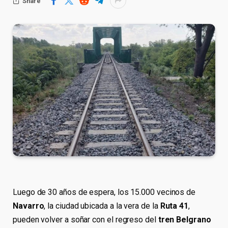
Share
Luego de 30 años de espera, los 15.000 vecinos de
Navarro
, la ciudad ubicada a la vera de la
Ruta 41
,
pueden volver a soñar con el regreso del
tren Belgrano