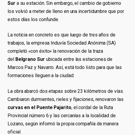
Sur
a su estación. Sin embargo, el cambio de gobierno
los volvió a meter de lleno en una incertidumbre que por
estos días los confunde.
La noticia en concreto es que luego de tres años de
trabajos, la empresa Induvía Sociedad Anónima (SA)
completó «con éxito» la renovación de la traza
del
Belgrano Sur
ubicada entre las estaciones de
Marcos Paz y Navarro. Así, está todo listo para que las
formaciones lleguen a la ciudad.
La obra abarcó dos etapas sobre 23 kilómetros de vías.
Cambiaron durmientes, rieles y fijaciones, renovaron las
curvas en el Puente Pajarito
, el cordal de la Ruta
Provincial número 6 y las cercanías a la localidad de
Lozano, según informó la propia compañía de manera
oficial.