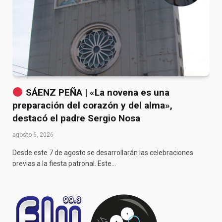
SÁENZ PEÑA | «La novena es una
preparación del corazón y del alma»,
destacó el padre Sergio Nosa
agosto 6, 2026
Desde este 7 de agosto se desarrollarán las celebraciones
previas a la fiesta patronal. Este…