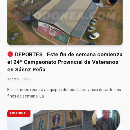
DEPORTES | Este fin de semana comienza
el 24º Campeonato Provincial de Veteranos
en Sáenz Peña
agosto 6, 2026
El certamen reunirá a equipos de toda la provincia durante dos
fines de semana. La…
EDITORIAL