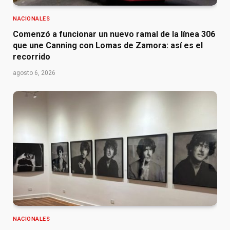
NACIONALES
Comenzó a funcionar un nuevo ramal de la línea 306
que une Canning con Lomas de Zamora: así es el
recorrido
agosto 6, 2026
NACIONALES