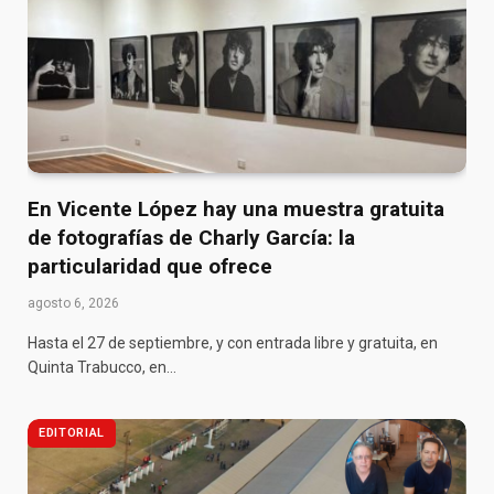
En Vicente López hay una muestra gratuita
de fotografías de Charly García: la
particularidad que ofrece
agosto 6, 2026
Hasta el 27 de septiembre, y con entrada libre y gratuita, en
Quinta Trabucco, en…
EDITORIAL