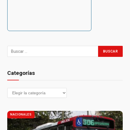
Categorías
NACIONALES