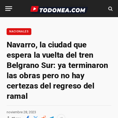
NACIONALES
Navarro, la ciudad que
espera la vuelta del tren
Belgrano Sur: ya terminaron
las obras pero no hay
certezas del regreso del
ramal
noviembre 28, 2023