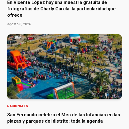
En Vicente López hay una muestra gratuita de
fotografías de Charly García: la particularidad que
ofrece
agosto 6, 2026
NACIONALES
San Fernando celebra el Mes de las Infancias en las
plazas y parques del distrito: toda la agenda