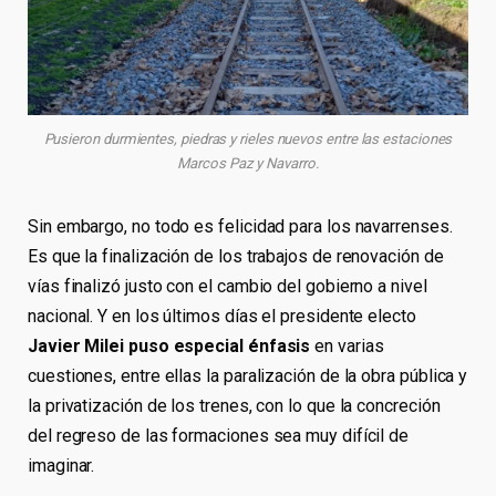
Pusieron durmientes, piedras y rieles nuevos entre las estaciones
Marcos Paz y Navarro.
Sin embargo, no todo es felicidad para los navarrenses.
Es que la finalización de los trabajos de renovación de
vías finalizó justo con el cambio del gobierno a nivel
nacional. Y en los últimos días el presidente electo
Javier Milei puso especial énfasis
en varias
cuestiones, entre ellas la paralización de la obra pública y
la privatización de los trenes, con lo que la concreción
del regreso de las formaciones sea muy difícil de
imaginar.