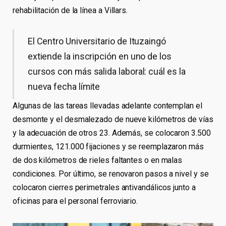
rehabilitación de la línea a Villars.
El Centro Universitario de Ituzaingó
extiende la inscripción en uno de los
cursos con más salida laboral: cuál es la
nueva fecha límite
Algunas de las tareas llevadas adelante contemplan el
desmonte y el desmalezado de nueve kilómetros de vías
y la adecuación de otros 23. Además, se colocaron 3.500
durmientes, 121.000 fijaciones y se reemplazaron más
de dos kilómetros de rieles faltantes o en malas
condiciones. Por último, se renovaron pasos a nivel y se
colocaron cierres perimetrales antivandálicos junto a
oficinas para el personal ferroviario.