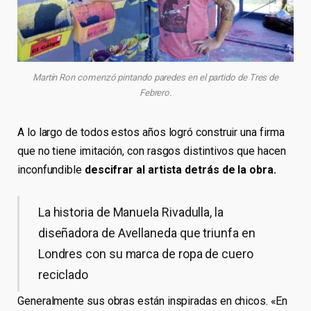
Martín Ron comenzó pintando paredes en el partido de Tres de
Febrero.
A lo largo de todos estos años logró construir una firma
que no tiene imitación, con rasgos distintivos que hacen
inconfundible
descifrar al artista detrás de la obra.
La historia de Manuela Rivadulla, la
diseñadora de Avellaneda que triunfa en
Londres con su marca de ropa de cuero
reciclado
Generalmente sus obras están inspiradas en chicos. «En