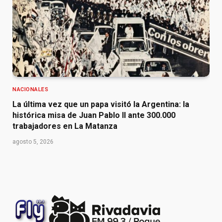
NACIONALES
La última vez que un papa visitó la Argentina: la
histórica misa de Juan Pablo II ante 300.000
trabajadores en La Matanza
agosto 5, 2026