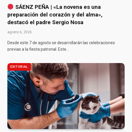
SÁENZ PEÑA | «La novena es una
preparación del corazón y del alma»,
destacó el padre Sergio Nosa
agosto 6, 2026
Desde este 7 de agosto se desarrollarán las celebraciones
previas a la fiesta patronal. Este…
EDITORIAL