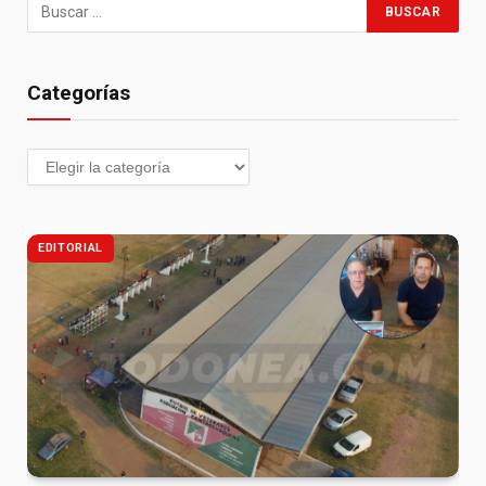
Categorías
EDITORIAL