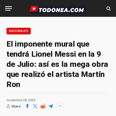
NACIONALES
El imponente mural que
tendrá Lionel Messi en la 9
de Julio: así es la mega obra
que realizó el artista Martín
Ron
noviembre 28, 2023
Share