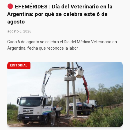
EFEMÉRIDES | Día del Veterinario en la
Argentina: por qué se celebra este 6 de
agosto
agosto 6, 2026
Cada 6 de agosto se celebra el Día del Médico Veterinario en
Argentina, fecha que reconoce la labor…
EDITORIAL