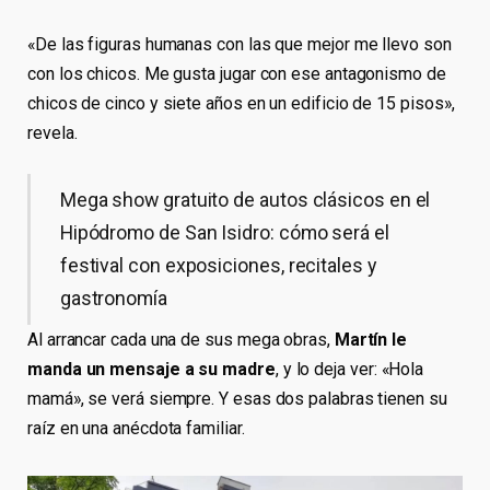
«De las figuras humanas con las que mejor me llevo son
con los chicos. Me gusta jugar con ese antagonismo de
chicos de cinco y siete años en un edificio de 15 pisos»,
revela.
Mega show gratuito de autos clásicos en el
Hipódromo de San Isidro: cómo será el
festival con exposiciones, recitales y
gastronomía
Al arrancar cada una de sus mega obras,
Martín le
manda un mensaje a su madre
, y lo deja ver: «Hola
mamá», se verá siempre. Y esas dos palabras tienen su
raíz en una anécdota familiar.