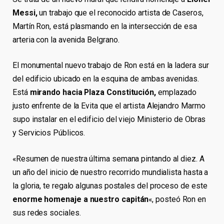
Messi,
un trabajo que el reconocido artista de Caseros,
Martín Ron, está plasmando en la intersección de esa
arteria con la avenida Belgrano.
El monumental nuevo trabajo de Ron está en la ladera sur
del edificio ubicado en la esquina de ambas avenidas.
Está
mirando hacia Plaza Constitución,
emplazado
justo enfrente de la Evita que el artista Alejandro Marmo
supo instalar en el edificio del viejo Ministerio de Obras
y Servicios Públicos.
«Resumen de nuestra última semana pintando al diez. A
un año del inicio de nuestro recorrido mundialista hasta a
la gloria, te regalo algunas postales del proceso de este
enorme homenaje a nuestro capitán
«, posteó Ron en
sus redes sociales.