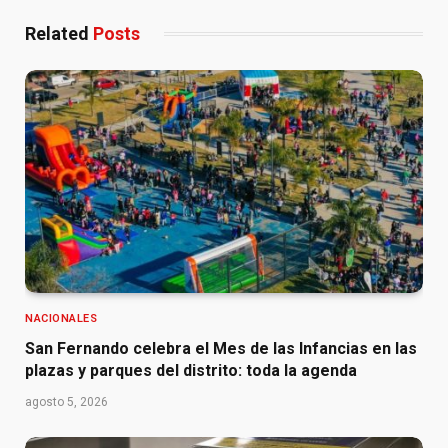
Related
Posts
NACIONALES
San Fernando celebra el Mes de las Infancias en las
plazas y parques del distrito: toda la agenda
agosto 5, 2026