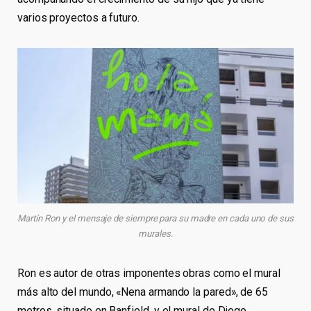
varios proyectos a futuro.
Martín Ron y el mensaje de siempre para su madre en cada uno de sus
murales.
Ron es autor de otras imponentes obras como el mural
más alto del mundo, «Nena armando la pared», de 65
metros, situado en Banfield, y el mural de Diego