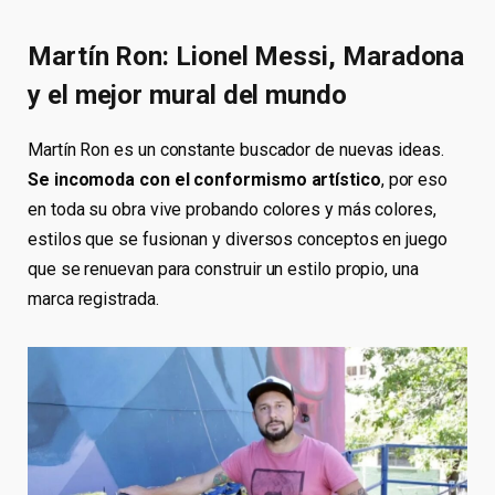
Martín Ron: Lionel Messi, Maradona
y el mejor mural del mundo
Martín Ron es un constante buscador de nuevas ideas.
Se incomoda con el conformismo artístico
, por eso
en toda su obra vive probando colores y más colores,
estilos que se fusionan y diversos conceptos en juego
que se renuevan para construir un estilo propio, una
marca registrada.