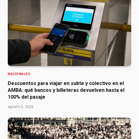
NACIONALES
Descuentos para viajar en subte y colectivo en el
AMBA: qué bancos y billeteras devuelven hasta el
100% del pasaje
agosto 5, 2026