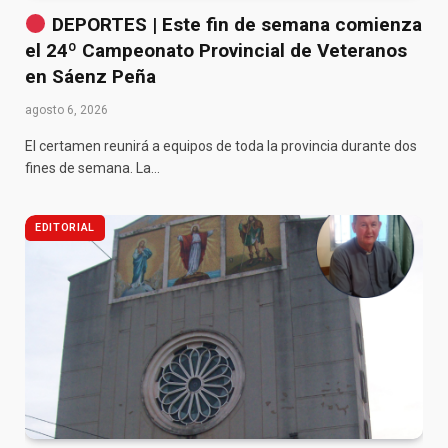
DEPORTES | Este fin de semana comienza
el 24º Campeonato Provincial de Veteranos
en Sáenz Peña
agosto 6, 2026
El certamen reunirá a equipos de toda la provincia durante dos
fines de semana. La…
EDITORIAL