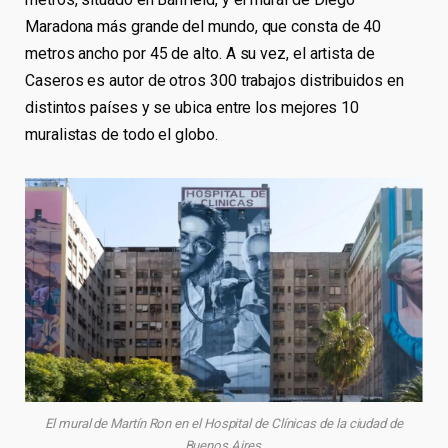
Maradona más grande del mundo, que consta de 40
metros ancho por 45 de alto. A su vez, el artista de
Caseros es autor de otros 300 trabajos distribuidos en
distintos países y se ubica entre los mejores 10
muralistas de todo el globo.
El mural de Martín Ron en el Hospital de Clínicas de la ciudad de
Buenos Aires.