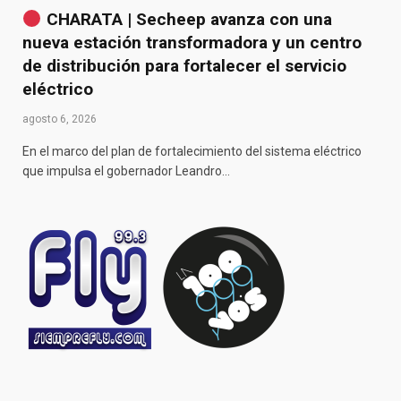
CHARATA | Secheep avanza con una
nueva estación transformadora y un centro
de distribución para fortalecer el servicio
eléctrico
agosto 6, 2026
En el marco del plan de fortalecimiento del sistema eléctrico
que impulsa el gobernador Leandro…