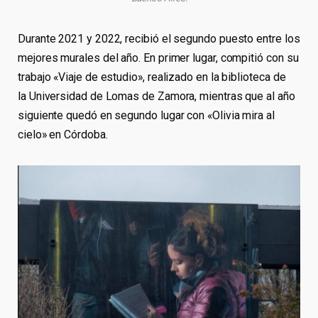
Durante 2021 y 2022, recibió el segundo puesto entre los
mejores murales del año. En primer lugar, compitió con su
trabajo «Viaje de estudio», realizado en la biblioteca de
la Universidad de Lomas de Zamora, mientras que al año
siguiente quedó en segundo lugar con «Olivia mira al
cielo» en Córdoba.