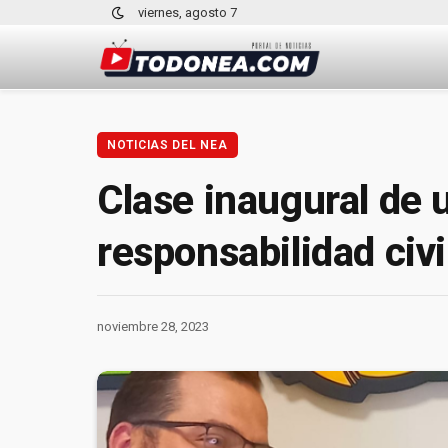
viernes, agosto 7
NOTICIAS DEL NEA
Clase inaugural de u
responsabilidad civ
noviembre 28, 2023