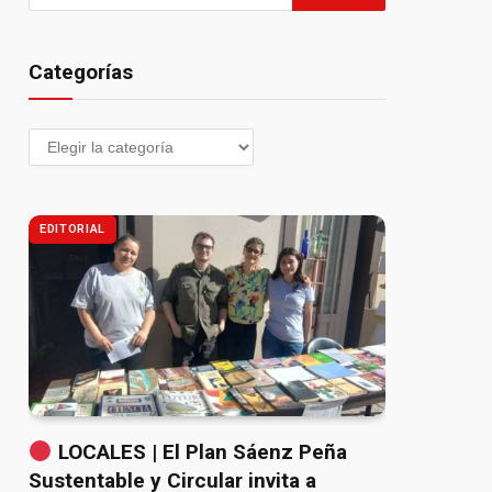
Categorías
EDITORIAL
LOCALES | El Plan Sáenz Peña
Sustentable y Circular invita a