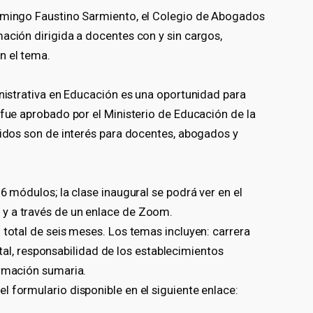
Domingo Faustino Sarmiento, el Colegio de Abogados
ación dirigida a docentes con y sin cargos,
n el tema.
inistrativa en Educación es una oportunidad para
 fue aprobado por el Ministerio de Educación de la
nidos son de interés para docentes, abogados y
6 módulos; la clase inaugural se podrá ver en el
y a través de un enlace de Zoom.
 total de seis meses. Los temas incluyen: carrera
 responsabilidad de los establecimientos
ormación sumaria.
 formulario disponible en el siguiente enlace: