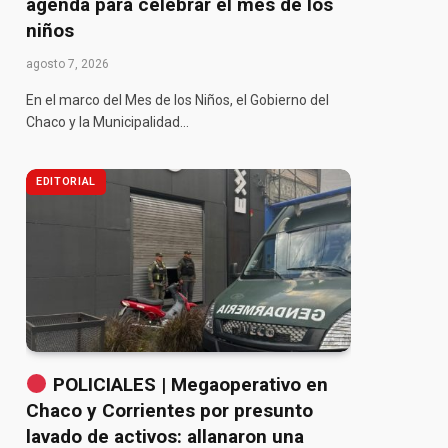
agenda para celebrar el mes de los
niños
agosto 7, 2026
En el marco del Mes de los Niños, el Gobierno del
Chaco y la Municipalidad…
EDITORIAL
POLICIALES | Megaoperativo en
Chaco y Corrientes por presunto
lavado de activos: allanaron una