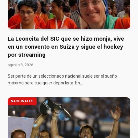
La Leoncita del SIC que se hizo monja, vive
en un convento en Suiza y sigue el hockey
por streaming
agosto 8, 2026
Ser parte de un seleccionado nacional suele ser el sueño
máximo para cualquier deportista. En…
NACIONALES