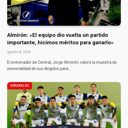
Almirón: «El equipo dio vuelta un partido
importante, hicimos méritos para ganarlo»
agosto 8, 2026
El entrenador de Central, Jorge Almirón, valoró la muestra de
personalidad de sus dirigidos para…
GENERALES