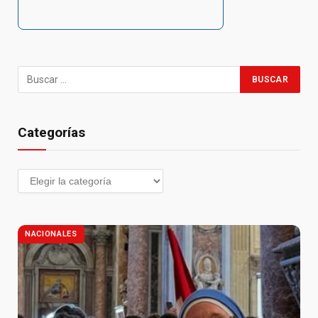
Categorías
NACIONALES