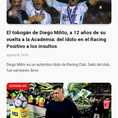
El tobogán de Diego Milito, a 12 años de su
vuelta a la Academia: del ídolo en el Racing
Positivo a los insultos
agosto 8, 2026
Diego Milito es un auténtico ídolo de Racing Club. Salió del club,
fue campeón, llevó…
GENERALES