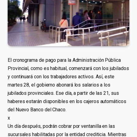
El cronograma de pago para la Administración Pública
Provincial, como es habitual, comenzará con los jubilados
y continuará con los trabajadores activos. Así, este
martes 28, el gobierno abonará los salarios a los
jubilados provinciales. Ese día, a partir de las 21, sus
haberes estarán disponibles en los cajeros automáticos
del Nuevo Banco del Chaco.
x
Un día después, podrán cobrar por ventanilla en las
sucursales habilitadas por la entidad crediticia. Mientras