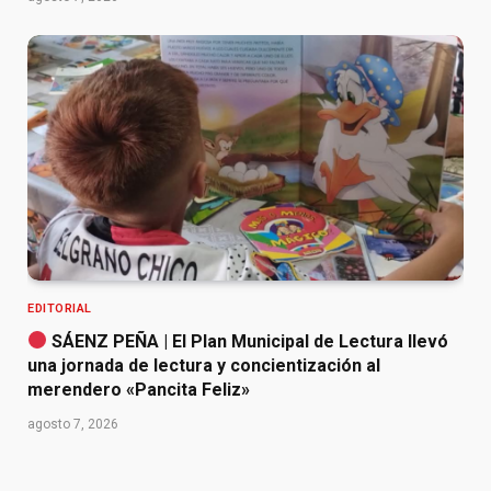
EDITORIAL
SÁENZ PEÑA | El Plan Municipal de Lectura llevó
una jornada de lectura y concientización al
merendero «Pancita Feliz»
agosto 7, 2026