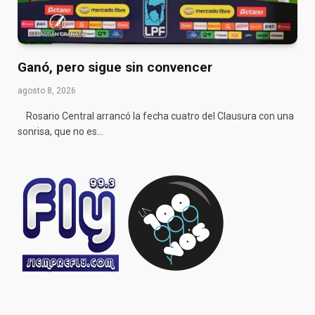
Ganó, pero sigue sin convencer
agosto 8, 2026
Rosario Central arrancó la fecha cuatro del Clausura con una
sonrisa, que no es…