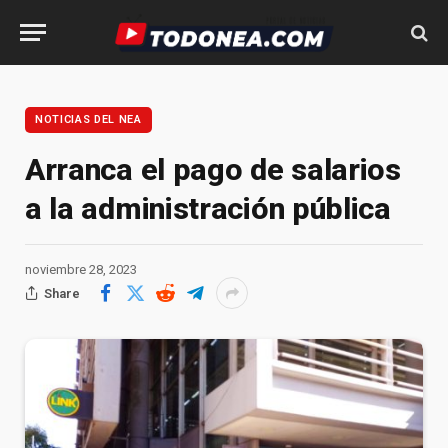
NOTICIAS DEL NEA
Arranca el pago de salarios
a la administración pública
noviembre 28, 2023
Share