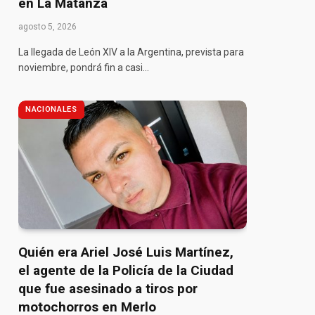
en La Matanza
agosto 5, 2026
La llegada de León XIV a la Argentina, prevista para
noviembre, pondrá fin a casi…
NACIONALES
Quién era Ariel José Luis Martínez,
el agente de la Policía de la Ciudad
que fue asesinado a tiros por
motochorros en Merlo