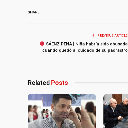
SHARE.
PREVIOUS ARTICLE
SÁENZ PEÑA | Niña habría sido abusada
cuando quedó al cuidado de su padrastro
Related
Posts