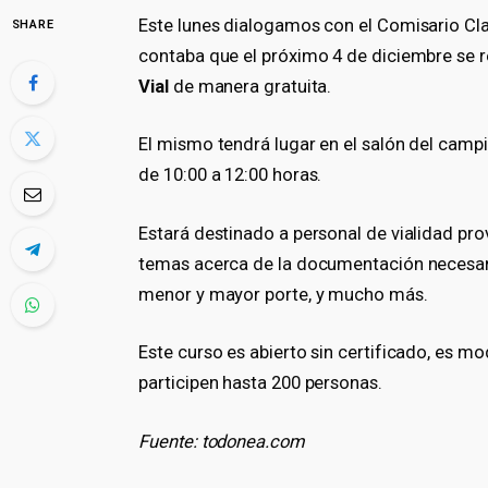
Este lunes dialogamos con el Comisario Cl
SHARE
contaba que el próximo 4 de diciembre se r
Vial
de manera gratuita.
El mismo tendrá lugar en el salón del cam
de 10:00 a 12:00 horas.
Estará destinado a personal de vialidad prov
temas acerca de la documentación necesaria
menor y mayor porte, y mucho más.
Este curso es abierto sin certificado, es m
participen hasta 200 personas.
Fuente: todonea.com