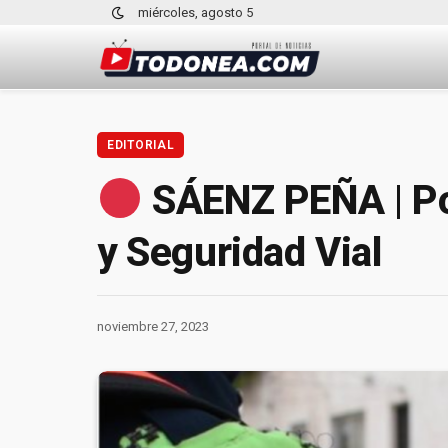
miércoles, agosto 5
EDITORIAL
SÁENZ PEÑA | Pol
y Seguridad Vial
noviembre 27, 2023