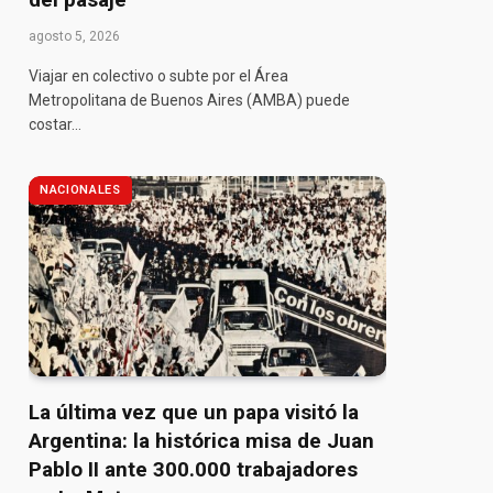
agosto 5, 2026
Viajar en colectivo o subte por el Área
Metropolitana de Buenos Aires (AMBA) puede
costar…
NACIONALES
La última vez que un papa visitó la
Argentina: la histórica misa de Juan
Pablo II ante 300.000 trabajadores