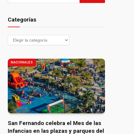
Categorías
NACIONALES
San Fernando celebra el Mes de las
Infancias en las plazas y parques del