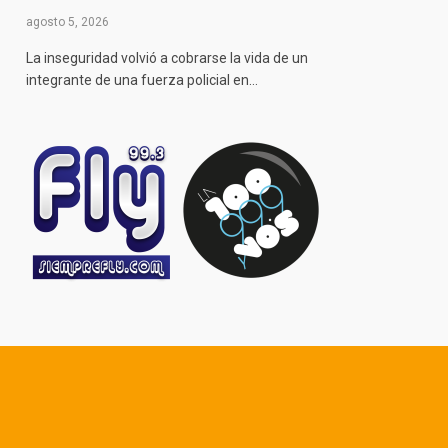
agosto 5, 2026
La inseguridad volvió a cobrarse la vida de un
integrante de una fuerza policial en…