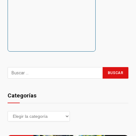
Categorías