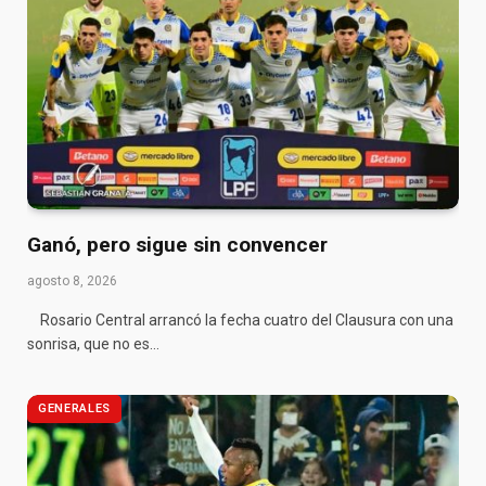
Ganó, pero sigue sin convencer
agosto 8, 2026
Rosario Central arrancó la fecha cuatro del Clausura con una
sonrisa, que no es…
GENERALES