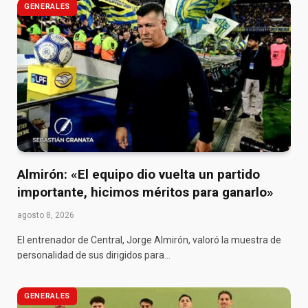
GENERALES
Almirón: «El equipo dio vuelta un partido
importante, hicimos méritos para ganarlo»
agosto 8, 2026
El entrenador de Central, Jorge Almirón, valoró la muestra de
personalidad de sus dirigidos para…
GENERALES