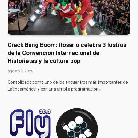
Crack Bang Boom: Rosario celebra 3 lustros
de la Convención Internacional de
Historietas y la cultura pop
agosto 8, 2026
Consolidado como uno de los encuentros más importantes de
Latinoamérica, y con una amplia programación…