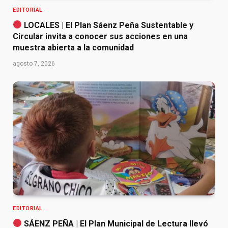
EDITORIAL
LOCALES | El Plan Sáenz Peña Sustentable y
Circular invita a conocer sus acciones en una
muestra abierta a la comunidad
agosto 7, 2026
EDITORIAL
SÁENZ PEÑA | El Plan Municipal de Lectura llevó