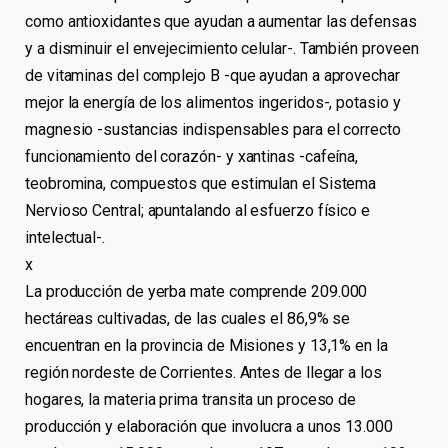
como antioxidantes que ayudan a aumentar las defensas
y a disminuir el envejecimiento celular-. También proveen
de vitaminas del complejo B -que ayudan a aprovechar
mejor la energía de los alimentos ingeridos-, potasio y
magnesio -sustancias indispensables para el correcto
funcionamiento del corazón- y xantinas -cafeína,
teobromina, compuestos que estimulan el Sistema
Nervioso Central; apuntalando al esfuerzo físico e
intelectual-.
x
La producción de yerba mate comprende 209.000
hectáreas cultivadas, de las cuales el 86,9% se
encuentran en la provincia de Misiones y 13,1% en la
región nordeste de Corrientes. Antes de llegar a los
hogares, la materia prima transita un proceso de
producción y elaboración que involucra a unos 13.000