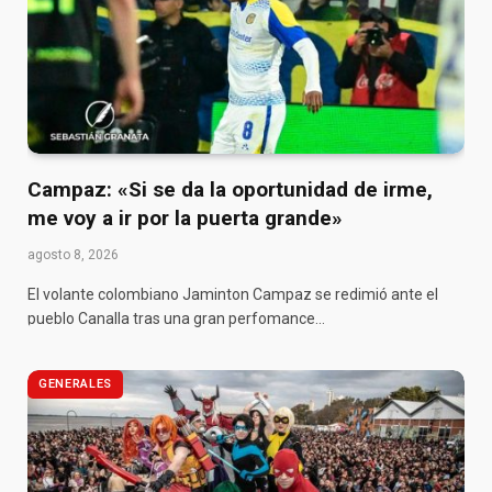
Campaz: «Si se da la oportunidad de irme,
me voy a ir por la puerta grande»
agosto 8, 2026
El volante colombiano Jaminton Campaz se redimió ante el
pueblo Canalla tras una gran perfomance…
GENERALES