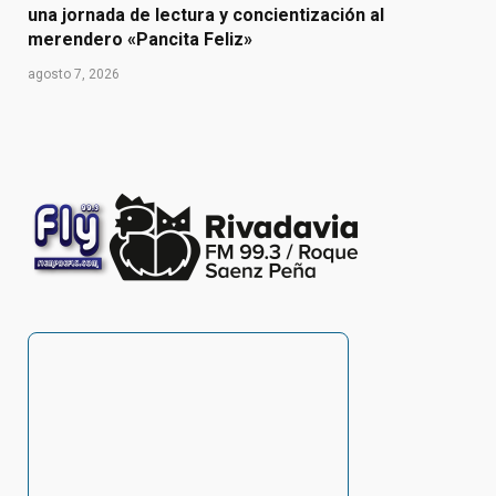
una jornada de lectura y concientización al
merendero «Pancita Feliz»
agosto 7, 2026