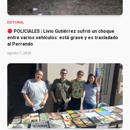
EDITORIAL
POLICIALES | Livio Gutiérrez sufrió un choque
entre varios vehículos: está grave y es trasladado
al Perrando
agosto 7, 2026