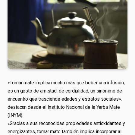
«Tomar mate implica mucho más que beber una infusión;
es un gesto de amistad, de cordialidad; un sinónimo de
encuentro que trasciende edades y estratos sociales»,
destacan desde el Instituto Nacional de la Yerba Mate
(INYM).
«Gracias a sus reconocidas propiedades antioxidantes y
energizantes, tomar mate también implica incorporar al