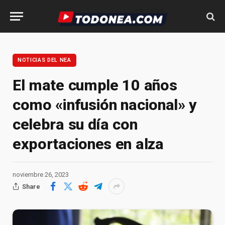
NOTICIAS DEL NEA
El mate cumple 10 años
como «infusión nacional» y
celebra su día con
exportaciones en alza
noviembre 26, 2023
Share