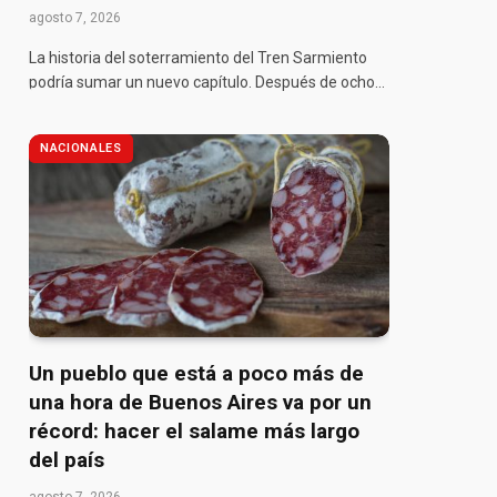
agosto 7, 2026
La historia del soterramiento del Tren Sarmiento
podría sumar un nuevo capítulo. Después de ocho…
NACIONALES
Un pueblo que está a poco más de
una hora de Buenos Aires va por un
récord: hacer el salame más largo
del país