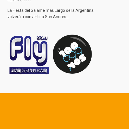
agosto 7, 2026
La Fiesta del Salame más Largo de la Argentina
volverá a convertir a San Andrés…