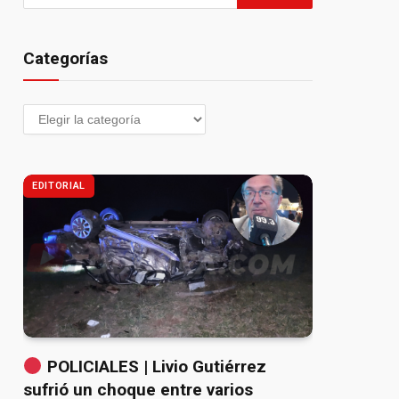
Categorías
EDITORIAL
POLICIALES | Livio Gutiérrez
sufrió un choque entre varios