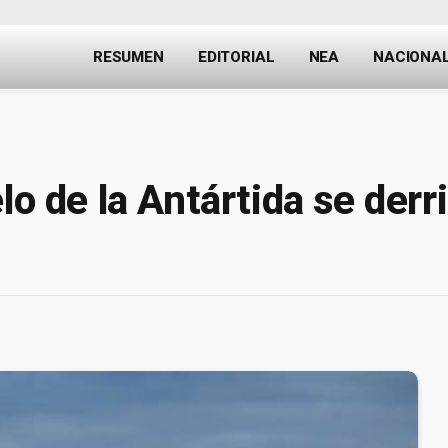
RESUMEN
EDITORIAL
NEA
NACIONA
lo de la Antártida se derr