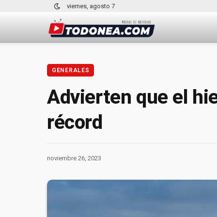
viernes, agosto 7
GENERALES
Advierten que el hie
récord
noviembre 26, 2023